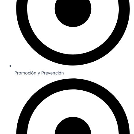
Promoción y Prevención