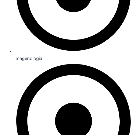
Imagenología