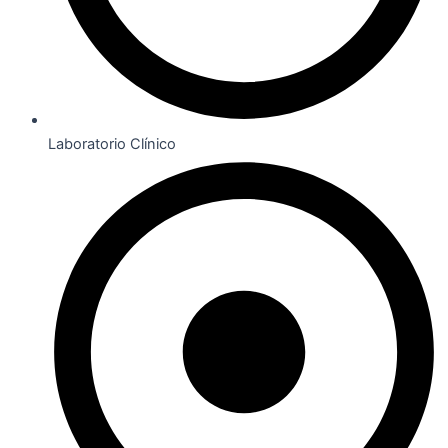
Laboratorio Clínico