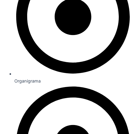
Organigrama