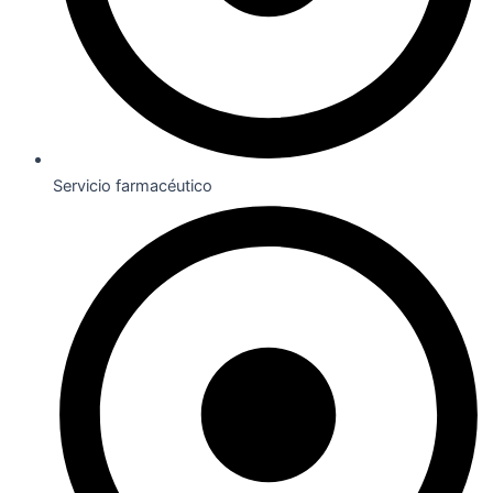
Servicio farmacéutico