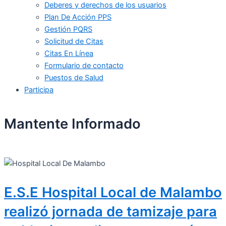
Deberes y derechos de los usuarios
Plan De Acción PPS
Gestión PQRS
Solicitud de Citas
Citas En Línea
Formulario de contacto
Puestos de Salud
Participa
Mantente Informado
E.S.E Hospital Local de Malambo
realizó jornada de tamizaje para