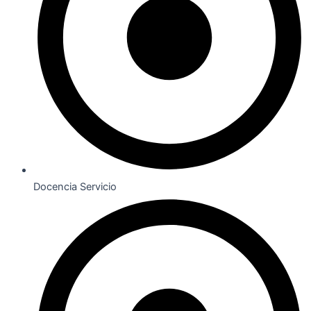
Docencia Servicio