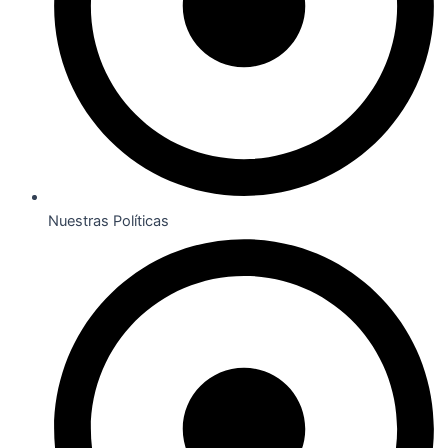
Nuestras Políticas