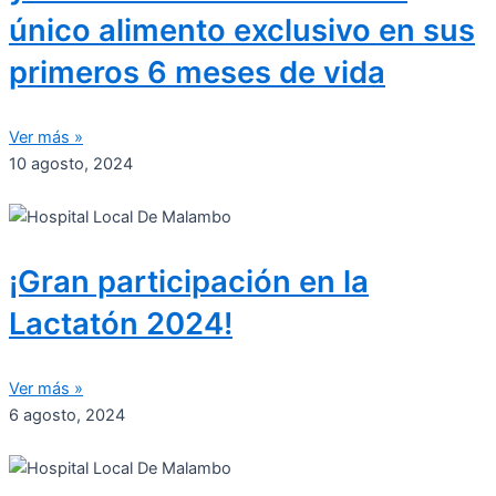
único alimento exclusivo en sus
primeros 6 meses de vida
Ver más »
10 agosto, 2024
¡Gran participación en la
Lactatón 2024!
Ver más »
6 agosto, 2024