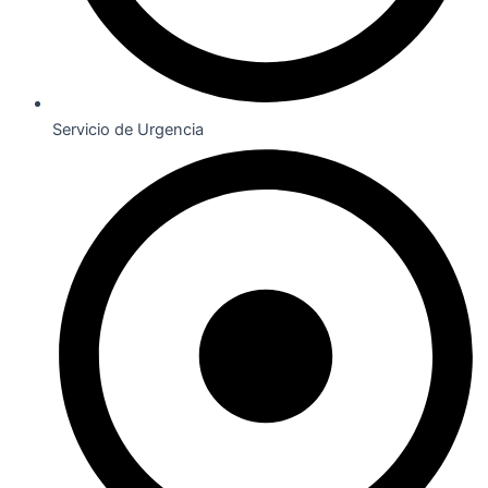
Servicio de Urgencia