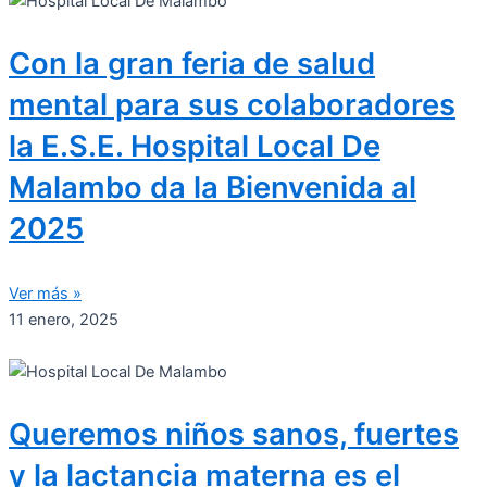
Con la gran feria de salud
mental para sus colaboradores
la E.S.E. Hospital Local De
Malambo da la Bienvenida al
2025
Ver más »
11 enero, 2025
Queremos niños sanos, fuertes
y la lactancia materna es el