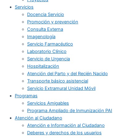
Servicios
Docencia Servicio
Promoción y prevención
Consulta Externa
Imagenología
Servicio Farmacéutico
Laboratorio Clínico
Servicio de Urgencia
Hospitalización
Atención del Parto y del Recién Nacido
Transporte básico asistencial
Servicio Extramural Unidad Móvil
Programas
Servicios Amigables
Programa Ampliado de Inmunización PAI
Atención al Ciudadano
Atención e Información al Ciudadano
Deberes y derechos de los usuarios