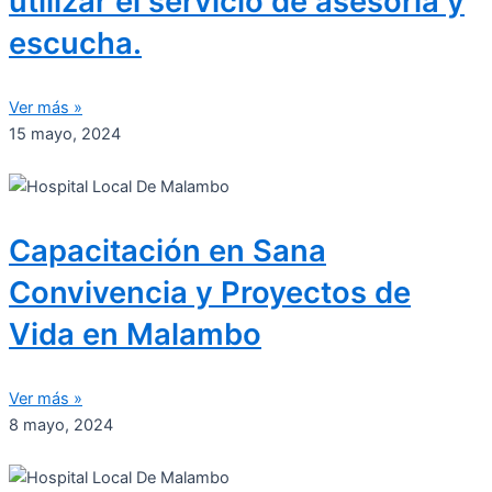
utilizar el servicio de asesoría y
escucha.
Ver más »
15 mayo, 2024
Capacitación en Sana
Convivencia y Proyectos de
Vida en Malambo
Ver más »
8 mayo, 2024