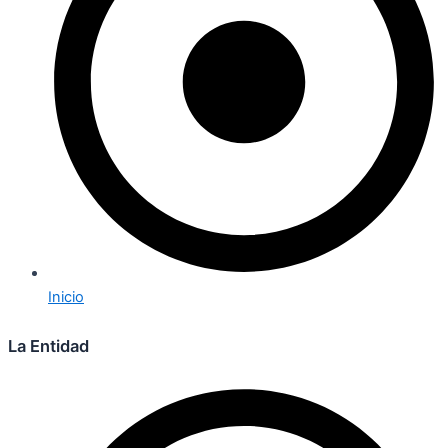
Inicio
La Entidad