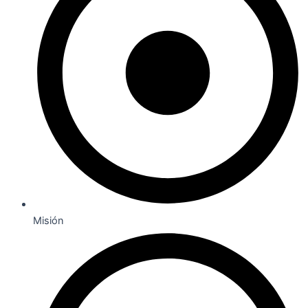
Misión