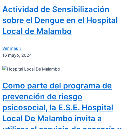
Actividad de Sensibilización
sobre el Dengue en el Hospital
Local de Malambo
Ver más »
16 mayo, 2024
Como parte del programa de
prevención de riesgo
psicosocial, la E.S.E. Hospital
Local De Malambo invita a