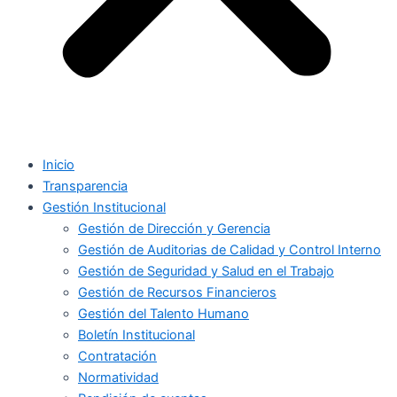
Inicio
Transparencia
Gestión Institucional
Gestión de Dirección y Gerencia
Gestión de Auditorias de Calidad y Control Interno
Gestión de Seguridad y Salud en el Trabajo
Gestión de Recursos Financieros
Gestión del Talento Humano
Boletín Institucional
Contratación
Normatividad