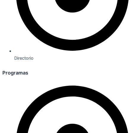
Directorio
Programas