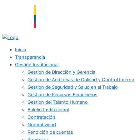
Ir
al
contenido
Inicio
Transparencia
Gestión Institucional
Gestión de Dirección y Gerencia
Gestión de Auditorias de Calidad y Control Interno
Gestión de Seguridad y Salud en el Trabajo
Gestión de Recursos Financieros
Gestión del Talento Humano
Boletín Institucional
Contratación
Normatividad
Rendición de cuentas
Proyectos