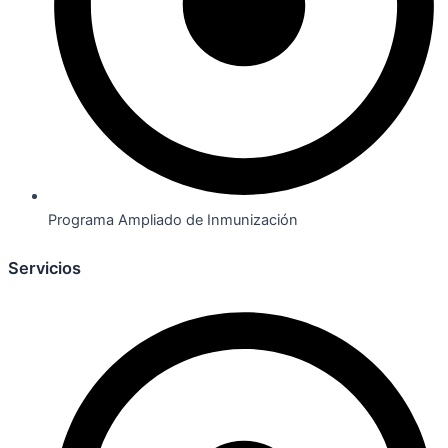
Programa Ampliado de Inmunización
Servicios