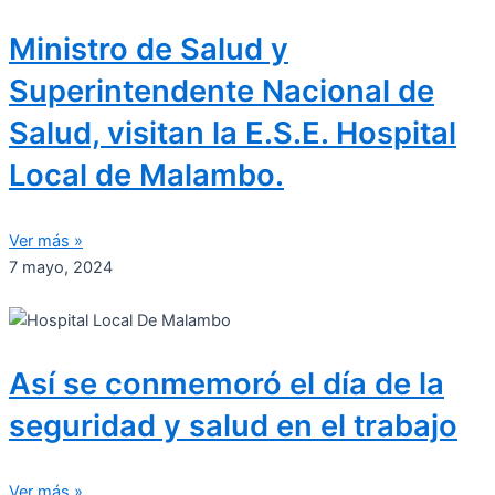
Ministro de Salud y
Superintendente Nacional de
Salud, visitan la E.S.E. Hospital
Local de Malambo.
Ver más »
7 mayo, 2024
Así se conmemoró el día de la
seguridad y salud en el trabajo
Ver más »