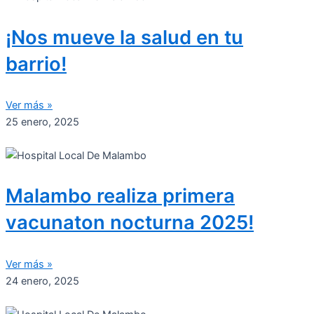
¡Nos mueve la salud en tu
barrio!
Ver más »
25 enero, 2025
Malambo realiza primera
vacunaton nocturna 2025!
Ver más »
24 enero, 2025