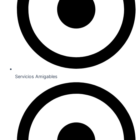
Servicios Amigables