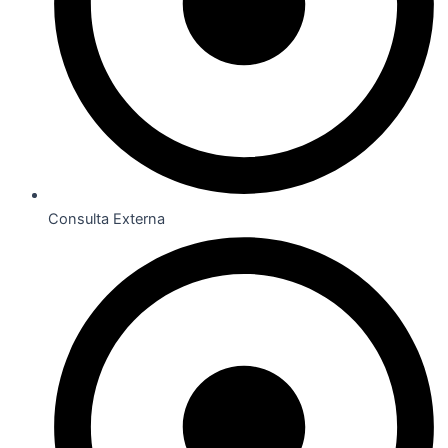
Consulta Externa