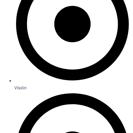
Visión