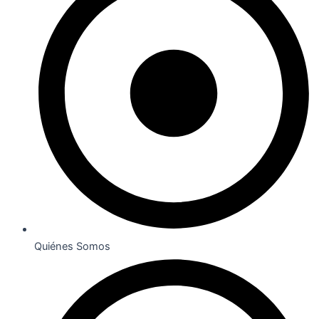
Quiénes Somos