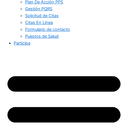
Plan De Acción PPS
Gestión PQRS
Solicitud de Citas
Citas En Línea
Formulario de contacto
Puestos de Salud
Participa