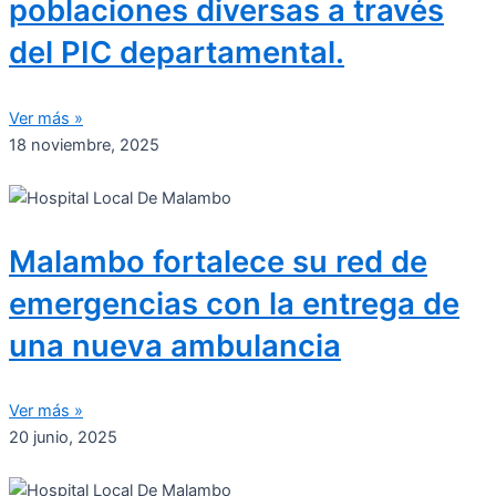
poblaciones diversas a través
del PIC departamental.​
Ver más »
18 noviembre, 2025
Malambo fortalece su red de
emergencias con la entrega de
una nueva ambulancia
Ver más »
20 junio, 2025