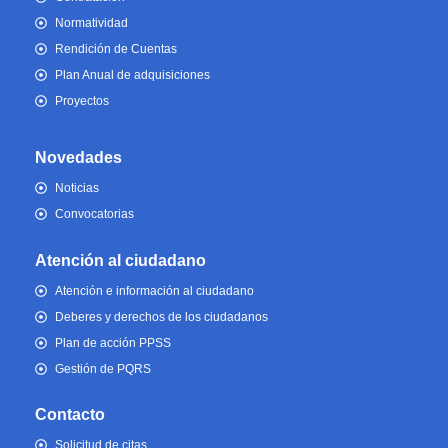
Normatividad
Rendición de Cuentas
Plan Anual de adquisiciones
Proyectos
Novedades
Noticias
Convocatorias
Atención al ciudadano
Atención e información al ciudadano
Deberes y derechos de los ciudadanos
Plan de acción PPSS
Gestión de PQRS
Contacto
Solicitud de citas