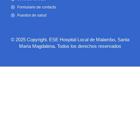
Formulario de contacto
Puestos de salud
© 2025 Copyright. ESE Hospital Local de Malambo, Santa
María Magdalena. Todos los derechos reservados