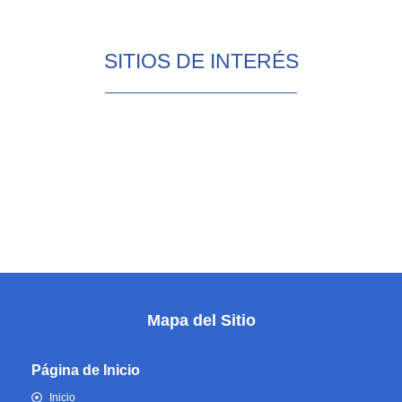
SITIOS DE INTERÉS
Mapa del Sitio
Página de Inicio
Inicio