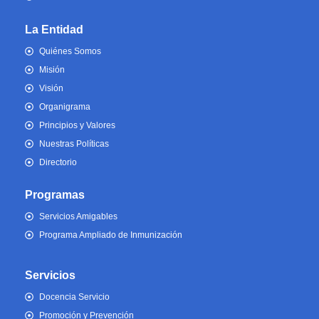
La Entidad
Quiénes Somos
Misión
Visión
Organigrama
Principios y Valores
Nuestras Políticas
Directorio
Programas
Servicios Amigables
Programa Ampliado de Inmunización
Servicios
Docencia Servicio
Promoción y Prevención