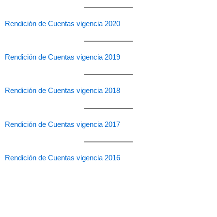
Rendición de Cuentas vigencia 2020
Rendición de Cuentas vigencia 2019
Rendición de Cuentas vigencia 2018
Rendición de Cuentas vigencia 2017
Rendición de Cuentas vigencia 2016