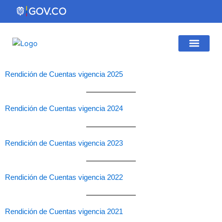
Ir
al
contenido
Gestión Institucio
Atención al Ciudadano
Rendición de Cuentas vigencia 2025
Rendición de Cuentas vigencia 2024
Rendición de Cuentas vigencia 2023
Rendición de Cuentas vigencia 2022
Rendición de Cuentas vigencia 2021