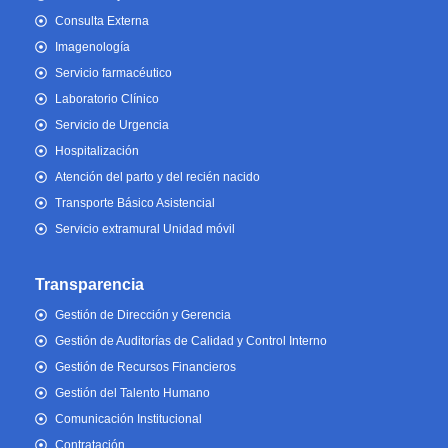
Consulta Externa
Imagenología
Servicio farmacéutico
Laboratorio Clínico
Servicio de Urgencia
Hospitalización
Atención del parto y del recién nacido
Transporte Básico Asistencial
Servicio extramural Unidad móvil
Transparencia
Gestión de Dirección y Gerencia
Gestión de Auditorías de Calidad y Control Interno
Gestión de Recursos Financieros
Gestión del Talento Humano
Comunicación Institucional
Contratación