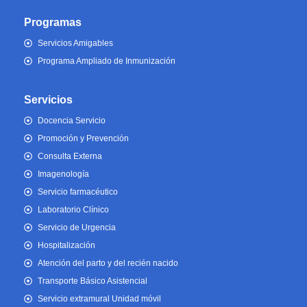
Programas
Servicios Amigables
Programa Ampliado de Inmunización
Servicios
Docencia Servicio
Promoción y Prevención
Consulta Externa
Imagenología
Servicio farmacéutico
Laboratorio Clínico
Servicio de Urgencia
Hospitalización
Atención del parto y del recién nacido
Transporte Básico Asistencial
Servicio extramural Unidad móvil