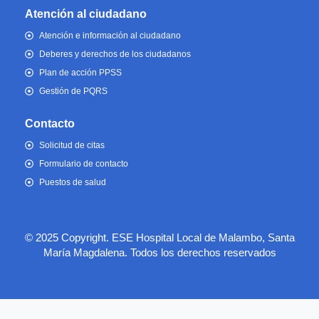
Atención al ciudadano
Atención e información al ciudadano
Deberes y derechos de los ciudadanos
Plan de acción PPSS
Gestión de PQRS
Contacto
Solicitud de citas
Formulario de contacto
Puestos de salud
© 2025 Copyright. ESE Hospital Local de Malambo, Santa
María Magdalena. Todos los derechos reservados