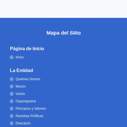
Mapa del Sitio
Página de Inicio
Inicio
La Entidad
Quiénes Somos
Misión
Visión
Organigrama
Principios y Valores
Nuestras Políticas
Directorio