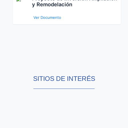
y Remodelación
Ver Documento
SITIOS DE INTERÉS