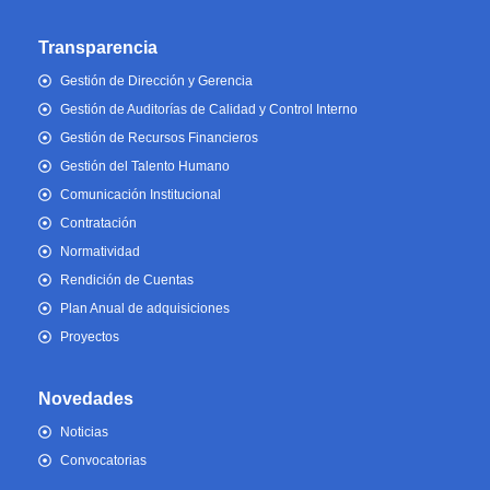
Transparencia
Gestión de Dirección y Gerencia
Gestión de Auditorías de Calidad y Control Interno
Gestión de Recursos Financieros
Gestión del Talento Humano
Comunicación Institucional
Contratación
Normatividad
Rendición de Cuentas
Plan Anual de adquisiciones
Proyectos
Novedades
Noticias
Convocatorias