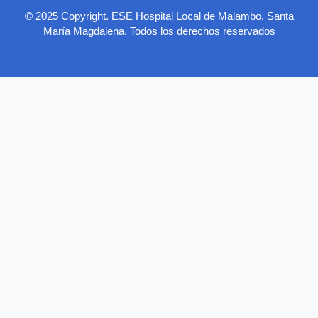
© 2025 Copyright. ESE Hospital Local de Malambo, Santa
María Magdalena. Todos los derechos reservados