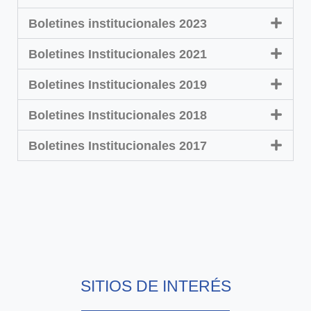
Boletines institucionales 2023
Boletines Institucionales 2021
Boletines Institucionales 2019
Boletines Institucionales 2018
Boletines Institucionales 2017
SITIOS DE INTERÉS