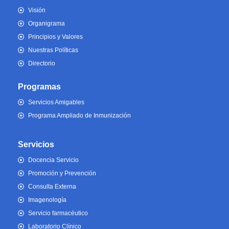
Visión
Organigrama
Principios y Valores
Nuestras Políticas
Directorio
Programas
Servicios Amigables
Programa Ampliado de Inmunización
Servicios
Docencia Servicio
Promoción y Prevención
Consulta Externa
Imagenología
Servicio farmacéutico
Laboratorio Clínico