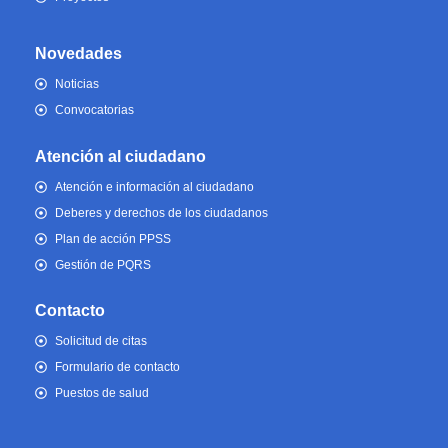
Novedades
Noticias
Convocatorias
Atención al ciudadano
Atención e información al ciudadano
Deberes y derechos de los ciudadanos
Plan de acción PPSS
Gestión de PQRS
Contacto
Solicitud de citas
Formulario de contacto
Puestos de salud