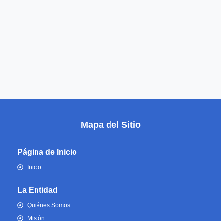
Mapa del Sitio
Página de Inicio
Inicio
La Entidad
Quiénes Somos
Misión