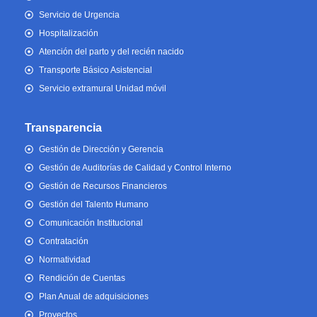
Servicio de Urgencia
Hospitalización
Atención del parto y del recién nacido
Transporte Básico Asistencial
Servicio extramural Unidad móvil
Transparencia
Gestión de Dirección y Gerencia
Gestión de Auditorías de Calidad y Control Interno
Gestión de Recursos Financieros
Gestión del Talento Humano
Comunicación Institucional
Contratación
Normatividad
Rendición de Cuentas
Plan Anual de adquisiciones
Proyectos