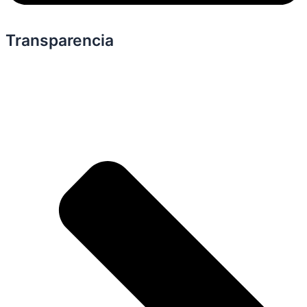
Transparencia