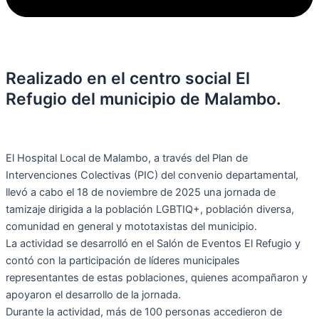
Realizado en el centro social El
Refugio del municipio de Malambo.
El Hospital Local de Malambo, a través del Plan de
Intervenciones Colectivas (PIC) del convenio departamental,
llevó a cabo el 18 de noviembre de 2025 una jornada de
tamizaje dirigida a la población LGBTIQ+, población diversa,
comunidad en general y mototaxistas del municipio.
La actividad se desarrolló en el Salón de Eventos El Refugio y
contó con la participación de líderes municipales
representantes de estas poblaciones, quienes acompañaron y
apoyaron el desarrollo de la jornada.
Durante la actividad, más de 100 personas accedieron de