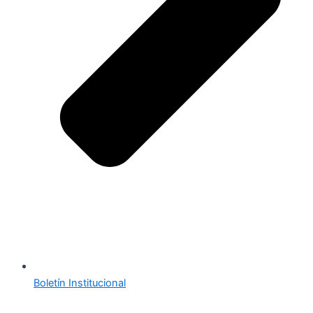
Boletín Institucional