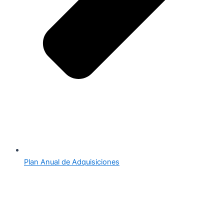
Plan Anual de Adquisiciones