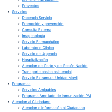
Proyectos
Servicios
Docencia Servicio
Promoción y prevención
Consulta Externa
Imagenología
Servicio Farmacéutico
Laboratorio Clínico
Servicio de Urgencia
Hospitalización
Atención del Parto y del Recién Nacido
Transporte básico asistencial
Servicio Extramural Unidad Móvil
Programas
Servicios Amigables
Programa Ampliado de Inmunización PAI
Atención al Ciudadano
Atención e Información al Ciudadano