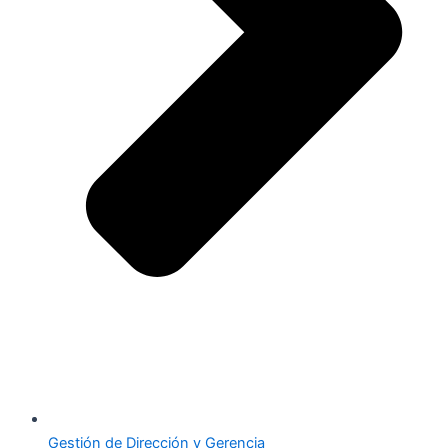
Gestión de Dirección y Gerencia