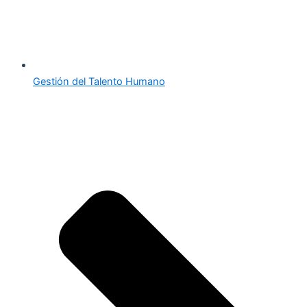
Gestión del Talento Humano