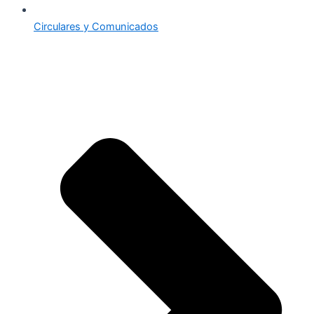
Circulares y Comunicados