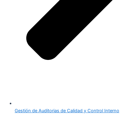
Gestión de Auditorias de Calidad y Control Interno