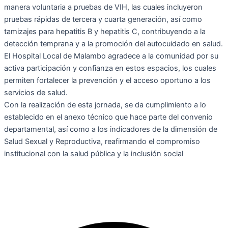
manera voluntaria a pruebas de VIH, las cuales incluyeron
pruebas rápidas de tercera y cuarta generación, así como
tamizajes para hepatitis B y hepatitis C, contribuyendo a la
detección temprana y a la promoción del autocuidado en salud.
El Hospital Local de Malambo agradece a la comunidad por su
activa participación y confianza en estos espacios, los cuales
permiten fortalecer la prevención y el acceso oportuno a los
servicios de salud.
Con la realización de esta jornada, se da cumplimiento a lo
establecido en el anexo técnico que hace parte del convenio
departamental, así como a los indicadores de la dimensión de
Salud Sexual y Reproductiva, reafirmando el compromiso
institucional con la salud pública y la inclusión social