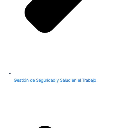
Gestión de Seguridad y Salud en el Trabajo