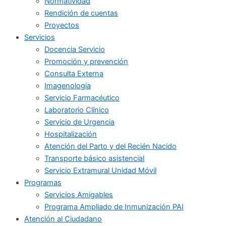
Normatividad
Rendición de cuentas
Proyectos
Servicios
Docencia Servicio
Promoción y prevención
Consulta Externa
Imagenología
Servicio Farmacéutico
Laboratorio Clínico
Servicio de Urgencia
Hospitalización
Atención del Parto y del Recién Nacido
Transporte básico asistencial
Servicio Extramural Unidad Móvil
Programas
Servicios Amigables
Programa Ampliado de Inmunización PAI
Atención al Ciudadano