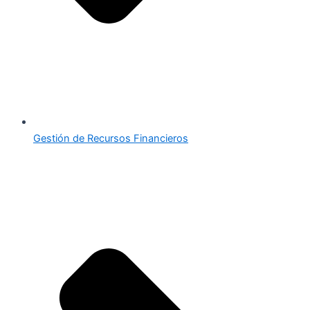
Gestión de Recursos Financieros