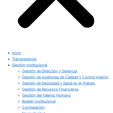
Inicio
Transparencia
Gestión Institucional
Gestión de Dirección y Gerencia
Gestión de Auditorias de Calidad y Control Interno
Gestión de Seguridad y Salud en el Trabajo
Gestión de Recursos Financieros
Gestión del Talento Humano
Boletín Institucional
Contratación