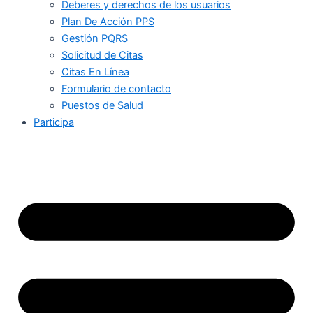
Deberes y derechos de los usuarios
Plan De Acción PPS
Gestión PQRS
Solicitud de Citas
Citas En Línea
Formulario de contacto
Puestos de Salud
Participa