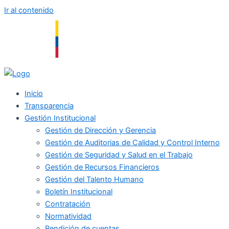
Ir al contenido
Inicio
Transparencia
Gestión Institucional
Gestión de Dirección y Gerencia
Gestión de Auditorias de Calidad y Control Interno
Gestión de Seguridad y Salud en el Trabajo
Gestión de Recursos Financieros
Gestión del Talento Humano
Boletín Institucional
Contratación
Normatividad
Rendición de cuentas