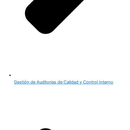
Gestión de Auditorias de Calidad y Control Interno