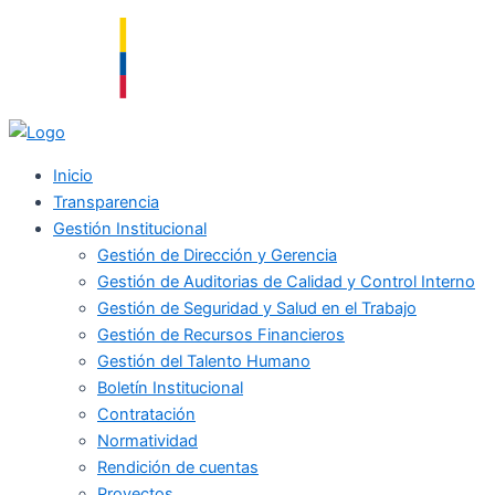
Ir
al
contenido
Inicio
Transparencia
Gestión Institucional
Gestión de Dirección y Gerencia
Gestión de Auditorias de Calidad y Control Interno
Gestión de Seguridad y Salud en el Trabajo
Gestión de Recursos Financieros
Gestión del Talento Humano
Boletín Institucional
Contratación
Normatividad
Rendición de cuentas
Proyectos