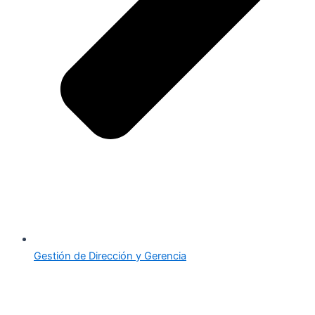
Gestión de Dirección y Gerencia