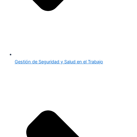
Gestión de Seguridad y Salud en el Trabajo