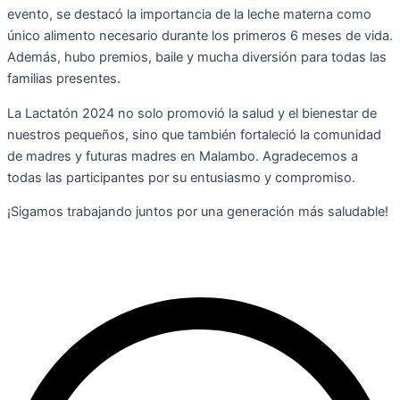
evento, se destacó la importancia de la leche materna como
único alimento necesario durante los primeros 6 meses de vida.
Además, hubo premios, baile y mucha diversión para todas las
familias presentes.
La Lactatón 2024 no solo promovió la salud y el bienestar de
nuestros pequeños, sino que también fortaleció la comunidad
de madres y futuras madres en Malambo. Agradecemos a
todas las participantes por su entusiasmo y compromiso.
¡Sigamos trabajando juntos por una generación más saludable!