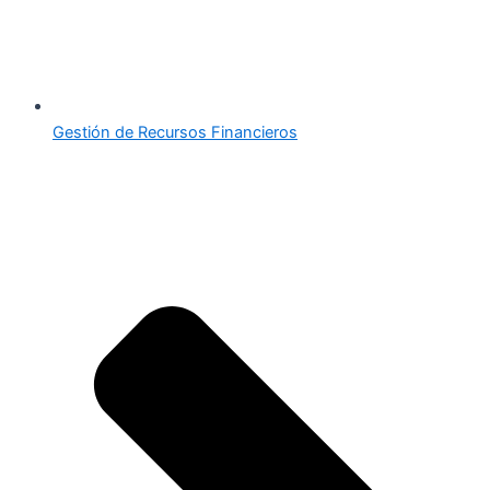
Gestión de Recursos Financieros