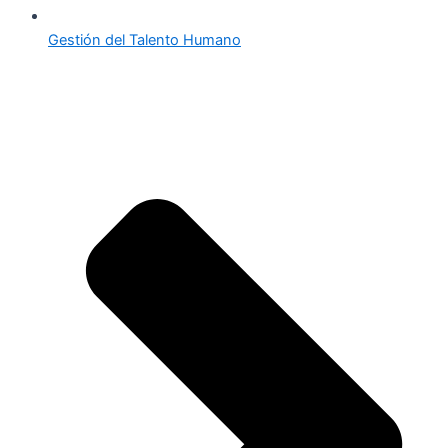
Gestión del Talento Humano