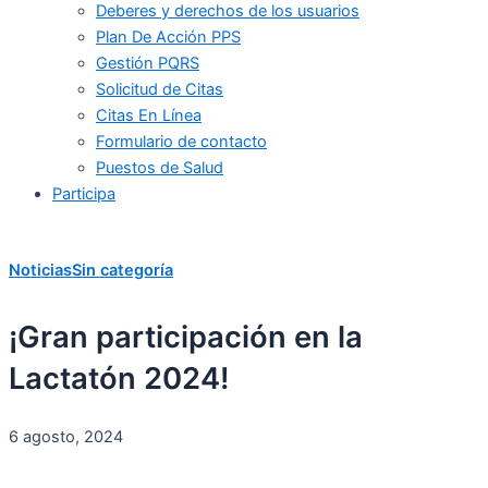
Deberes y derechos de los usuarios
Plan De Acción PPS
Gestión PQRS
Solicitud de Citas
Citas En Línea
Formulario de contacto
Puestos de Salud
Participa
Noticias
Sin categoría
¡Gran participación en la
Lactatón 2024!
6 agosto, 2024