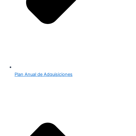
Plan Anual de Adquisiciones