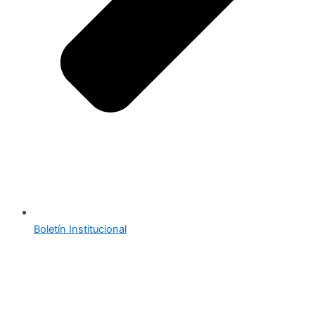
Boletín Institucional