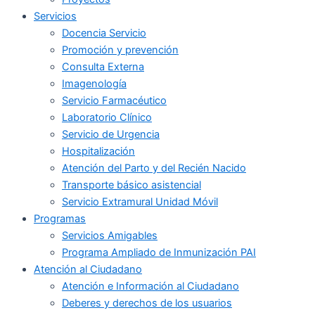
Servicios
Docencia Servicio
Promoción y prevención
Consulta Externa
Imagenología
Servicio Farmacéutico
Laboratorio Clínico
Servicio de Urgencia
Hospitalización
Atención del Parto y del Recién Nacido
Transporte básico asistencial
Servicio Extramural Unidad Móvil
Programas
Servicios Amigables
Programa Ampliado de Inmunización PAI
Atención al Ciudadano
Atención e Información al Ciudadano
Deberes y derechos de los usuarios