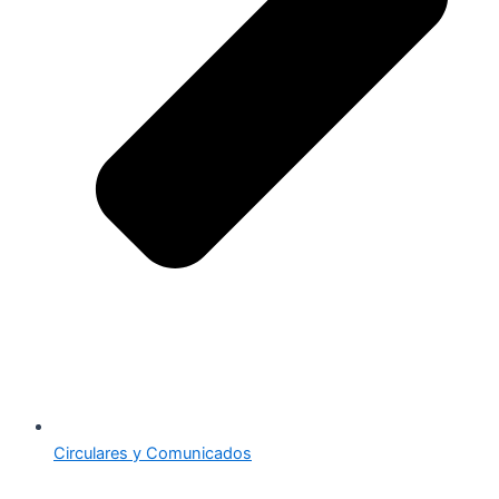
Circulares y Comunicados