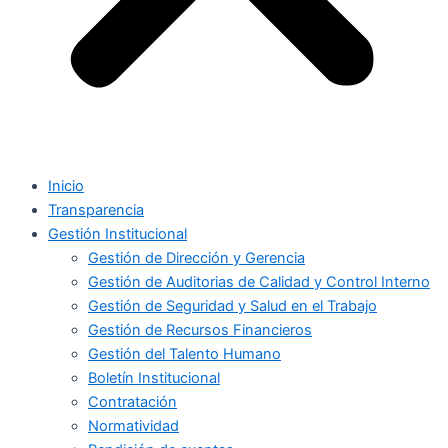
Inicio
Transparencia
Gestión Institucional
Gestión de Dirección y Gerencia
Gestión de Auditorias de Calidad y Control Interno
Gestión de Seguridad y Salud en el Trabajo
Gestión de Recursos Financieros
Gestión del Talento Humano
Boletín Institucional
Contratación
Normatividad