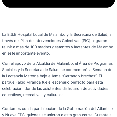
La E.S.E Hospital Local de Malambo y la Secretaría de Salud, a
través del Plan de Intervenciones Colectivas (PIC), lograron
reunir a más de 100 madres gestantes y lactantes de Malambo
en este importante evento.
Con el apoyo de la Alcaldía de Malambo, el Área de Programas
Sociales y la Secretaría de Salud, se conmemoró la Semana de
la Lactancia Materna bajo el lema “Cerrando brechas”. El
parque Fabio Miranda fue el escenario perfecto para esta
celebración, donde las asistentes disfrutaron de actividades
educativas, recreativas y culturales.
Contamos con la participación de la Gobernación del Atlántico
y Nueva EPS, quienes se unieron a esta gran causa. Durante el