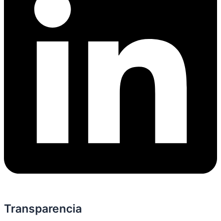
Transparencia