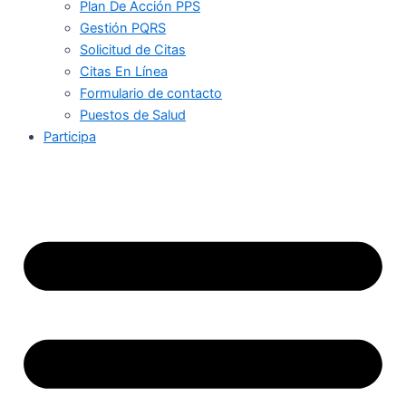
Plan De Acción PPS
Gestión PQRS
Solicitud de Citas
Citas En Línea
Formulario de contacto
Puestos de Salud
Participa