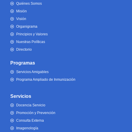
Quiénes Somos
Misión
Visión
Organigrama
Principios y Valores
Nuestras Políticas
Directorio
Programas
Servicios Amigables
Programa Ampliado de Inmunización
Servicios
Docencia Servicio
Promoción y Prevención
Consulta Externa
Imagenología