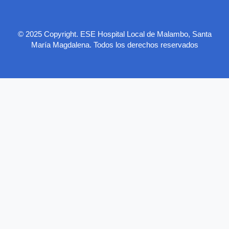
© 2025 Copyright. ESE Hospital Local de Malambo, Santa
María Magdalena. Todos los derechos reservados