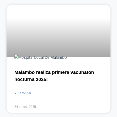
Malambo realiza primera vacunaton
nocturna 2025!
VER MÁS »
24 enero, 2025