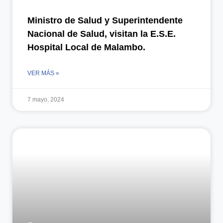
Ministro de Salud y Superintendente
Nacional de Salud, visitan la E.S.E.
Hospital Local de Malambo.
VER MÁS »
7 mayo, 2024