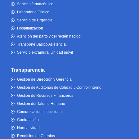
Servicio farmacéutico
Laboratorio Clínico
Servicio de Urgencia
Hospitalización
Atención del parto y del recién nacido
Transporte Básico Asistencial
Servicio extramural Unidad móvil
Transparencia
Gestión de Dirección y Gerencia
Gestión de Auditorías de Calidad y Control Interno
Gestión de Recursos Financieros
Gestión del Talento Humano
Comunicación Institucional
Contratación
Normatividad
Rendición de Cuentas