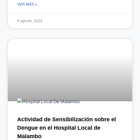
VER MÁS »
6 agosto, 2024
Actividad de Sensibilización sobre el
Dengue en el Hospital Local de
Malambo