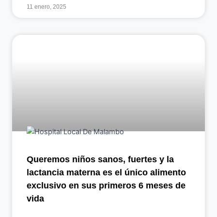
11 enero, 2025
Queremos niños sanos, fuertes y la
lactancia materna es el único alimento
exclusivo en sus primeros 6 meses de
vida