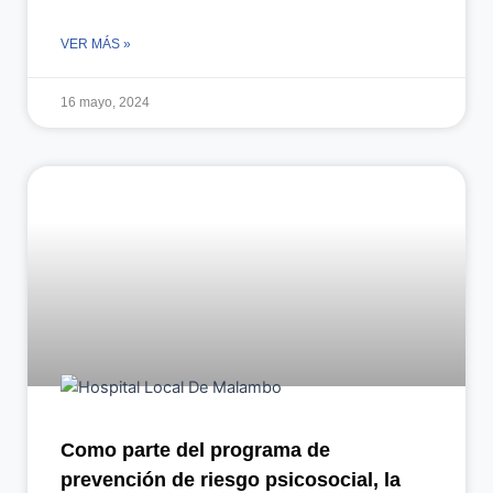
VER MÁS »
16 mayo, 2024
Como parte del programa de
prevención de riesgo psicosocial, la