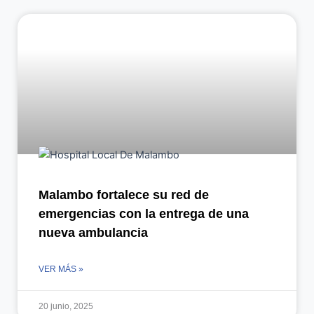
Malambo fortalece su red de
emergencias con la entrega de una
nueva ambulancia
VER MÁS »
20 junio, 2025