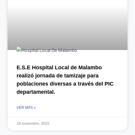
E.S.E Hospital Local de Malambo
realizó jornada de tamizaje para
poblaciones diversas a través del PIC
departamental.​
VER MÁS »
18 noviembre, 2025