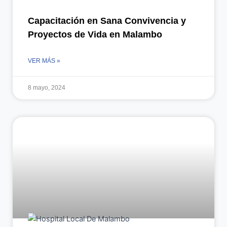
Capacitación en Sana Convivencia y
Proyectos de Vida en Malambo
VER MÁS »
8 mayo, 2024