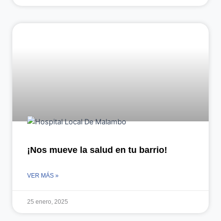
¡Nos mueve la salud en tu barrio!
VER MÁS »
25 enero, 2025