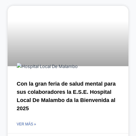
Con la gran feria de salud mental para
sus colaboradores la E.S.E. Hospital
Local De Malambo da la Bienvenida al
2025
VER MÁS »