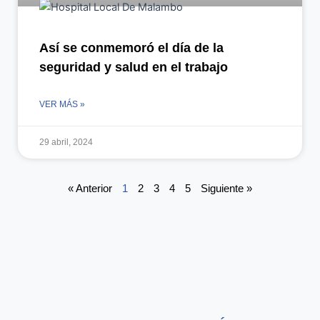
Así se conmemoró el día de la
seguridad y salud en el trabajo
VER MÁS »
29 abril, 2024
« Anterior
1
2
3
4
5
Siguiente »