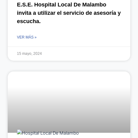
E.S.E. Hospital Local De Malambo
invita a utilizar el servicio de asesoría y
escucha.
VER MÁS »
15 mayo, 2024