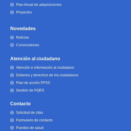
Plan Anual de adquisiciones
Proyectos
Novedades
Noticias
Convocatorias
Atención al ciudadano
Atención e información al ciudadano
Deberes y derechos de los ciudadanos
Plan de acción PPSS
Gestión de PQRS
Contacto
Solicitud de citas
Formulario de contacto
Puestos de salud