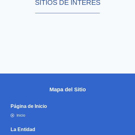
SITIOS DE INTERÉS
Mapa del Sitio
Página de Inicio
Inicio
La Entidad