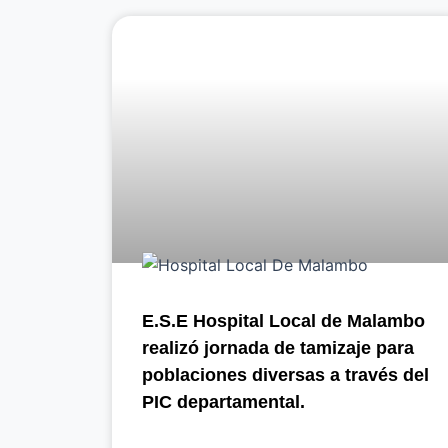
E.S.E Hospital Local de Malambo
realizó jornada de tamizaje para
poblaciones diversas a través del
PIC departamental.​