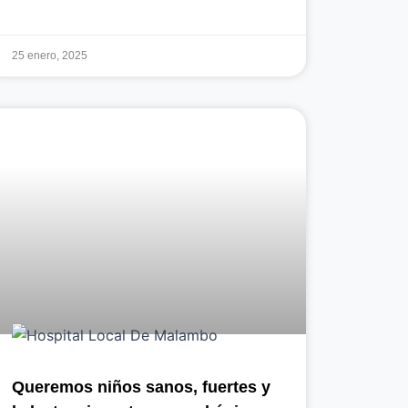
25 enero, 2025
Queremos niños sanos, fuertes y