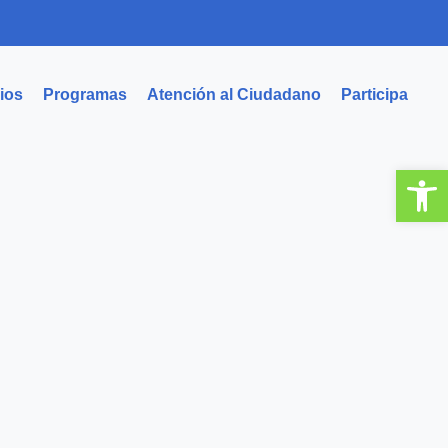
ios
Programas
Atención al Ciudadano
Participa
Abrir