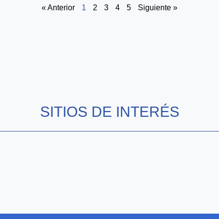
« Anterior
1
2
3
4
5
Siguiente »
SITIOS DE INTERÉS