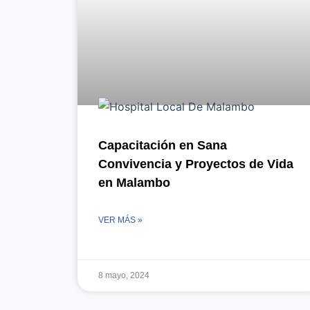
Capacitación en Sana
Convivencia y Proyectos de Vida
en Malambo
VER MÁS »
8 mayo, 2024