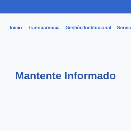
Inicio
Transparencia
Gestión Institucional
Servic
Mantente Informado