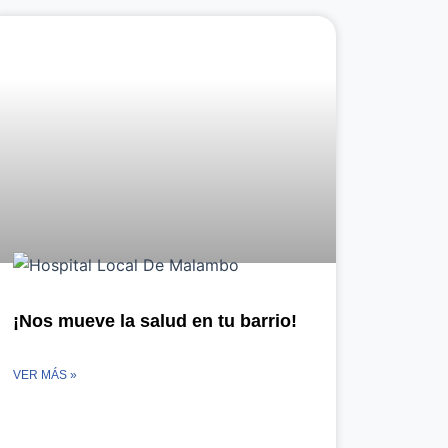
¡Nos mueve la salud en tu barrio!
VER MÁS »