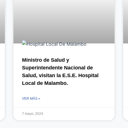
Ministro de Salud y
Superintendente Nacional de
Salud, visitan la E.S.E. Hospital
Local de Malambo.
VER MÁS »
7 mayo, 2024