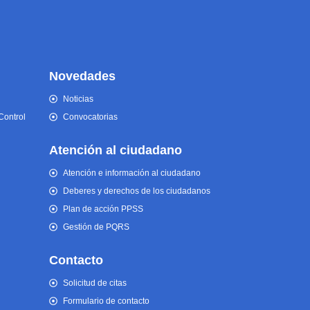
Novedades
Noticias
Control
Convocatorias
Atención al ciudadano
Atención e información al ciudadano
Deberes y derechos de los ciudadanos
Plan de acción PPSS
Gestión de PQRS
Contacto
Solicitud de citas
Formulario de contacto