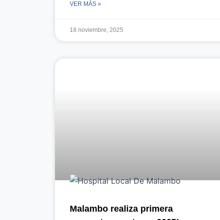
VER MÁS »
18 noviembre, 2025
Malambo realiza primera