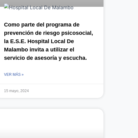
Como parte del programa de
prevención de riesgo psicosocial,
la E.S.E. Hospital Local De
Malambo invita a utilizar el
servicio de asesoría y escucha.
VER MÁS »
15 mayo, 2024