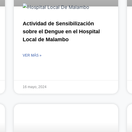
Actividad de Sensibilización
sobre el Dengue en el Hospital
Local de Malambo
VER MÁS »
16 mayo, 2024