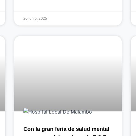
20 junio, 2025
Con la gran feria de salud mental