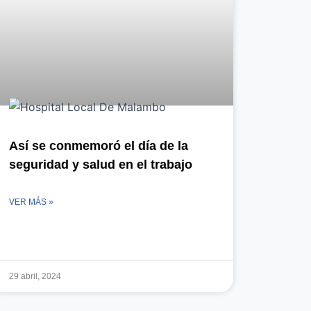
Así se conmemoró el día de la
seguridad y salud en el trabajo
VER MÁS »
29 abril, 2024