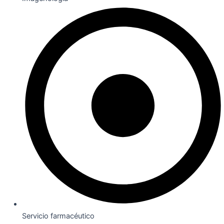
Servicio farmacéutico