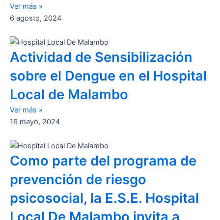
Ver más »
6 agosto, 2024
Actividad de Sensibilización
sobre el Dengue en el Hospital
Local de Malambo
Ver más »
16 mayo, 2024
Como parte del programa de
prevención de riesgo
psicosocial, la E.S.E. Hospital
Local De Malambo invita a