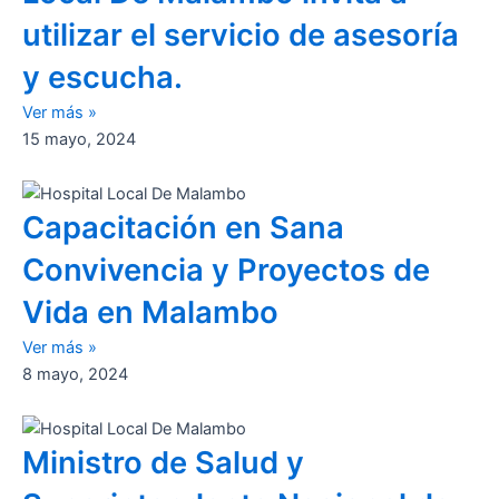
utilizar el servicio de asesoría
y escucha.
Ver más »
15 mayo, 2024
Capacitación en Sana
Convivencia y Proyectos de
Vida en Malambo
Ver más »
8 mayo, 2024
Ministro de Salud y