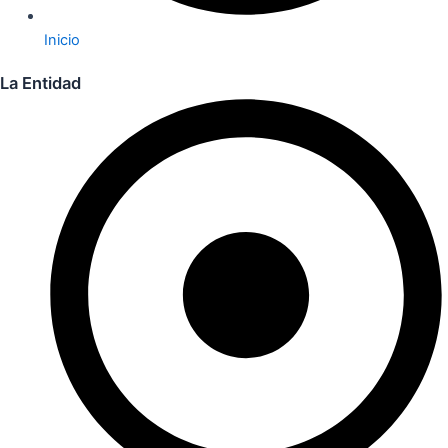
Inicio
La Entidad