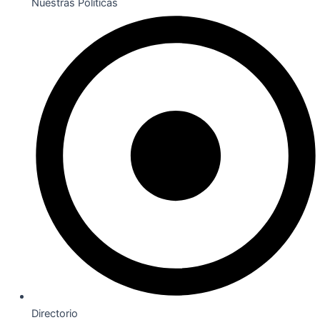
Nuestras Políticas
Directorio