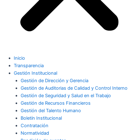
Inicio
Transparencia
Gestión Institucional
Gestión de Dirección y Gerencia
Gestión de Auditorias de Calidad y Control Interno
Gestión de Seguridad y Salud en el Trabajo
Gestión de Recursos Financieros
Gestión del Talento Humano
Boletín Institucional
Contratación
Normatividad