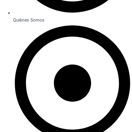
Quiénes Somos