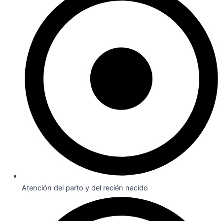
Atención del parto y del recién nacido