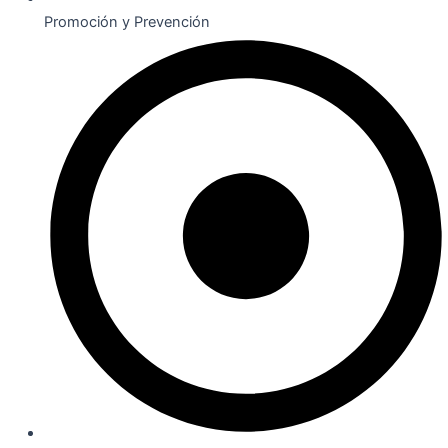
Promoción y Prevención