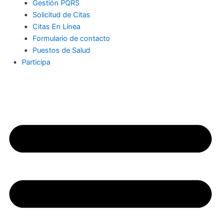
Gestión PQRS
Solicitud de Citas
Citas En Línea
Formulario de contacto
Puestos de Salud
Participa