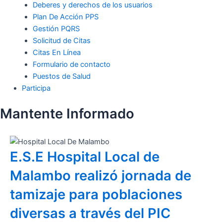
Deberes y derechos de los usuarios
Plan De Acción PPS
Gestión PQRS
Solicitud de Citas
Citas En Línea
Formulario de contacto
Puestos de Salud
Participa
Mantente Informado
E.S.E Hospital Local de
Malambo realizó jornada de
tamizaje para poblaciones
diversas a través del PIC