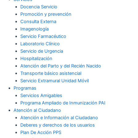
Docencia Servicio
Promoción y prevención
Consulta Externa
Imagenología
Servicio Farmacéutico
Laboratorio Clínico
Servicio de Urgencia
Hospitalización
Atención del Parto y del Recién Nacido
Transporte básico asistencial
Servicio Extramural Unidad Móvil
Programas
Servicios Amigables
Programa Ampliado de Inmunización PAI
Atención al Ciudadano
Atención e Información al Ciudadano
Deberes y derechos de los usuarios
Plan De Acción PPS