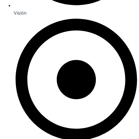
Visión