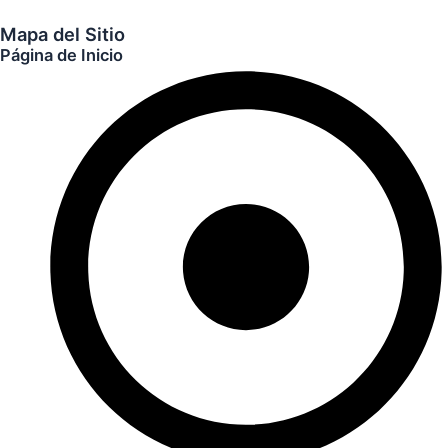
Mapa del Sitio
Página de Inicio