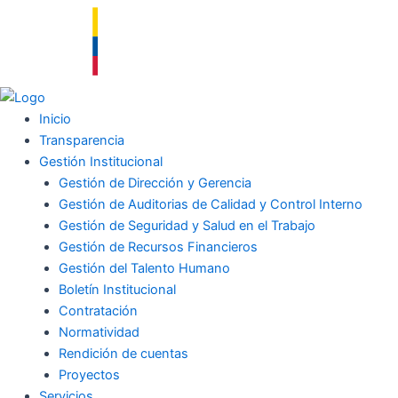
Ir
al
contenido
Inicio
Transparencia
Gestión Institucional
Gestión de Dirección y Gerencia
Gestión de Auditorias de Calidad y Control Interno
Gestión de Seguridad y Salud en el Trabajo
Gestión de Recursos Financieros
Gestión del Talento Humano
Boletín Institucional
Contratación
Normatividad
Rendición de cuentas
Proyectos
Servicios