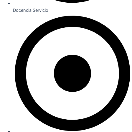
Docencia Servicio