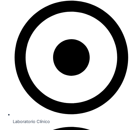
Laboratorio Clínico