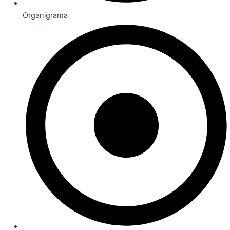
Organigrama