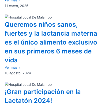
Ver más »
11 enero, 2025
Queremos niños sanos,
fuertes y la lactancia materna
es el único alimento exclusivo
en sus primeros 6 meses de
vida
Ver más »
10 agosto, 2024
¡Gran participación en la
Lactatón 2024!