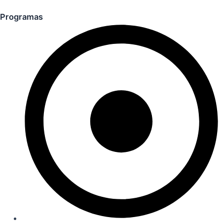
Programas