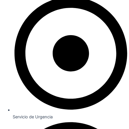
Servicio de Urgencia