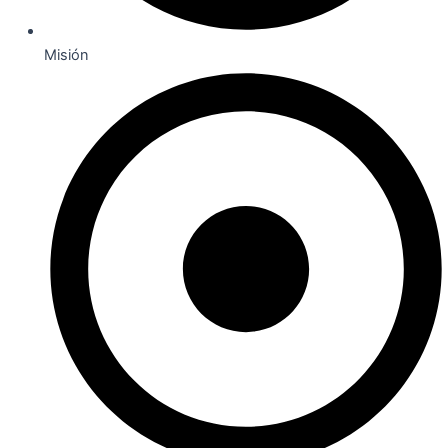
Misión