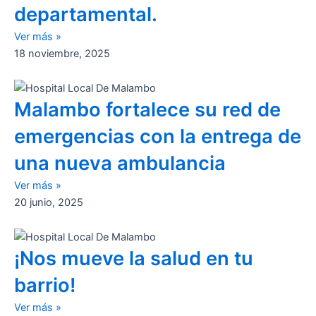
departamental.​
Ver más »
18 noviembre, 2025
Malambo fortalece su red de
emergencias con la entrega de
una nueva ambulancia
Ver más »
20 junio, 2025
¡Nos mueve la salud en tu
barrio!
Ver más »