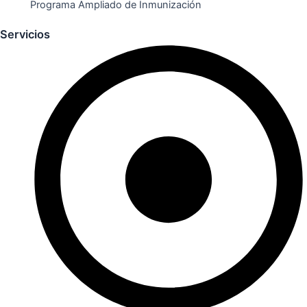
Programa Ampliado de Inmunización
Servicios