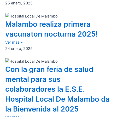
25 enero, 2025
Malambo realiza primera
vacunaton nocturna 2025!
Ver más »
24 enero, 2025
Con la gran feria de salud
mental para sus
colaboradores la E.S.E.
Hospital Local De Malambo da
la Bienvenida al 2025