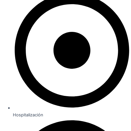
Hospitalización