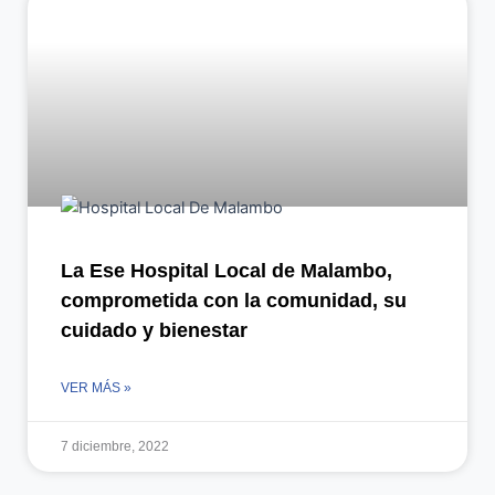
La Ese Hospital Local de Malambo,
comprometida con la comunidad, su
cuidado y bienestar
VER MÁS »
7 diciembre, 2022