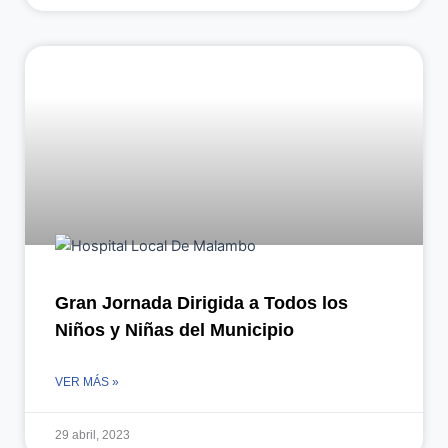
Gran Jornada Dirigida a Todos los
Niños y Niñas del Municipio
VER MÁS »
29 abril, 2023