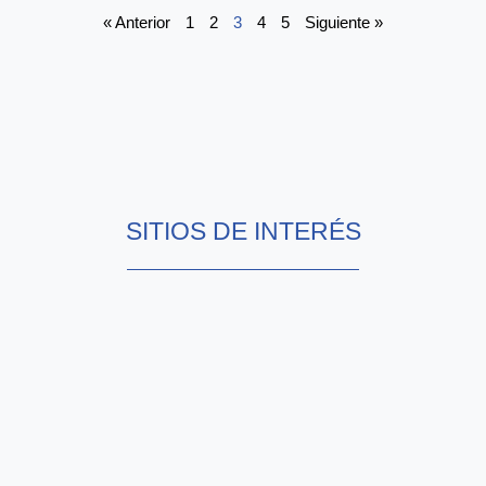
« Anterior
1
2
3
4
5
Siguiente »
SITIOS DE INTERÉS