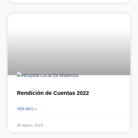
Rendición de Cuentas 2022
VER MÁS »
26 marzo, 2023