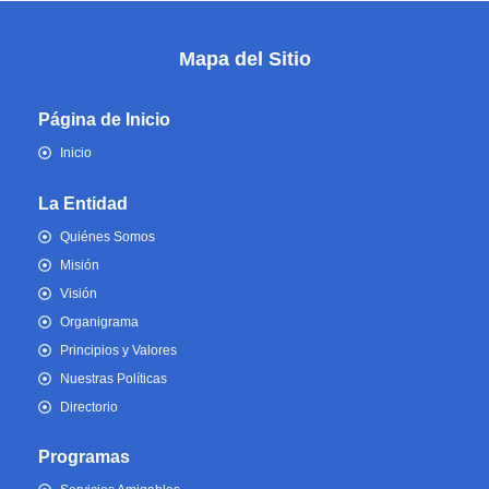
Mapa del Sitio
Página de Inicio
Inicio
La Entidad
Quiénes Somos
Misión
Visión
Organigrama
Principios y Valores
Nuestras Políticas
Directorio
Programas