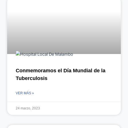
Conmemoramos el Día Mundial de la
Tuberculosis
VER MÁS »
24 marzo, 2023