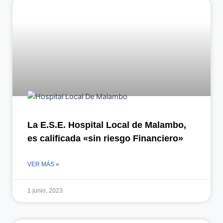
La E.S.E. Hospital Local de Malambo,
es calificada «sin riesgo Financiero»
VER MÁS »
1 junio, 2023