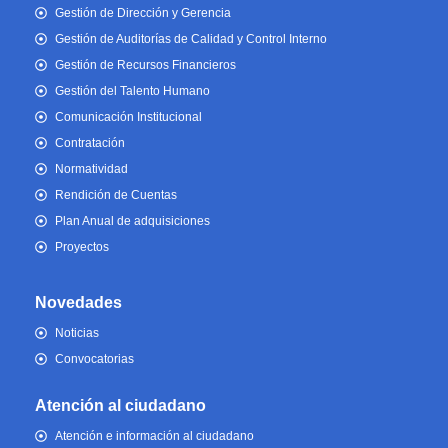
Gestión de Dirección y Gerencia
Gestión de Auditorías de Calidad y Control Interno
Gestión de Recursos Financieros
Gestión del Talento Humano
Comunicación Institucional
Contratación
Normatividad
Rendición de Cuentas
Plan Anual de adquisiciones
Proyectos
Novedades
Noticias
Convocatorias
Atención al ciudadano
Atención e información al ciudadano