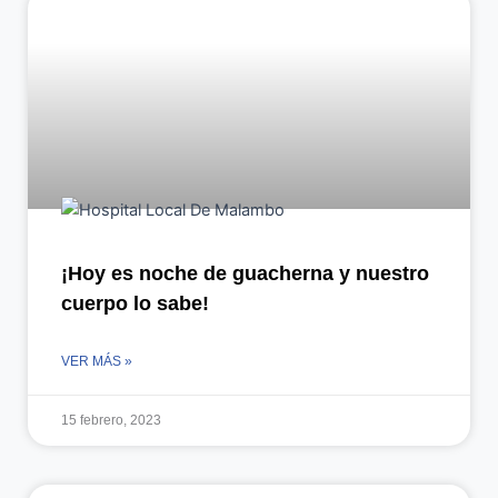
¡Hoy es noche de guacherna y nuestro
cuerpo lo sabe!
VER MÁS »
15 febrero, 2023