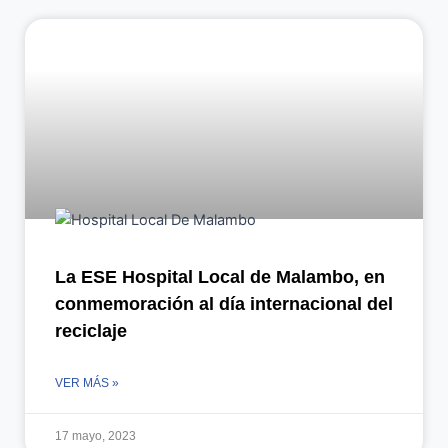
La ESE Hospital Local de Malambo, en
conmemoración al día internacional del
reciclaje
VER MÁS »
17 mayo, 2023