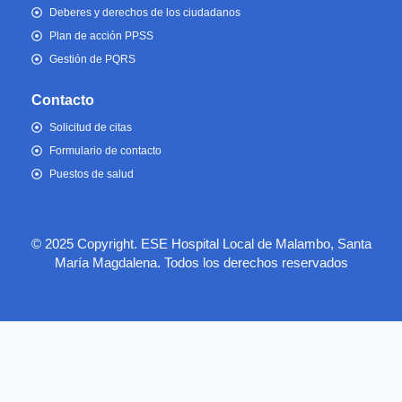
Deberes y derechos de los ciudadanos
Plan de acción PPSS
Gestión de PQRS
Contacto
Solicitud de citas
Formulario de contacto
Puestos de salud
© 2025 Copyright. ESE Hospital Local de Malambo, Santa
María Magdalena. Todos los derechos reservados