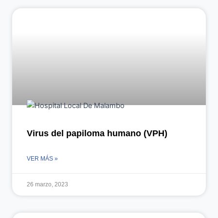
Virus del papiloma humano (VPH)
VER MÁS »
26 marzo, 2023