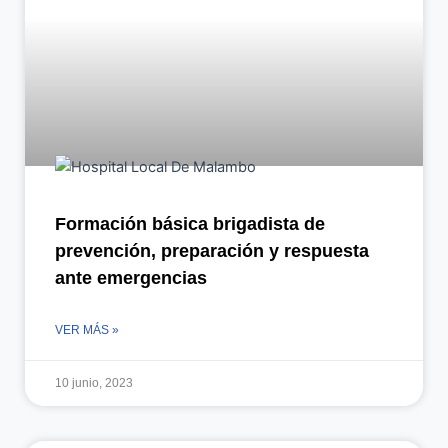
Formación básica brigadista de
prevención, preparación y respuesta
ante emergencias
VER MÁS »
10 junio, 2023