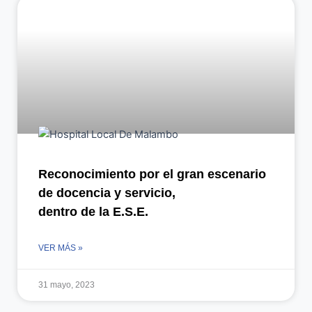
Reconocimiento por el gran escenario
de docencia y servicio,
dentro de la E.S.E.
VER MÁS »
31 mayo, 2023