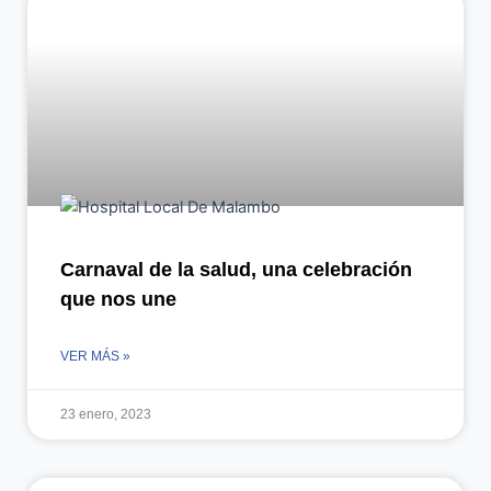
Carnaval de la salud, una celebración
que nos une
VER MÁS »
23 enero, 2023