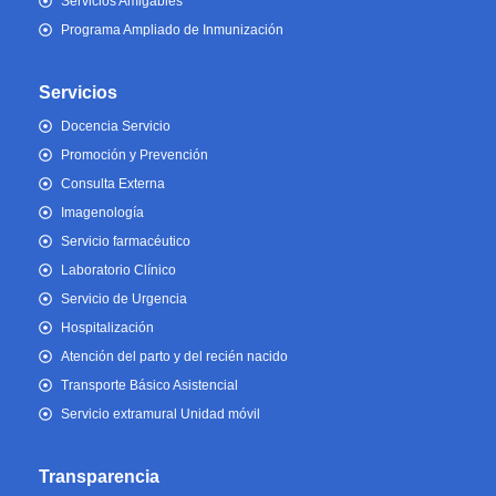
Servicios Amigables
Programa Ampliado de Inmunización
Servicios
Docencia Servicio
Promoción y Prevención
Consulta Externa
Imagenología
Servicio farmacéutico
Laboratorio Clínico
Servicio de Urgencia
Hospitalización
Atención del parto y del recién nacido
Transporte Básico Asistencial
Servicio extramural Unidad móvil
Transparencia