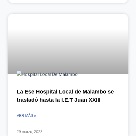
La Ese Hospital Local de Malambo se
trasladó hasta la I.E.T Juan XXIII
VER MÁS »
29 marzo, 2023