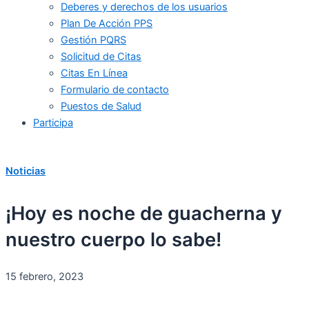
Deberes y derechos de los usuarios
Plan De Acción PPS
Gestión PQRS
Solicitud de Citas
Citas En Línea
Formulario de contacto
Puestos de Salud
Participa
Noticias
¡Hoy es noche de guacherna y
nuestro cuerpo lo sabe!
15 febrero, 2023