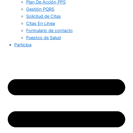
Plan De Acción PPS
Gestión PQRS
Solicitud de Citas
Citas En Línea
Formulario de contacto
Puestos de Salud
Participa