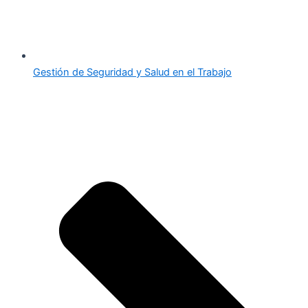
Gestión de Seguridad y Salud en el Trabajo