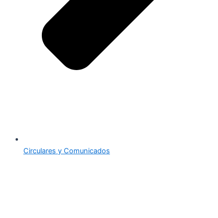
Circulares y Comunicados