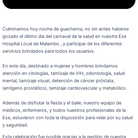
Culminamos hoy noche de guacherna, no sin antes haberse
gozado el último día del carnaval de la salud en nuestra Ese
Hospital Local de Malambo , y participar de los diferentes
servicios brindados para todos los usuarios.
En este día, destinado a mujeres y hombres brindamos
atención en citologías, tamizaje de VIH, odontología, salud
mental, tamizaje visual, detención de cáncer próstata,
(antígeno prostático), tamizaje cardiovascular y metabólico.
Además de disfrutar la fiesta y el baile, nuestro equipo de
médicos, enfermeros, y todos nuestros profesionales de la
Ese, estuvieron con toda la disposición para velar por su salud
y seguridad.
Esta celebración fue posible gracias a la gestión de nuestra