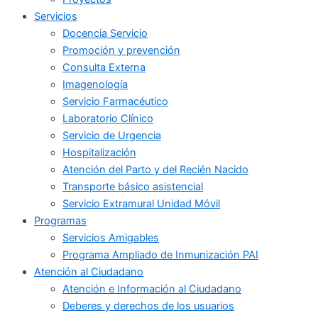
Servicios
Docencia Servicio
Promoción y prevención
Consulta Externa
Imagenología
Servicio Farmacéutico
Laboratorio Clínico
Servicio de Urgencia
Hospitalización
Atención del Parto y del Recién Nacido
Transporte básico asistencial
Servicio Extramural Unidad Móvil
Programas
Servicios Amigables
Programa Ampliado de Inmunización PAI
Atención al Ciudadano
Atención e Información al Ciudadano
Deberes y derechos de los usuarios