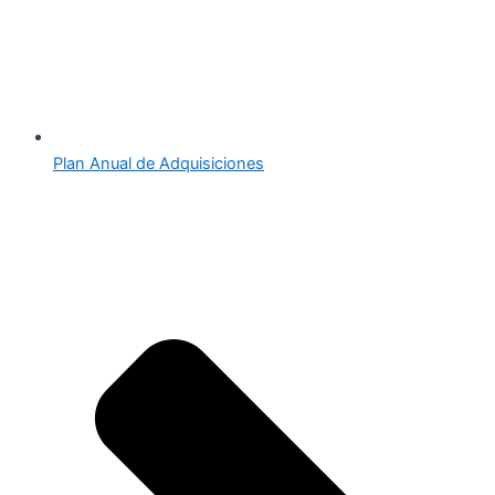
Plan Anual de Adquisiciones