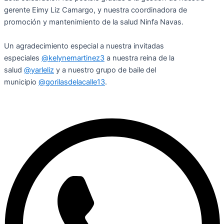
gerente Eimy Liz Camargo, y nuestra coordinadora de
promoción y mantenimiento de la salud Ninfa Navas.
Un agradecimiento especial a nuestra invitadas
especiales
@kelynemartinez3
a nuestra reina de la
salud
@yarleliz
y a nuestro grupo de baile del
municipio
@gorilasdelacalle13
.