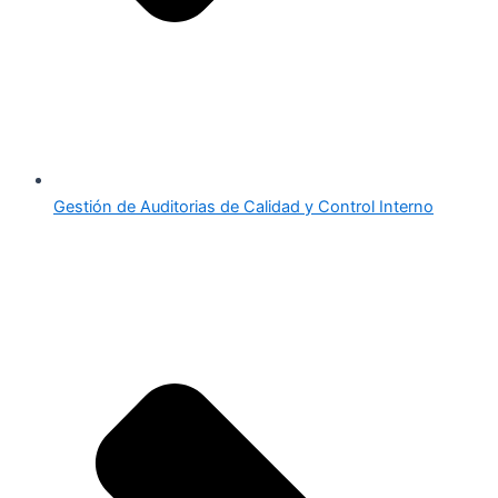
Gestión de Auditorias de Calidad y Control Interno