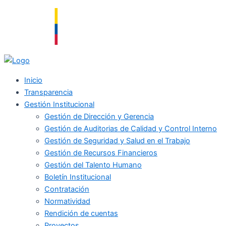
Ir
al
contenido
Inicio
Transparencia
Gestión Institucional
Gestión de Dirección y Gerencia
Gestión de Auditorias de Calidad y Control Interno
Gestión de Seguridad y Salud en el Trabajo
Gestión de Recursos Financieros
Gestión del Talento Humano
Boletín Institucional
Contratación
Normatividad
Rendición de cuentas
Proyectos