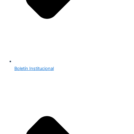
Boletín Institucional