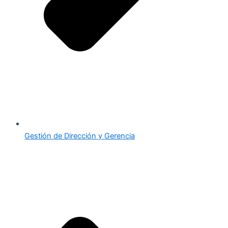
Gestión de Dirección y Gerencia