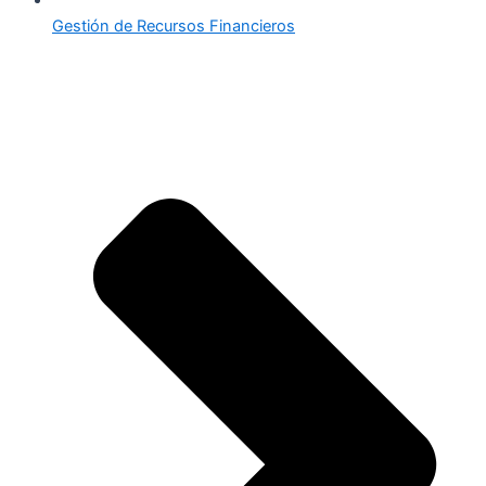
Gestión de Recursos Financieros