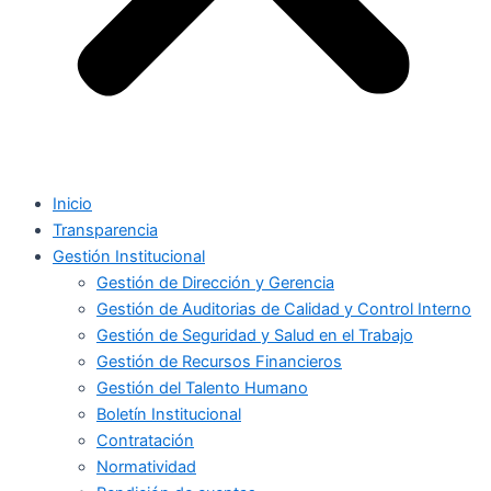
Inicio
Transparencia
Gestión Institucional
Gestión de Dirección y Gerencia
Gestión de Auditorias de Calidad y Control Interno
Gestión de Seguridad y Salud en el Trabajo
Gestión de Recursos Financieros
Gestión del Talento Humano
Boletín Institucional
Contratación
Normatividad