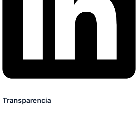
Transparencia