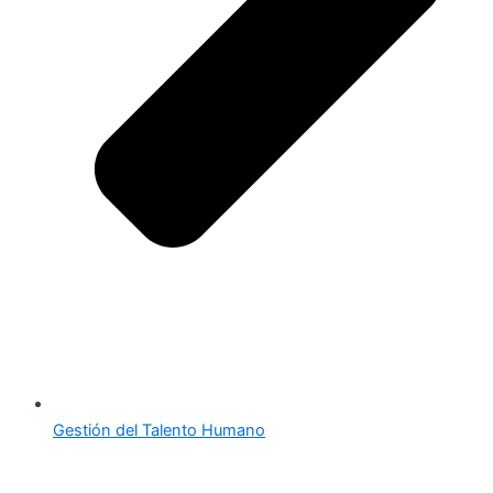
Gestión del Talento Humano