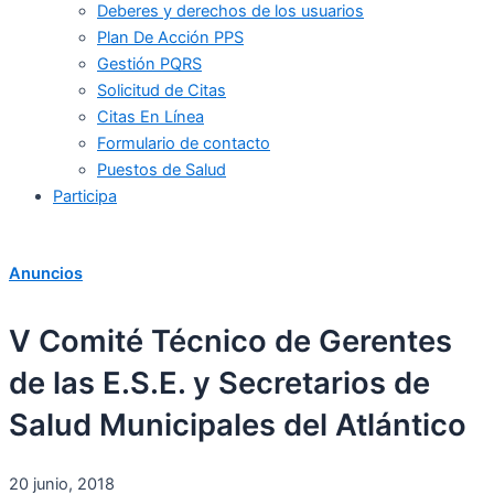
Deberes y derechos de los usuarios
Plan De Acción PPS
Gestión PQRS
Solicitud de Citas
Citas En Línea
Formulario de contacto
Puestos de Salud
Participa
Anuncios
V Comité Técnico de Gerentes
de las E.S.E. y Secretarios de
Salud Municipales del Atlántico
20 junio, 2018