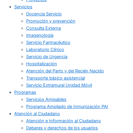
Servicios
Docencia Servicio
Promoción y prevención
Consulta Externa
Imagenología
Servicio Farmacéutico
Laboratorio Clínico
Servicio de Urgencia
Hospitalización
Atención del Parto y del Recién Nacido
Transporte básico asistencial
Servicio Extramural Unidad Móvil
Programas
Servicios Amigables
Programa Ampliado de Inmunización PAI
Atención al Ciudadano
Atención e Información al Ciudadano
Deberes y derechos de los usuarios