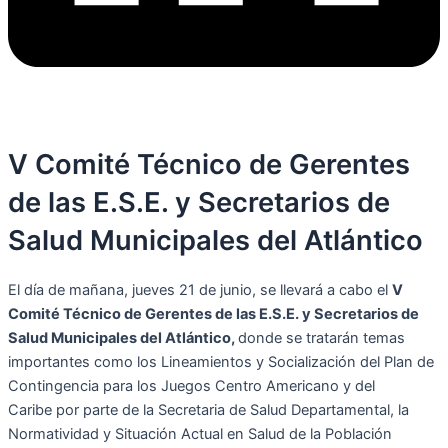
V Comité Técnico de Gerentes
de las E.S.E. y Secretarios de
Salud Municipales del Atlántico
El día de mañana, jueves 21 de junio, se llevará a cabo el
V
Comité Técnico de Gerentes de las E.S.E. y Secretarios de
Salud Municipales del Atlántico,
donde se tratarán temas
importantes como los Lineamientos y Socialización del Plan de
Contingencia para los Juegos Centro Americano y del
Caribe
por parte de la Secretaria de Salud Departamental, la
Normatividad y Situación Actual en Salud de la Población