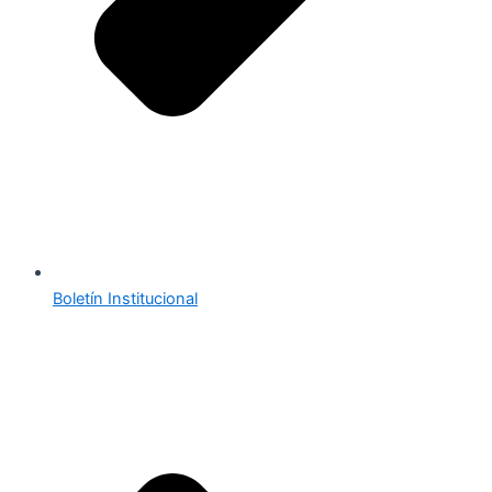
Boletín Institucional