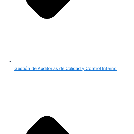
Gestión de Auditorias de Calidad y Control Interno