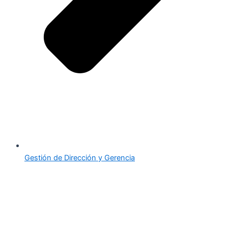
Gestión de Dirección y Gerencia