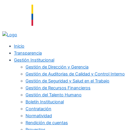
Ir
al
contenido
Inicio
Transparencia
Gestión Institucional
Gestión de Dirección y Gerencia
Gestión de Auditorias de Calidad y Control Interno
Gestión de Seguridad y Salud en el Trabajo
Gestión de Recursos Financieros
Gestión del Talento Humano
Boletín Institucional
Contratación
Normatividad
Rendición de cuentas
Proyectos