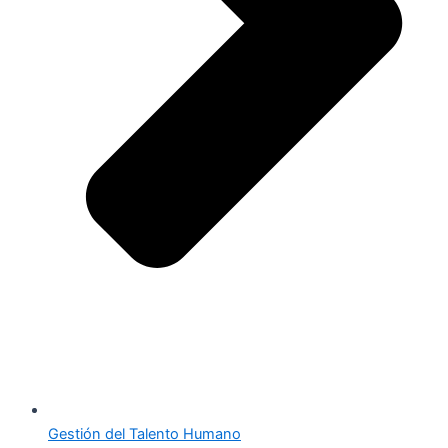
Gestión del Talento Humano