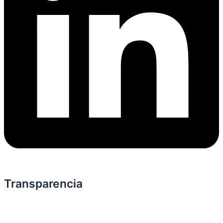
Transparencia