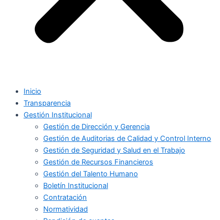
Inicio
Transparencia
Gestión Institucional
Gestión de Dirección y Gerencia
Gestión de Auditorias de Calidad y Control Interno
Gestión de Seguridad y Salud en el Trabajo
Gestión de Recursos Financieros
Gestión del Talento Humano
Boletín Institucional
Contratación
Normatividad