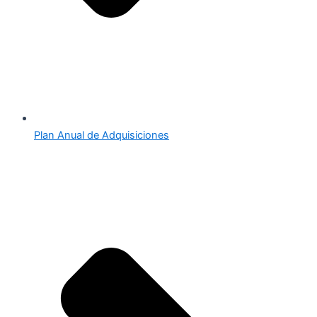
Plan Anual de Adquisiciones