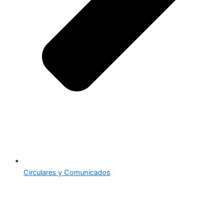
Circulares y Comunicados