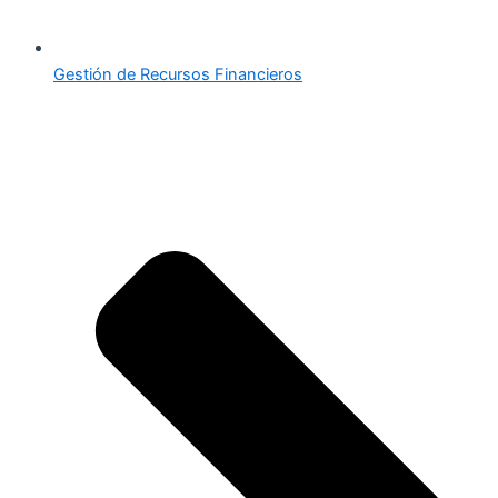
Gestión de Recursos Financieros