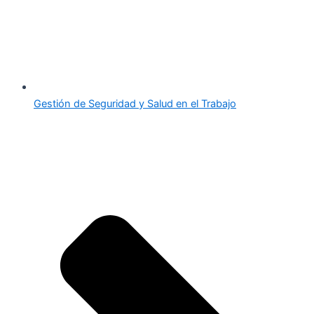
Gestión de Seguridad y Salud en el Trabajo