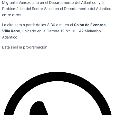
Migrante Venezolana en el Departamento del Atlántico, y la
Problemática del Sector Salud en el Departamento del Atlántico,
entre otros.
La cita será a partir de las 8:30 a.m. en el
Salón de Eventos
Villa Karol
, ubicado en la Carrera 12 N° 10 – 42 Malambo –
Atlántico.
Esta será la programación: