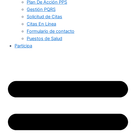
Plan De Acción PPS
Gestión PQRS
Solicitud de Citas
Citas En Línea
Formulario de contacto
Puestos de Salud
Participa