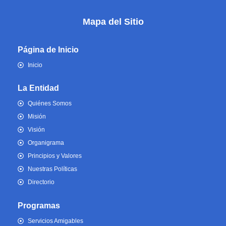
Mapa del Sitio
Página de Inicio
Inicio
La Entidad
Quiénes Somos
Misión
Visión
Organigrama
Principios y Valores
Nuestras Políticas
Directorio
Programas
Servicios Amigables