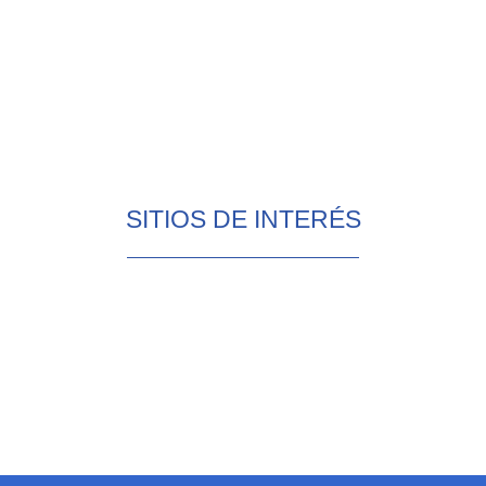
SITIOS DE INTERÉS