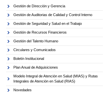
Gestión de Dirección y Gerencia
Gestión de Auditorias de Calidad y Control Interno
Gestión de Seguridad y Salud en el Trabajo
Gestión de Recursos Financieros
Gestión del Talento Humano
Circulares y Comunicados
Boletín Institucional
Plan Anual de Adquisiciones
Modelo Integral de Atención en Salud (MIAS) y Rutas
Integrales de Atención en Salud (RIAS)
Novedades