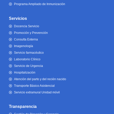
Programa Ampliado de Inmunización
Servicios
Docencia Servicio
Promoción y Prevención
Consulta Externa
Imagenología
Servicio farmacéutico
Laboratorio Clínico
Servicio de Urgencia
Hospitalización
Atención del parto y del recién nacido
Transporte Básico Asistencial
Servicio extramural Unidad móvil
Transparencia