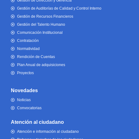
Gestión de Dirección y Gerencia
Gestión de Auditorías de Calidad y Control Interno
Gestión de Recursos Financieros
Gestión del Talento Humano
Comunicación Institucional
Contratación
Normatividad
Rendición de Cuentas
Plan Anual de adquisiciones
Proyectos
Novedades
Noticias
Convocatorias
Atención al ciudadano
Atención e información al ciudadano