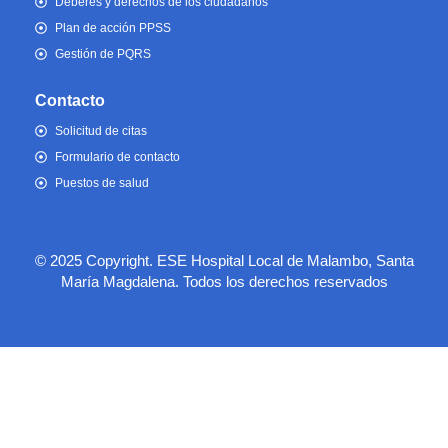
Deberes y derechos de los ciudadanos
Plan de acción PPSS
Gestión de PQRS
Contacto
Solicitud de citas
Formulario de contacto
Puestos de salud
© 2025 Copyright. ESE Hospital Local de Malambo, Santa
María Magdalena. Todos los derechos reservados