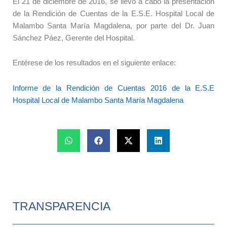
El 21 de diciembre de 2016, se llevó a cabo la presentación
de la Rendición de Cuentas de la E.S.E. Hospital Local de
Malambo Santa María Magdalena, por parte del Dr. Juan
Sánchez Páez, Gerente del Hospital.
Entérese de los resultados en el siguiente enlace:
Informe de la Rendición de Cuentas 2016 de la E.S.E
Hospital Local de Malambo Santa María Magdalena
TRANSPARENCIA