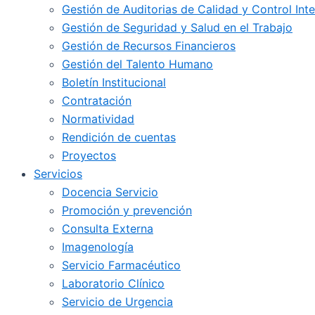
Gestión de Auditorias de Calidad y Control Int
Gestión de Seguridad y Salud en el Trabajo
Gestión de Recursos Financieros
Gestión del Talento Humano
Boletín Institucional
Contratación
Normatividad
Rendición de cuentas
Proyectos
Servicios
Docencia Servicio
Promoción y prevención
Consulta Externa
Imagenología
Servicio Farmacéutico
Laboratorio Clínico
Servicio de Urgencia