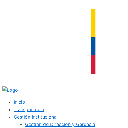
Ir
al
contenido
Inicio
Transparencia
Gestión Institucional
Gestión de Dirección y Gerencia