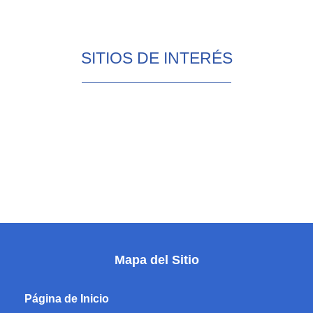
SITIOS DE INTERÉS
Mapa del Sitio
Página de Inicio