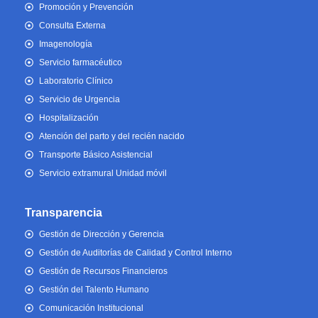
Promoción y Prevención
Consulta Externa
Imagenología
Servicio farmacéutico
Laboratorio Clínico
Servicio de Urgencia
Hospitalización
Atención del parto y del recién nacido
Transporte Básico Asistencial
Servicio extramural Unidad móvil
Transparencia
Gestión de Dirección y Gerencia
Gestión de Auditorías de Calidad y Control Interno
Gestión de Recursos Financieros
Gestión del Talento Humano
Comunicación Institucional