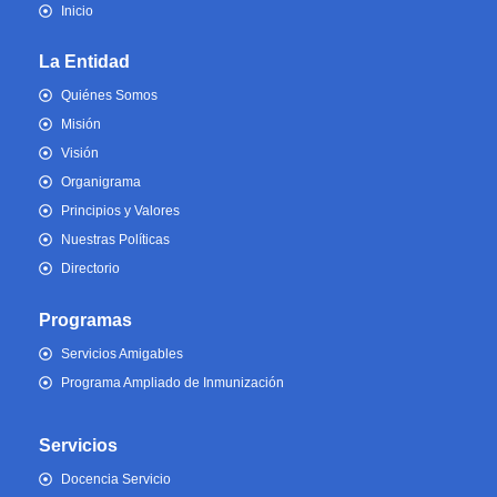
Inicio
La Entidad
Quiénes Somos
Misión
Visión
Organigrama
Principios y Valores
Nuestras Políticas
Directorio
Programas
Servicios Amigables
Programa Ampliado de Inmunización
Servicios
Docencia Servicio