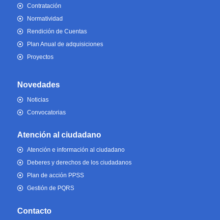
Contratación
Normatividad
Rendición de Cuentas
Plan Anual de adquisiciones
Proyectos
Novedades
Noticias
Convocatorias
Atención al ciudadano
Atención e información al ciudadano
Deberes y derechos de los ciudadanos
Plan de acción PPSS
Gestión de PQRS
Contacto