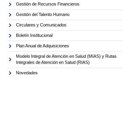
Gestión de Recursos Financieros
Gestión del Talento Humano
Circulares y Comunicados
Boletín Institucional
Plan Anual de Adquisiciones
Modelo Integral de Atención en Salud (MIAS) y Rutas
Integrales de Atención en Salud (RIAS)
Novedades