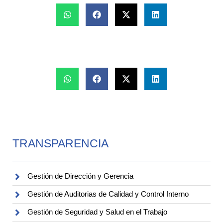
TRANSPARENCIA
Gestión de Dirección y Gerencia
Gestión de Auditorias de Calidad y Control Interno
Gestión de Seguridad y Salud en el Trabajo