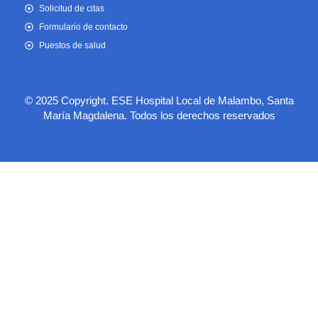
Solicitud de citas
Formulario de contacto
Puestos de salud
© 2025 Copyright. ESE Hospital Local de Malambo, Santa
María Magdalena. Todos los derechos reservados