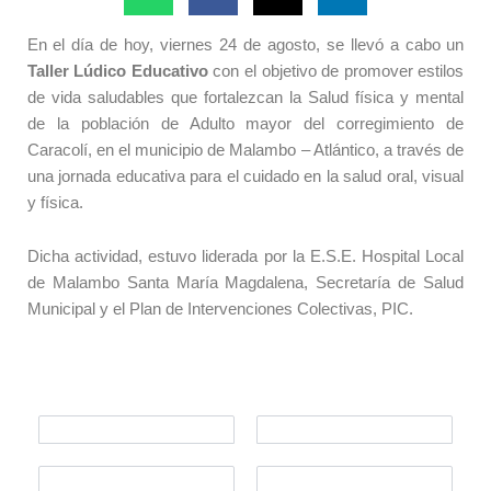
En el día de hoy, viernes 24 de agosto, se llevó a cabo un
Taller Lúdico Educativo
con el objetivo de promover estilos
de vida saludables que fortalezcan la Salud física y mental
de la población de Adulto mayor del corregimiento de
Caracolí, en el municipio de Malambo – Atlántico, a través de
una jornada educativa para el cuidado en la salud oral, visual
y física.
Dicha actividad, estuvo liderada por la E.S.E. Hospital Local
de Malambo Santa María Magdalena, Secretaría de Salud
Municipal y el Plan de Intervenciones Colectivas, PIC.