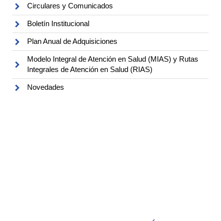
Circulares y Comunicados
Boletín Institucional
Plan Anual de Adquisiciones
Modelo Integral de Atención en Salud (MIAS) y Rutas
Integrales de Atención en Salud (RIAS)
Novedades