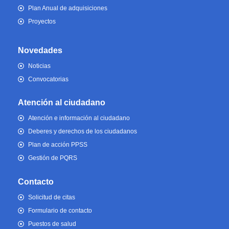
Plan Anual de adquisiciones
Proyectos
Novedades
Noticias
Convocatorias
Atención al ciudadano
Atención e información al ciudadano
Deberes y derechos de los ciudadanos
Plan de acción PPSS
Gestión de PQRS
Contacto
Solicitud de citas
Formulario de contacto
Puestos de salud