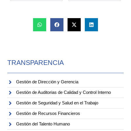
TRANSPARENCIA
Gestión de Dirección y Gerencia
Gestión de Auditorias de Calidad y Control Interno
Gestión de Seguridad y Salud en el Trabajo
Gestión de Recursos Financieros
Gestión del Talento Humano