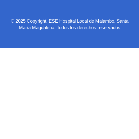
© 2025 Copyright. ESE Hospital Local de Malambo, Santa
María Magdalena. Todos los derechos reservados