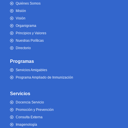
Quiénes Somos
Misión
Visión
Organigrama
Principios y Valores
Nuestras Políticas
Directorio
Programas
Servicios Amigables
Programa Ampliado de Inmunización
Servicios
Docencia Servicio
Promoción y Prevención
Consulta Externa
Imagenología