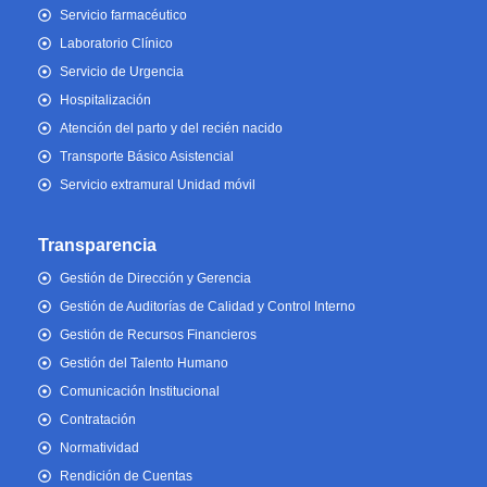
Servicio farmacéutico
Laboratorio Clínico
Servicio de Urgencia
Hospitalización
Atención del parto y del recién nacido
Transporte Básico Asistencial
Servicio extramural Unidad móvil
Transparencia
Gestión de Dirección y Gerencia
Gestión de Auditorías de Calidad y Control Interno
Gestión de Recursos Financieros
Gestión del Talento Humano
Comunicación Institucional
Contratación
Normatividad
Rendición de Cuentas