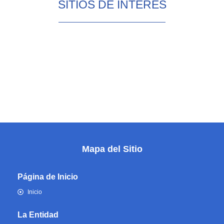
SITIOS DE INTERÉS
Mapa del Sitio
Página de Inicio
Inicio
La Entidad