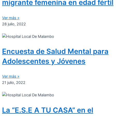
migrante femenina en edad fértil
Ver más »
28 julio, 2022
Encuesta de Salud Mental para
Adolescentes y Jóvenes
Ver más »
21 julio, 2022
La “E.S.E A TU CASA” en el