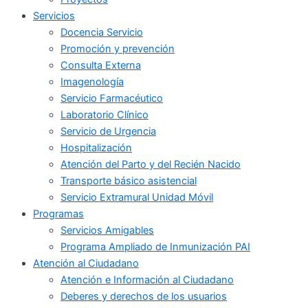
Servicios
Docencia Servicio
Promoción y prevención
Consulta Externa
Imagenología
Servicio Farmacéutico
Laboratorio Clínico
Servicio de Urgencia
Hospitalización
Atención del Parto y del Recién Nacido
Transporte básico asistencial
Servicio Extramural Unidad Móvil
Programas
Servicios Amigables
Programa Ampliado de Inmunización PAI
Atención al Ciudadano
Atención e Información al Ciudadano
Deberes y derechos de los usuarios