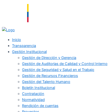
Ir
al
contenido
Inicio
Transparencia
Gestión Institucional
Gestión de Dirección y Gerencia
Gestión de Auditorias de Calidad y Control Interno
Gestión de Seguridad y Salud en el Trabajo
Gestión de Recursos Financieros
Gestión del Talento Humano
Boletín Institucional
Contratación
Normatividad
Rendición de cuentas
Proyectos