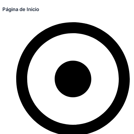
Página de Inicio