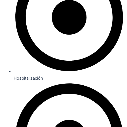
Hospitalización