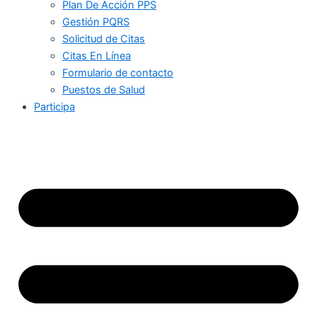
Plan De Acción PPS
Gestión PQRS
Solicitud de Citas
Citas En Línea
Formulario de contacto
Puestos de Salud
Participa