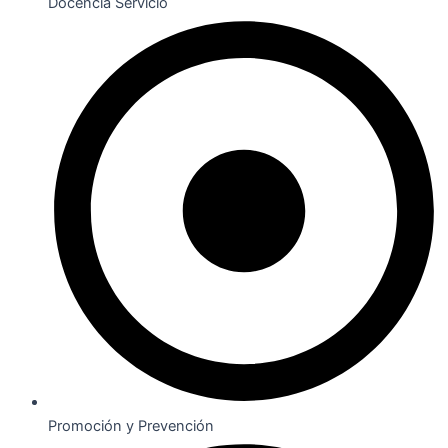
Docencia Servicio
Promoción y Prevención