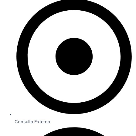
Consulta Externa