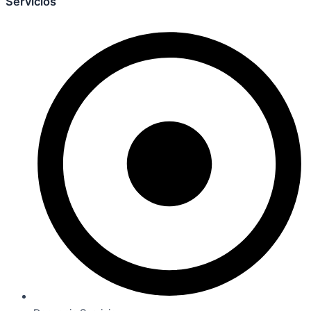
Servicios