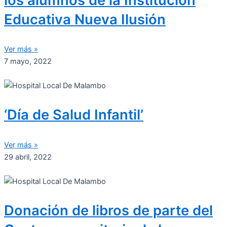
los alumnos de la Institución
Educativa Nueva Ilusión
Ver más »
7 mayo, 2022
‘Día de Salud Infantil’
Ver más »
29 abril, 2022
Donación de libros de parte del