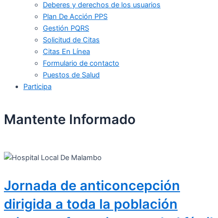
Deberes y derechos de los usuarios
Plan De Acción PPS
Gestión PQRS
Solicitud de Citas
Citas En Línea
Formulario de contacto
Puestos de Salud
Participa
Mantente Informado
Jornada de anticoncepción
dirigida a toda la población