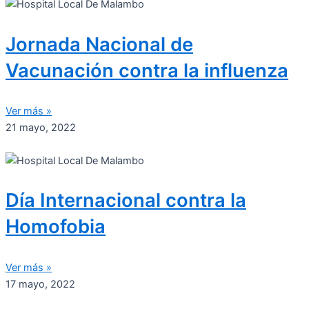
Jornada Nacional de
Vacunación contra la influenza
Ver más »
21 mayo, 2022
Día Internacional contra la
Homofobia
Ver más »
17 mayo, 2022