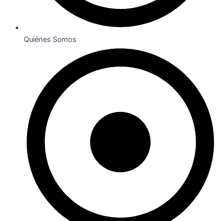
Quiénes Somos