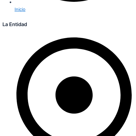
Inicio
La Entidad