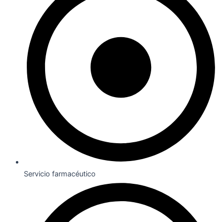
Servicio farmacéutico