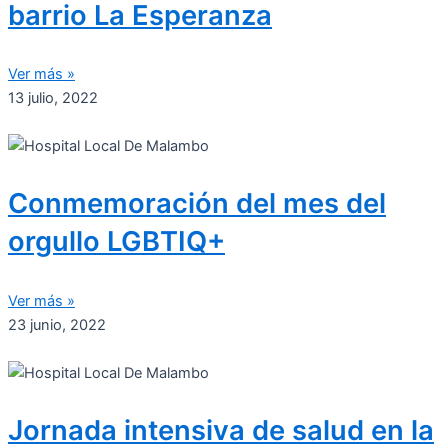
barrio La Esperanza
Ver más »
13 julio, 2022
Conmemoración del mes del
orgullo LGBTIQ+
Ver más »
23 junio, 2022
Jornada intensiva de salud en la