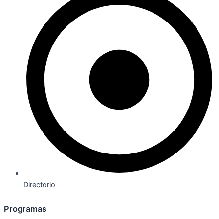
Directorio
Programas