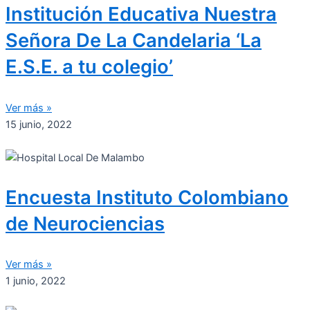
Institución Educativa Nuestra
Señora De La Candelaria ‘La
E.S.E. a tu colegio’
Ver más »
15 junio, 2022
Encuesta Instituto Colombiano
de Neurociencias
Ver más »
1 junio, 2022