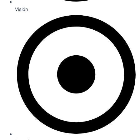
Visión