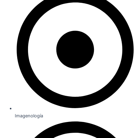
Imagenología