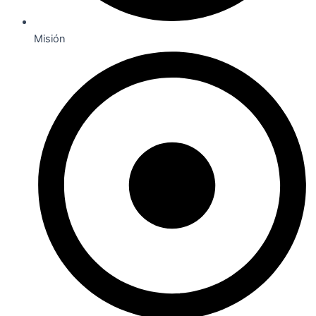
Misión