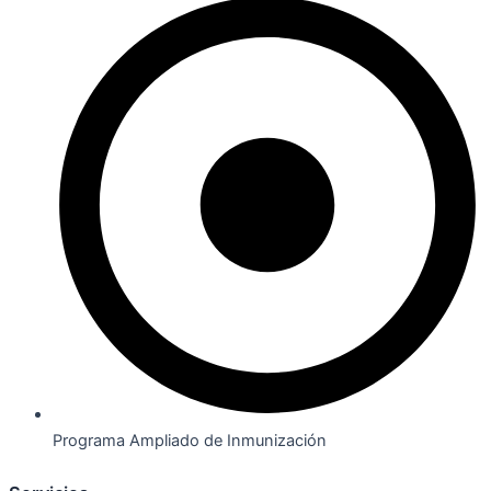
Programa Ampliado de Inmunización