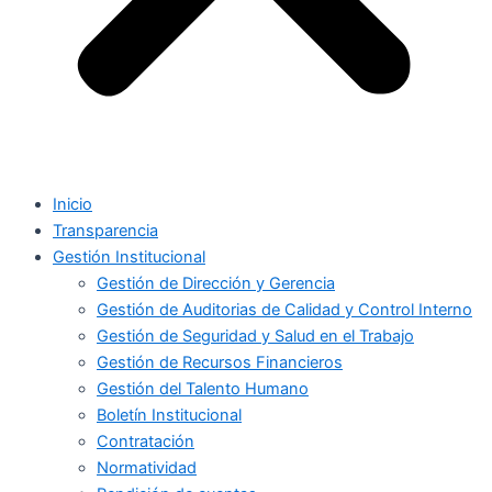
Inicio
Transparencia
Gestión Institucional
Gestión de Dirección y Gerencia
Gestión de Auditorias de Calidad y Control Interno
Gestión de Seguridad y Salud en el Trabajo
Gestión de Recursos Financieros
Gestión del Talento Humano
Boletín Institucional
Contratación
Normatividad