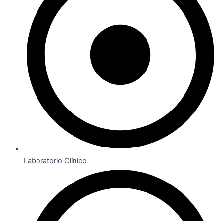
Laboratorio Clínico