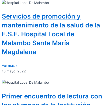
Servicios de promoción y
mantenimiento de la salud de la
E.S.E. Hospital Local de
Malambo Santa María
Magdalena
Ver más »
13 mayo, 2022
Primer encuentro de lectura con