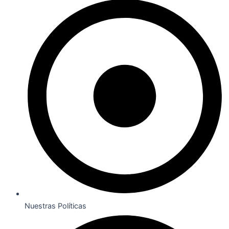
Nuestras Políticas