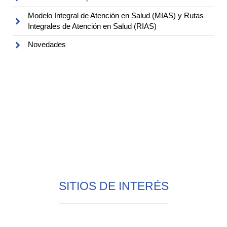
Modelo Integral de Atención en Salud (MIAS) y Rutas
Integrales de Atención en Salud (RIAS)
Novedades
SITIOS DE INTERÉS