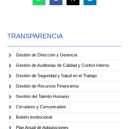
TRANSPARENCIA
Gestión de Dirección y Gerencia
Gestión de Auditorias de Calidad y Control Interno
Gestión de Seguridad y Salud en el Trabajo
Gestión de Recursos Financieros
Gestión del Talento Humano
Circulares y Comunicados
Boletín Institucional
Plan Anual de Adquisiciones