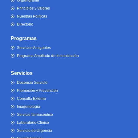
Organigrama
Principios y Valores
Nuestras Políticas
Directorio
Programas
Servicios Amigables
Programa Ampliado de Inmunización
Servicios
Docencia Servicio
Promoción y Prevención
Consulta Externa
Imagenología
Servicio farmacéutico
Laboratorio Clínico
Servicio de Urgencia