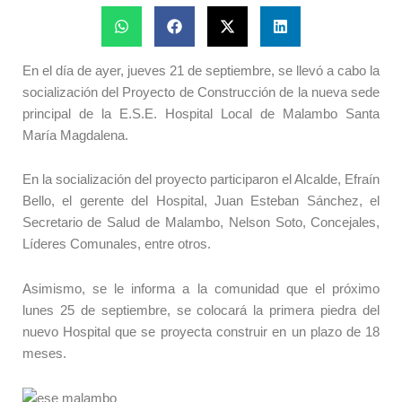
En el día de ayer, jueves 21 de septiembre, se llevó a cabo la
socialización del Proyecto de Construcción de la nueva sede
principal de la E.S.E. Hospital Local de Malambo Santa
María Magdalena.
En la socialización del proyecto participaron el Alcalde, Efraín
Bello, el gerente del Hospital, Juan Esteban Sánchez, el
Secretario de Salud de Malambo, Nelson Soto, Concejales,
Líderes Comunales, entre otros.
Asimismo, se le informa a la comunidad que el próximo
lunes 25 de septiembre, se colocará la primera piedra del
nuevo Hospital que se proyecta construir en un plazo de 18
meses.