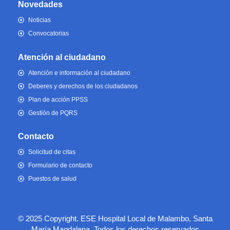
Novedades
Noticias
Convocatorias
Atención al ciudadano
Atención e información al ciudadano
Deberes y derechos de los ciudadanos
Plan de acción PPSS
Gestión de PQRS
Contacto
Solicitud de citas
Formulario de contacto
Puestos de salud
© 2025 Copyright. ESE Hospital Local de Malambo, Santa
María Magdalena. Todos los derechos reservados