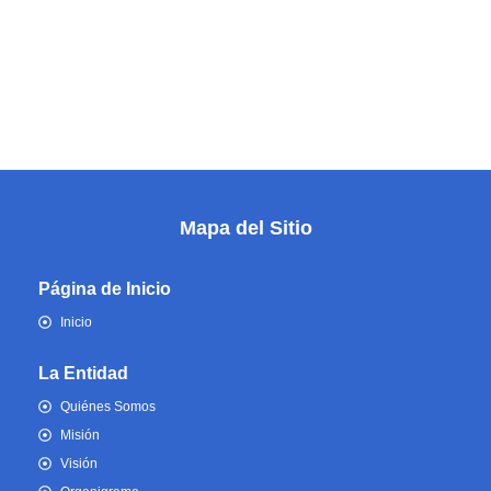
Mapa del Sitio
Página de Inicio
Inicio
La Entidad
Quiénes Somos
Misión
Visión