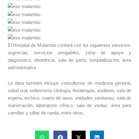
El Hospital de Malambo contará con los siguientes servicios:
urgencias, servicios amigables, zona de apoyo y
diagnóstico, obstetricia, sala de parto, hospitalización, área
administrativa.
La obra también incluye consultorios de medicina general,
salud oral, enfermería citología, fisioterapia, auditorio, sala de
espera, archivo, cuarto de aseo, unidades sanitarias, sala de
reanimación, laboratorio clínico, sala de visitas, área para
camillas y sillas de rueda, entre otros.