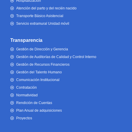
Hospitalización
Atención del parto y del recién nacido
Transporte Básico Asistencial
Servicio extramural Unidad móvil
Transparencia
Gestión de Dirección y Gerencia
Gestión de Auditorías de Calidad y Control Interno
Gestión de Recursos Financieros
Gestión del Talento Humano
Comunicación Institucional
Contratación
Normatividad
Rendición de Cuentas
Plan Anual de adquisiciones
Proyectos