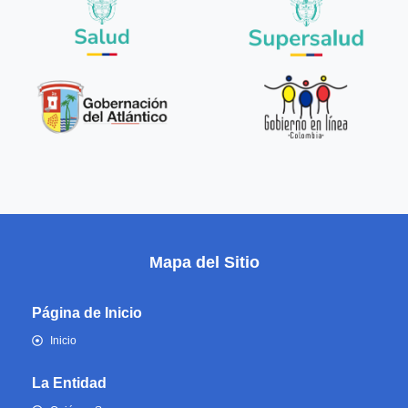
Mapa del Sitio
Página de Inicio
Inicio
La Entidad