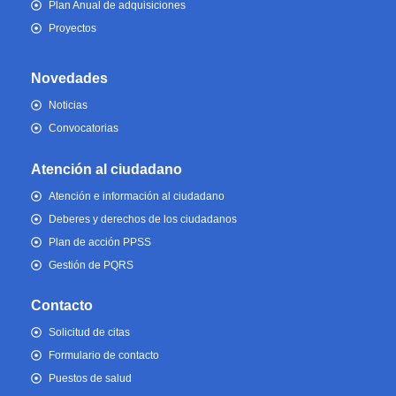
Plan Anual de adquisiciones
Proyectos
Novedades
Noticias
Convocatorias
Atención al ciudadano
Atención e información al ciudadano
Deberes y derechos de los ciudadanos
Plan de acción PPSS
Gestión de PQRS
Contacto
Solicitud de citas
Formulario de contacto
Puestos de salud