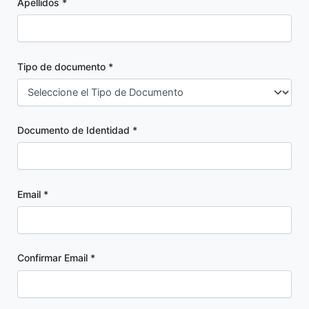
Apellidos *
Tipo de documento *
Documento de Identidad *
Email *
Confirmar Email *