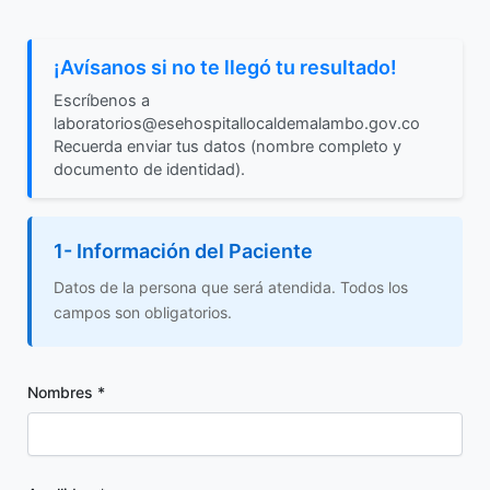
¡Avísanos si no te llegó tu resultado!
Escríbenos a
laboratorios@esehospitallocaldemalambo.gov.co
Recuerda enviar tus datos (nombre completo y
documento de identidad).
1- Información del Paciente
Datos de la persona que será atendida. Todos los
campos son obligatorios.
Nombres *