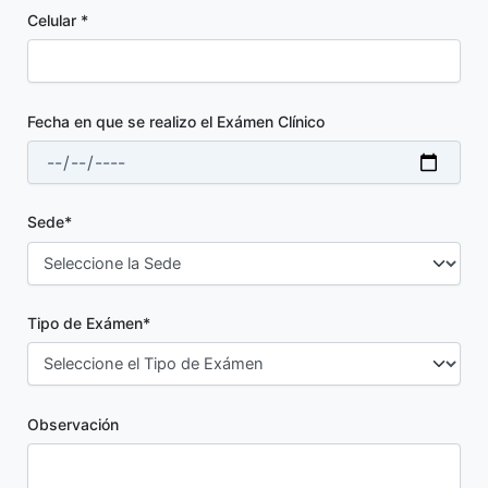
Celular *
Fecha en que se realizo el Exámen Clínico
Sede*
Tipo de Exámen*
Observación