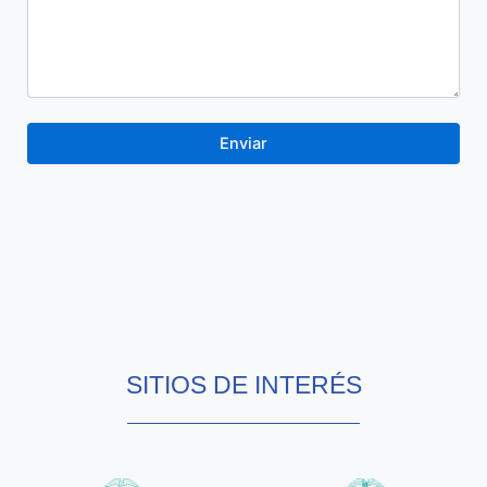
SITIOS DE INTERÉS