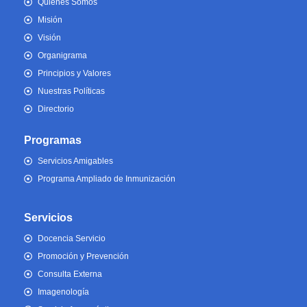
Quiénes Somos
Misión
Visión
Organigrama
Principios y Valores
Nuestras Políticas
Directorio
Programas
Servicios Amigables
Programa Ampliado de Inmunización
Servicios
Docencia Servicio
Promoción y Prevención
Consulta Externa
Imagenología