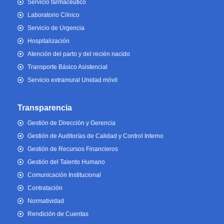
Servicio farmacéutico
Laboratorio Clínico
Servicio de Urgencia
Hospitalización
Atención del parto y del recién nacido
Transporte Básico Asistencial
Servicio extramural Unidad móvil
Transparencia
Gestión de Dirección y Gerencia
Gestión de Auditorías de Calidad y Control Interno
Gestión de Recursos Financieros
Gestión del Talento Humano
Comunicación Institucional
Contratación
Normatividad
Rendición de Cuentas