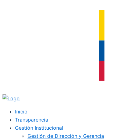
Ir
al
contenido
Inicio
Transparencia
Gestión Institucional
Gestión de Dirección y Gerencia