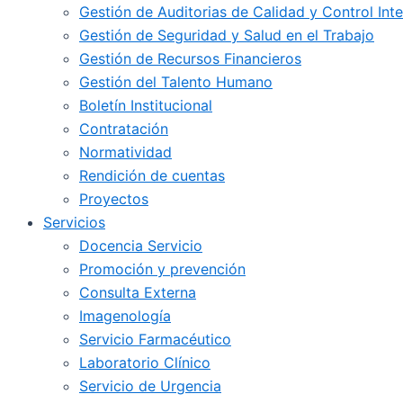
Gestión de Auditorias de Calidad y Control Int
Gestión de Seguridad y Salud en el Trabajo
Gestión de Recursos Financieros
Gestión del Talento Humano
Boletín Institucional
Contratación
Normatividad
Rendición de cuentas
Proyectos
Servicios
Docencia Servicio
Promoción y prevención
Consulta Externa
Imagenología
Servicio Farmacéutico
Laboratorio Clínico
Servicio de Urgencia