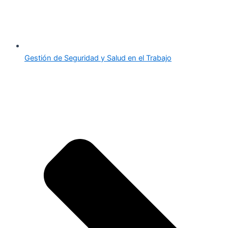
Gestión de Seguridad y Salud en el Trabajo