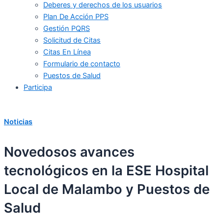
Deberes y derechos de los usuarios
Plan De Acción PPS
Gestión PQRS
Solicitud de Citas
Citas En Línea
Formulario de contacto
Puestos de Salud
Participa
Noticias
Novedosos avances
tecnológicos en la ESE Hospital
Local de Malambo y Puestos de
Salud