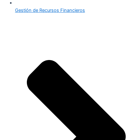
Gestión de Recursos Financieros