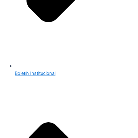
Boletín Institucional