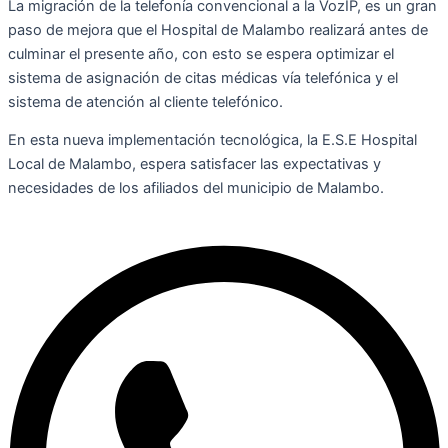
La migración de la telefonía convencional a la VozIP, es un gran
paso de mejora que el Hospital de Malambo realizará antes de
culminar el presente año, con esto se espera optimizar el
sistema de asignación de citas médicas vía telefónica y el
sistema de atención al cliente telefónico.
En esta nueva implementación tecnológica, la E.S.E Hospital
Local de Malambo, espera satisfacer las expectativas y
necesidades de los afiliados del municipio de Malambo.