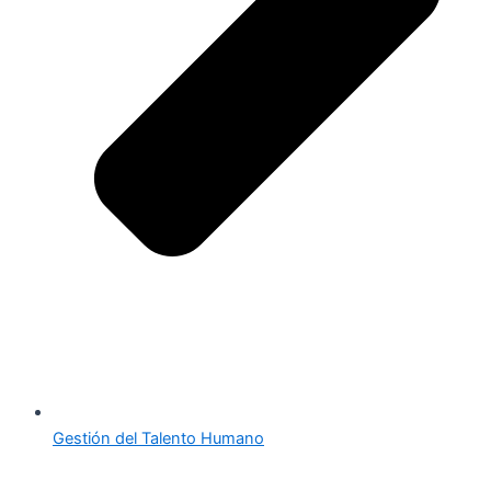
Gestión del Talento Humano