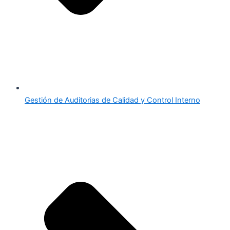
Gestión de Auditorias de Calidad y Control Interno