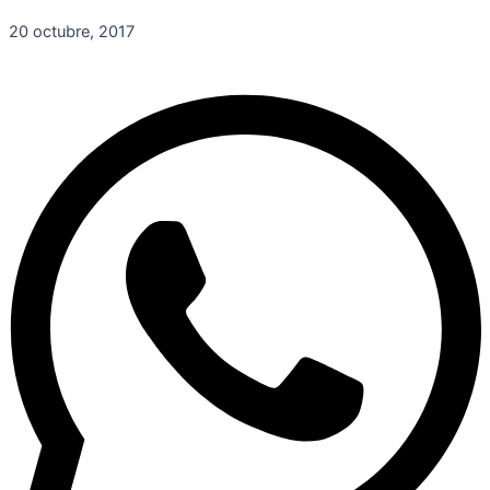
20 octubre, 2017