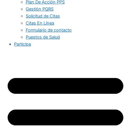
Plan De Acción PPS
Gestión PQRS
Solicitud de Citas
Citas En Línea
Formulario de contacto
Puestos de Salud
Participa