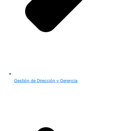
Gestión de Dirección y Gerencia