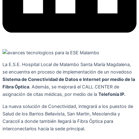
La E.S.E. Hospital Local de Malambo Santa María Magdalena,
se encuentra en proceso de implementación de un novedoso
Sistema de Conectividad de Datos e Internet por medio de la
Fibra Óptica
. Además, se mejorará el CALL CENTER de
asignación de citas médicas, por medio de la
Telefonía IP.
La nueva solución de Conectividad, integrará a los puestos de
Salud de los Barrios Bellavista, San Martin, Mesolandia y
Caracolí a donde también llegará la Fibra Óptica para
interconectarlos hacia la sede principal.