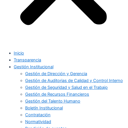
Inicio
Transparencia
Gestión Institucional
Gestión de Dirección y Gerencia
Gestión de Auditorias de Calidad y Control Interno
Gestión de Seguridad y Salud en el Trabajo
Gestión de Recursos Financieros
Gestión del Talento Humano
Boletín Institucional
Contratación
Normatividad