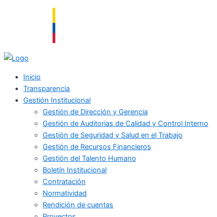
Ir
al
contenido
Inicio
Transparencia
Gestión Institucional
Gestión de Dirección y Gerencia
Gestión de Auditorias de Calidad y Control Interno
Gestión de Seguridad y Salud en el Trabajo
Gestión de Recursos Financieros
Gestión del Talento Humano
Boletín Institucional
Contratación
Normatividad
Rendición de cuentas
Proyectos