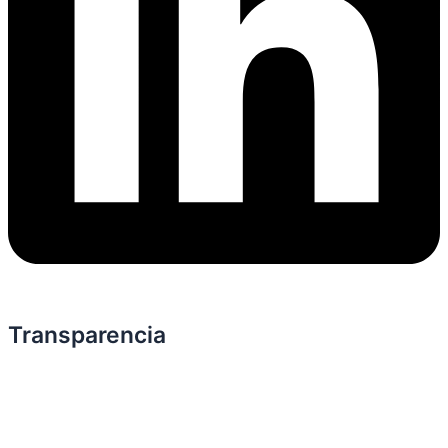
Transparencia