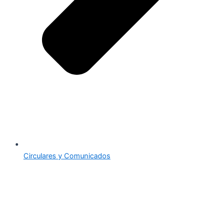
Circulares y Comunicados