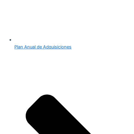
Plan Anual de Adquisiciones