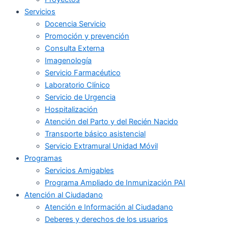
Servicios
Docencia Servicio
Promoción y prevención
Consulta Externa
Imagenología
Servicio Farmacéutico
Laboratorio Clínico
Servicio de Urgencia
Hospitalización
Atención del Parto y del Recién Nacido
Transporte básico asistencial
Servicio Extramural Unidad Móvil
Programas
Servicios Amigables
Programa Ampliado de Inmunización PAI
Atención al Ciudadano
Atención e Información al Ciudadano
Deberes y derechos de los usuarios