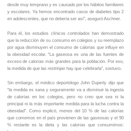
desde muy temprano y es causado por los hábitos familiares
y escolares. Ya hemos encontrado casos de diabetes tipo 2
en adolescentes, que no debería ser así”, aseguró Aschner.
Para él, los estudios clínicos controlados han demostrado
que la reducción de su consumo en colegios y su reemplazo
por agua disminuyen el consumo de calorías que influye en
la obesidad escolar. “La gaseosa es una de las fuentes de
exceso de calorías más grandes para la población. Por eso,
la medida de que las restrinjan hay que celebrarla”, sostuvo.
Sin embargo, el médico deportólogo John Duperly dijo que
“la medida es sana y seguramente va a disminuir la ingesta
de calorías en los colegios, pero no creo que sea ni la
principal ni la más importante medida para la lucha contra la
obesidad”. Como explicó, menos del 10 % de las calorías
que comemos en el país provienen de las gaseosas y el 90
% restante es la dieta y las calorías que consumimos: