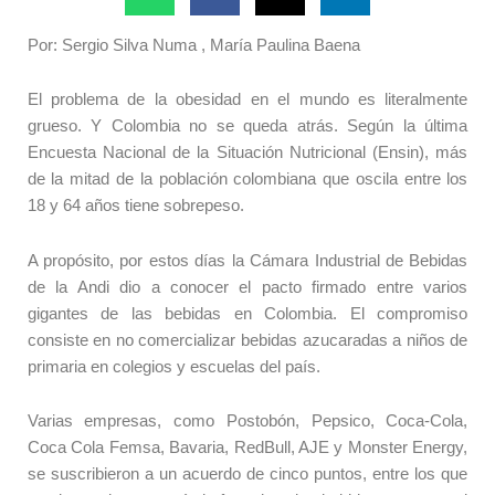
Por: Sergio Silva Numa , María Paulina Baena
El problema de la obesidad en el mundo es literalmente
grueso. Y Colombia no se queda atrás. Según la última
Encuesta Nacional de la Situación Nutricional (Ensin), más
de la mitad de la población colombiana que oscila entre los
18 y 64 años tiene sobrepeso.
A propósito, por estos días la Cámara Industrial de Bebidas
de la Andi dio a conocer el pacto firmado entre varios
gigantes de las bebidas en Colombia. El compromiso
consiste en no comercializar bebidas azucaradas a niños de
primaria en colegios y escuelas del país.
Varias empresas, como Postobón, Pepsico, Coca-Cola,
Coca Cola Femsa, Bavaria, RedBull, AJE y Monster Energy,
se suscribieron a un acuerdo de cinco puntos, entre los que