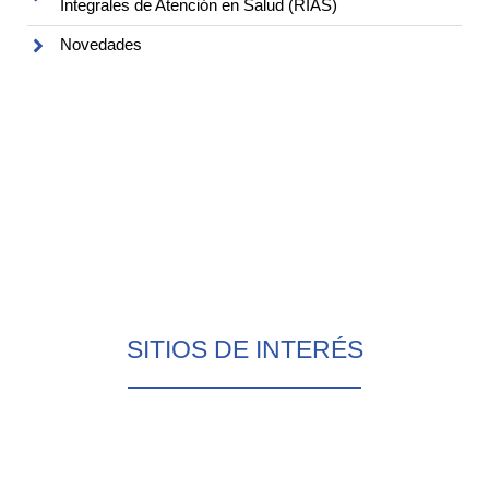
Integrales de Atención en Salud (RIAS)
Novedades
SITIOS DE INTERÉS