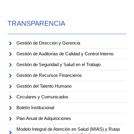
TRANSPARENCIA
Gestión de Dirección y Gerencia
Gestión de Auditorias de Calidad y Control Interno
Gestión de Seguridad y Salud en el Trabajo
Gestión de Recursos Financieros
Gestión del Talento Humano
Circulares y Comunicados
Boletín Institucional
Plan Anual de Adquisiciones
Modelo Integral de Atención en Salud (MIAS) y Rutas