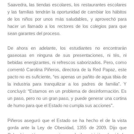
Saavedra, las tiendas escolares, los restaurantes escolares
y las familias tendrán la oportunidad de cambiar los hábitos
de los niños por unos más saludables, y aprovechó para
hacer un llamado a los rectores de los colegios para que
sean garantes del proceso.
De ahora en adelante, los estudiantes no encontrarán
gaseosas en ninguna de sus presentaciones, ni tés, ni
bebidas energizantes, ni refrescos saborizados. Pero, como
comentó Carolina Piñeros, directora de la Red Papaz, este
pacto no es suficiente, “es apenas un pañito de agua tibia de
la industria para tranquilizar a los padres de familia”. Y
concluyó: “Estamos en un problema de desinformación. Es
un paso, pero no un gran paso, y puede generar una cortina
de humo para que el Estado no cumpla sus acciones”.
Piñeros aseguró que el Estado se ha hecho el de la vista
gorda ante la Ley de Obesidad, 1355 de 2009. Dijo que