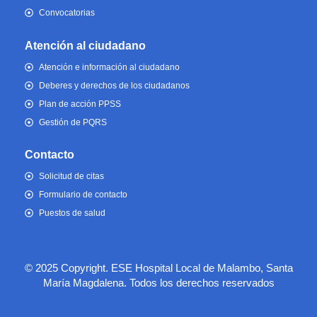
Convocatorias
Atención al ciudadano
Atención e información al ciudadano
Deberes y derechos de los ciudadanos
Plan de acción PPSS
Gestión de PQRS
Contacto
Solicitud de citas
Formulario de contacto
Puestos de salud
© 2025 Copyright. ESE Hospital Local de Malambo, Santa
María Magdalena. Todos los derechos reservados