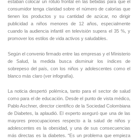
estaban colocar un rótulo frontal en las bebidas para que el
consumidor tenga claridad sobre el número de calorías que
tienen los productos y su cantidad de azúcar, no dirigir
publicidad a niños menores de 12 años, especialmente
cuando la audiencia infantil en televisión supera el 35 %, y
promover los estilos de vida activos y saludables.
Según el convenio firmado entre las empresas y el Ministerio
de Salud, la medida busca disminuir los índices de
sobrepeso del país, con los niños y adolescentes como el
blanco más claro (ver infografía).
La noticia despertó polémica, tanto para el sector de salud
como para el de educación. Desde el punto de vista médico,
Pablo Aschner, director científico de la Sociedad Colombiana
de Diabetes, la aplaudió. El experto aseguró que una de las
mayores preocupaciones respecto a la salud de niños y
adolescentes es la obesidad, y una de sus consecuencias
más directas es la diabetes. “Es un problema que empieza