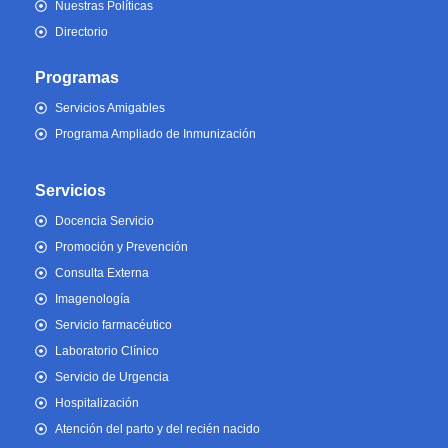
Nuestras Políticas
Directorio
Programas
Servicios Amigables
Programa Ampliado de Inmunización
Servicios
Docencia Servicio
Promoción y Prevención
Consulta Externa
Imagenología
Servicio farmacéutico
Laboratorio Clínico
Servicio de Urgencia
Hospitalización
Atención del parto y del recién nacido