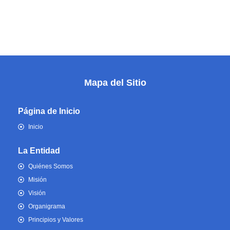
Mapa del Sitio
Página de Inicio
Inicio
La Entidad
Quiénes Somos
Misión
Visión
Organigrama
Principios y Valores