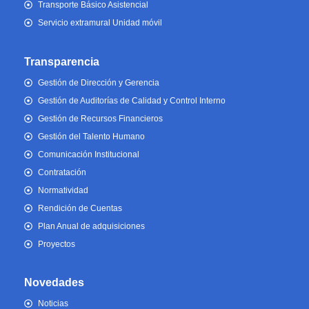
Transporte Básico Asistencial
Servicio extramural Unidad móvil
Transparencia
Gestión de Dirección y Gerencia
Gestión de Auditorías de Calidad y Control Interno
Gestión de Recursos Financieros
Gestión del Talento Humano
Comunicación Institucional
Contratación
Normatividad
Rendición de Cuentas
Plan Anual de adquisiciones
Proyectos
Novedades
Noticias