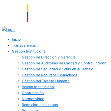
Ir
al
contenido
Inicio
Transparencia
Gestión Institucional
Gestión de Dirección y Gerencia
Gestión de Auditorias de Calidad y Control Interno
Gestión de Seguridad y Salud en el Trabajo
Gestión de Recursos Financieros
Gestión del Talento Humano
Boletín Institucional
Contratación
Normatividad
Rendición de cuentas
Proyectos