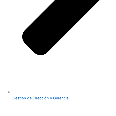
Gestión de Dirección y Gerencia