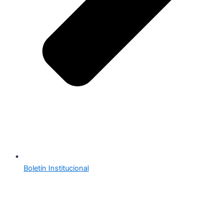
Boletín Institucional