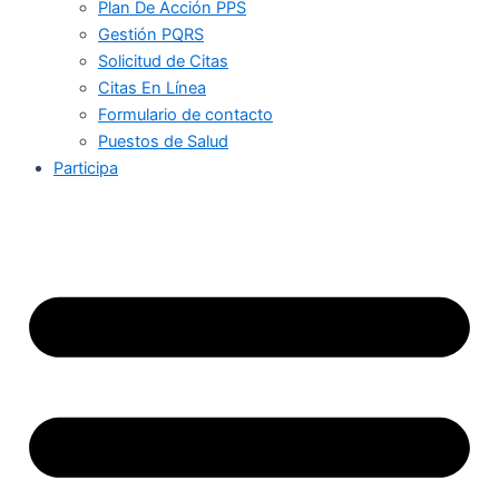
Plan De Acción PPS
Gestión PQRS
Solicitud de Citas
Citas En Línea
Formulario de contacto
Puestos de Salud
Participa