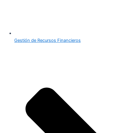
Gestión de Recursos Financieros