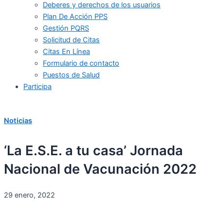
Deberes y derechos de los usuarios
Plan De Acción PPS
Gestión PQRS
Solicitud de Citas
Citas En Línea
Formulario de contacto
Puestos de Salud
Participa
Noticias
‘La E.S.E. a tu casa’ Jornada
Nacional de Vacunación 2022
29 enero, 2022