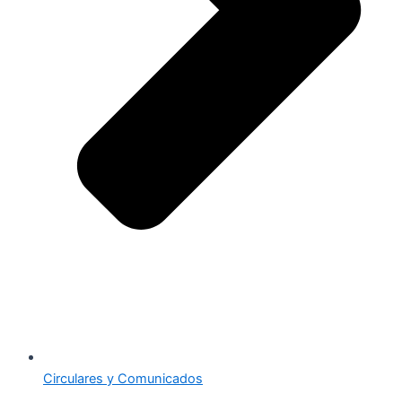
Circulares y Comunicados