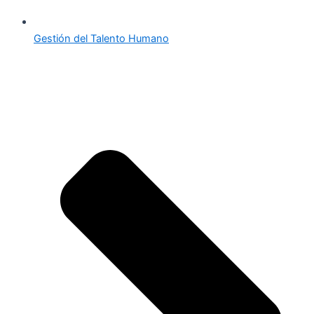
Gestión del Talento Humano