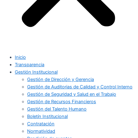
Inicio
Transparencia
Gestión Institucional
Gestión de Dirección y Gerencia
Gestión de Auditorias de Calidad y Control Interno
Gestión de Seguridad y Salud en el Trabajo
Gestión de Recursos Financieros
Gestión del Talento Humano
Boletín Institucional
Contratación
Normatividad