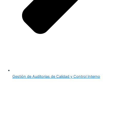
Gestión de Auditorias de Calidad y Control Interno