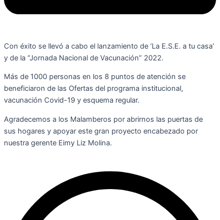
Con éxito se llevó a cabo el lanzamiento de ‘La E.S.E. a tu casa’
y de la “Jornada Nacional de Vacunación” 2022.
Más de 1000 personas en los 8 puntos de atención se
beneficiaron de las Ofertas del programa institucional,
vacunación Covid-19 y esquema regular.
Agradecemos a los Malamberos por abrirnos las puertas de
sus hogares y apoyar este gran proyecto encabezado por
nuestra gerente Eimy Liz Molina.