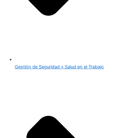
Gestión de Seguridad y Salud en el Trabajo