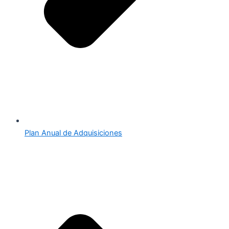
Plan Anual de Adquisiciones