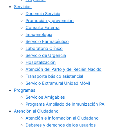
Servicios
Docencia Servicio
Promoción y prevención
Consulta Externa
Imagenología
Servicio Farmacéutico
Laboratorio Clínico
Servicio de Urgencia
Hospitalización
Atención del Parto y del Recién Nacido
Transporte básico asistencial
Servicio Extramural Unidad Móvil
Programas
Servicios Amigables
Programa Ampliado de Inmunización PAI
Atención al Ciudadano
Atención e Información al Ciudadano
Deberes y derechos de los usuarios