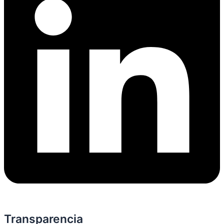
Transparencia