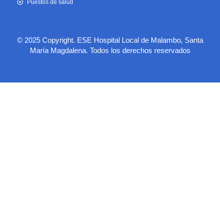
Puestos de salud
© 2025 Copyright. ESE Hospital Local de Malambo, Santa
María Magdalena. Todos los derechos reservados