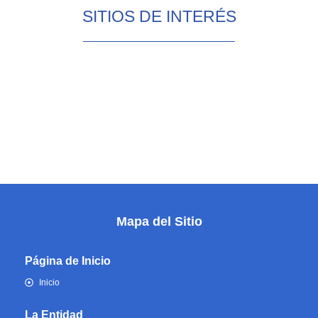
SITIOS DE INTERÉS
Mapa del Sitio
Página de Inicio
Inicio
La Entidad