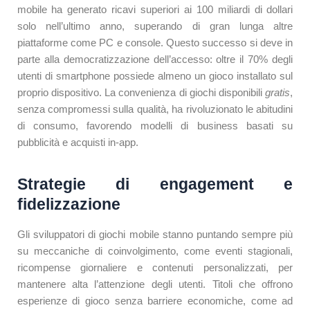
mobile ha generato ricavi superiori ai 100 miliardi di dollari
solo nell’ultimo anno, superando di gran lunga altre
piattaforme come PC e console. Questo successo si deve in
parte alla democratizzazione dell’accesso: oltre il 70% degli
utenti di smartphone possiede almeno un gioco installato sul
proprio dispositivo. La convenienza di giochi disponibili
gratis
,
senza compromessi sulla qualità, ha rivoluzionato le abitudini
di consumo, favorendo modelli di business basati su
pubblicità e acquisti in-app.
Strategie di engagement e
fidelizzazione
Gli sviluppatori di giochi mobile stanno puntando sempre più
su meccaniche di coinvolgimento, come eventi stagionali,
ricompense giornaliere e contenuti personalizzati, per
mantenere alta l’attenzione degli utenti. Titoli che offrono
esperienze di gioco senza barriere economiche, come ad