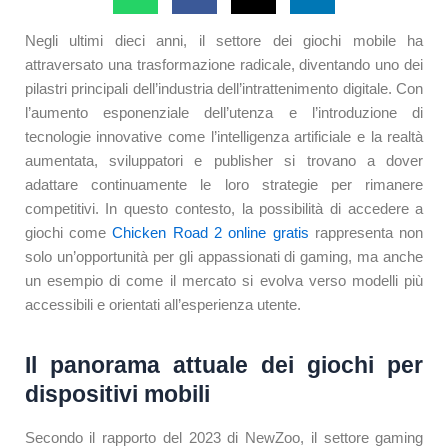
Negli ultimi dieci anni, il settore dei giochi mobile ha
attraversato una trasformazione radicale, diventando uno dei
pilastri principali dell’industria dell’intrattenimento digitale. Con
l’aumento esponenziale dell’utenza e l’introduzione di
tecnologie innovative come l’intelligenza artificiale e la realtà
aumentata, sviluppatori e publisher si trovano a dover
adattare continuamente le loro strategie per rimanere
competitivi. In questo contesto, la possibilità di accedere a
giochi come
Chicken Road 2 online gratis
rappresenta non
solo un’opportunità per gli appassionati di gaming, ma anche
un esempio di come il mercato si evolva verso modelli più
accessibili e orientati all’esperienza utente.
Il panorama attuale dei giochi per
dispositivi mobili
Secondo il rapporto del 2023 di NewZoo, il settore gaming