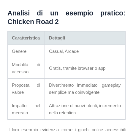
Analisi di un esempio pratico:
Chicken Road 2
Caratteristica
Dettagli
Genere
Casual, Arcade
Modalità di
Gratis, tramite browser o app
accesso
Proposta di
Divertimento immediato, gameplay
valore
semplice ma coinvolgente
Impatto nel
Attrazione di nuovi utenti, incremento
mercato
della retention
Il loro esempio evidenzia come i giochi online accessibili