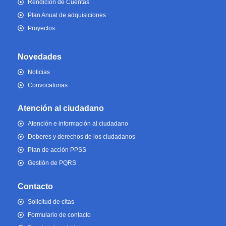
Rendición de Cuentas
Plan Anual de adquisiciones
Proyectos
Novedades
Noticias
Convocatorias
Atención al ciudadano
Atención e información al ciudadano
Deberes y derechos de los ciudadanos
Plan de acción PPSS
Gestión de PQRS
Contacto
Solicitud de citas
Formulario de contacto