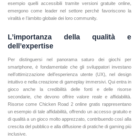
esempio quelli accessibili tramite versioni gratuite online,
emergono come leader nel settore perché favoriscono la
viralità e l’àmbito globale dei loro community.
L’importanza della qualità e
dell’expertise
Per distinguersi nel panorama saturo dei giochi per
smartphone, è fondamentale che gli sviluppatori investano
nell’ottimizzazione dell’esperienza utente (UX), nel design
intuitivo e nella creazione di gameplay immersivi. Qui entra in
gioco anche la credibilità delle fonti e delle risorse
secondarie, che devono offrire valore reale e affidabilità.
Risorse come Chicken Road 2 online gratis rappresentano
un esempio di tale affidabilità, offrendo un accesso gratuito e
di qualità a un gioco molto apprezzato, contribuendo così alla
crescita del pubblico e alla diffusione di pratiche di gaming più
inclusive.