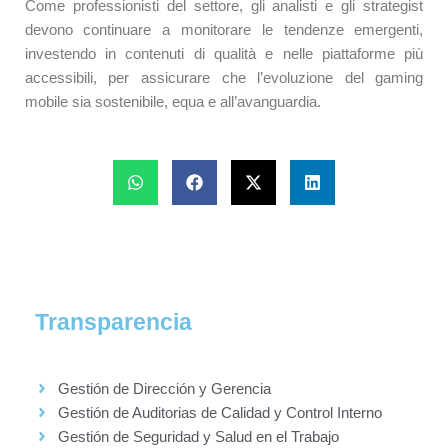
Come professionisti del settore, gli analisti e gli strategist
devono continuare a monitorare le tendenze emergenti,
investendo in contenuti di qualità e nelle piattaforme più
accessibili, per assicurare che l’evoluzione del gaming
mobile sia sostenibile, equa e all’avanguardia.
Transparencia
Gestión de Dirección y Gerencia
Gestión de Auditorias de Calidad y Control Interno
Gestión de Seguridad y Salud en el Trabajo