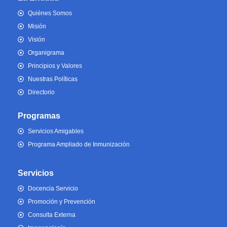
Quiénes Somos
Misión
Visión
Organigrama
Principios y Valores
Nuestras Políticas
Directorio
Programas
Servicios Amigables
Programa Ampliado de Inmunización
Servicios
Docencia Servicio
Promoción y Prevención
Consulta Externa