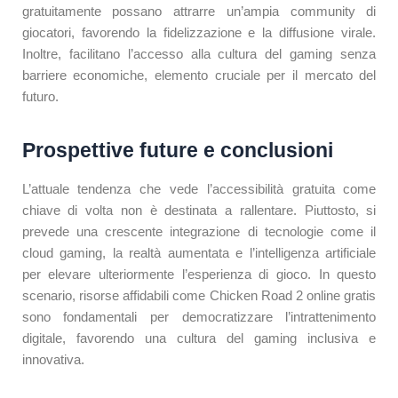
gratuitamente possano attrarre un’ampia community di
giocatori, favorendo la fidelizzazione e la diffusione virale.
Inoltre, facilitano l’accesso alla cultura del gaming senza
barriere economiche, elemento cruciale per il mercato del
futuro.
Prospettive future e conclusioni
L’attuale tendenza che vede l’accessibilità gratuita come
chiave di volta non è destinata a rallentare. Piuttosto, si
prevede una crescente integrazione di tecnologie come il
cloud gaming, la realtà aumentata e l’intelligenza artificiale
per elevare ulteriormente l’esperienza di gioco. In questo
scenario, risorse affidabili come Chicken Road 2 online gratis
sono fondamentali per democratizzare l’intrattenimento
digitale, favorendo una cultura del gaming inclusiva e
innovativa.