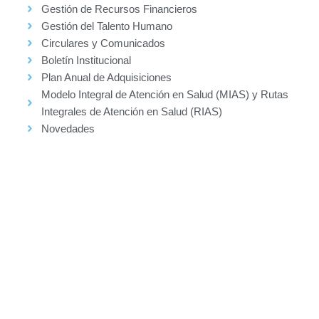
Gestión de Recursos Financieros
Gestión del Talento Humano
Circulares y Comunicados
Boletín Institucional
Plan Anual de Adquisiciones
Modelo Integral de Atención en Salud (MIAS) y Rutas
Integrales de Atención en Salud (RIAS)
Novedades