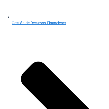
Gestión de Recursos Financieros