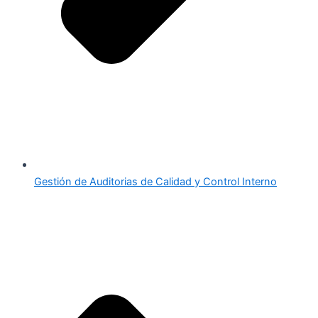
Gestión de Auditorias de Calidad y Control Interno