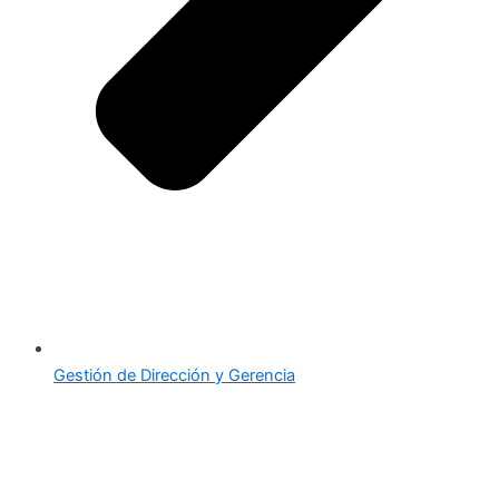
Gestión de Dirección y Gerencia