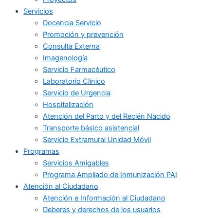
Servicios
Docencia Servicio
Promoción y prevención
Consulta Externa
Imagenología
Servicio Farmacéutico
Laboratorio Clínico
Servicio de Urgencia
Hospitalización
Atención del Parto y del Recién Nacido
Transporte básico asistencial
Servicio Extramural Unidad Móvil
Programas
Servicios Amigables
Programa Ampliado de Inmunización PAI
Atención al Ciudadano
Atención e Información al Ciudadano
Deberes y derechos de los usuarios