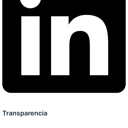
Transparencia