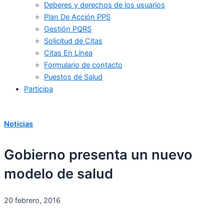
Deberes y derechos de los usuarios
Plan De Acción PPS
Gestión PQRS
Solicitud de Citas
Citas En Línea
Formulario de contacto
Puestos de Salud
Participa
Noticias
Gobierno presenta un nuevo
modelo de salud
20 febrero, 2016