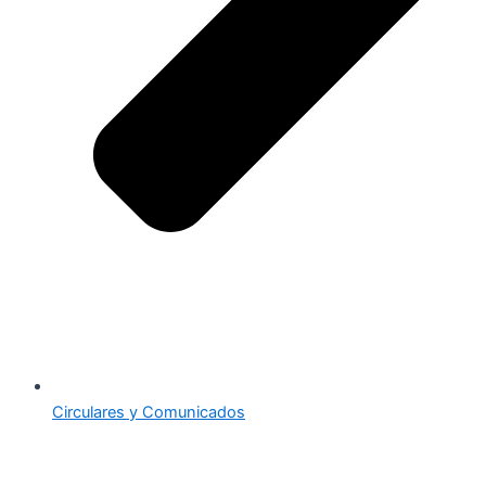
Circulares y Comunicados