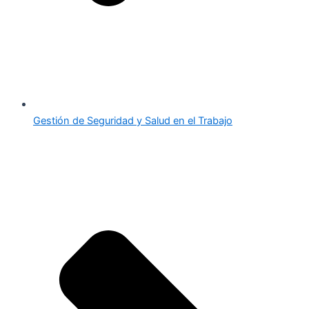
Gestión de Seguridad y Salud en el Trabajo