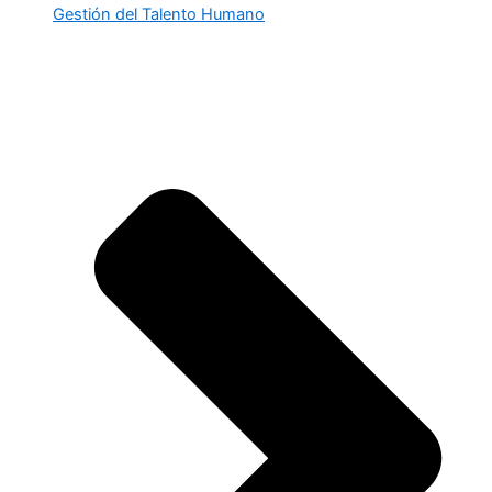
Gestión del Talento Humano