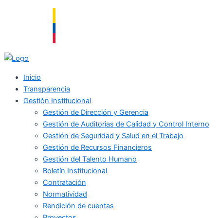
Ir
al
contenido
Inicio
Transparencia
Gestión Institucional
Gestión de Dirección y Gerencia
Gestión de Auditorias de Calidad y Control Interno
Gestión de Seguridad y Salud en el Trabajo
Gestión de Recursos Financieros
Gestión del Talento Humano
Boletín Institucional
Contratación
Normatividad
Rendición de cuentas
Proyectos