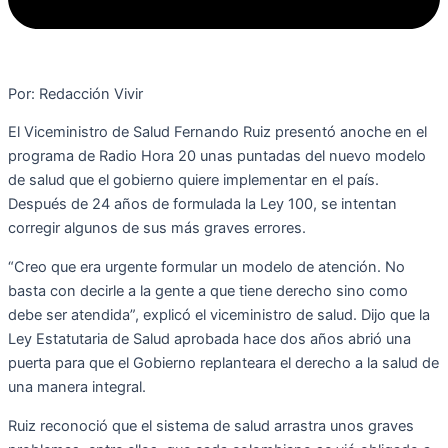
Por: Redacción Vivir
El Viceministro de Salud Fernando Ruiz presentó anoche en el
programa de Radio Hora 20 unas puntadas del nuevo modelo
de salud que el gobierno quiere implementar en el país.
Después de 24 años de formulada la Ley 100, se intentan
corregir algunos de sus más graves errores.
“Creo que era urgente formular un modelo de atención. No
basta con decirle a la gente a que tiene derecho sino como
debe ser atendida”, explicó el viceministro de salud. Dijo que la
Ley Estatutaria de Salud aprobada hace dos años abrió una
puerta para que el Gobierno replanteara el derecho a la salud de
una manera integral.
Ruiz reconoció que el sistema de salud arrastra unos graves