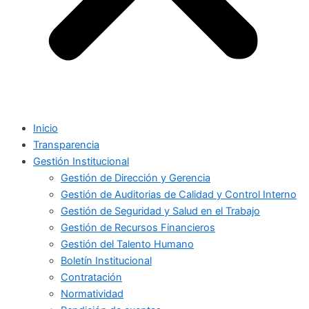
Inicio
Transparencia
Gestión Institucional
Gestión de Dirección y Gerencia
Gestión de Auditorias de Calidad y Control Interno
Gestión de Seguridad y Salud en el Trabajo
Gestión de Recursos Financieros
Gestión del Talento Humano
Boletín Institucional
Contratación
Normatividad