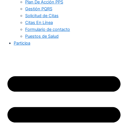
Plan De Acción PPS
Gestión PQRS
Solicitud de Citas
Citas En Línea
Formulario de contacto
Puestos de Salud
Participa