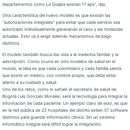
departamentos como La Guajira existan 17 eps”, dijo.
Otra característica del nuevo modelo es que existan las
“autorizaciones integrales” para evitar que cada servicio sea
autorizado individualmente generando el caos y las molestias
actuales. Esto va a exigir además mecanismos de pago
distintos.
El modelo también busca dar vida a la medicina familiar y la
adscripción. Como ocurre en otro modelos de salud en el
mundo, la idea es que cada colombiano y cada familia sienta
que existe un médico, con nombre propio, que debe estar
atento a su cuidado y salud.
Uno de los retos, como lo señaló el secretario de salud de
Bogotá Luis Gonzalo Morales, será la tecnología para integrar la
información de cada paciente. Un ejemplo claro de esto, es que
en la red pública de 22 hospitales del distrito exiten 57 software
distintos para guardar información clínica. Sin un sistema
informático integral será difícil lograr la integración.