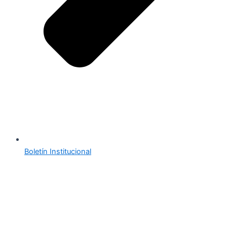
Boletín Institucional