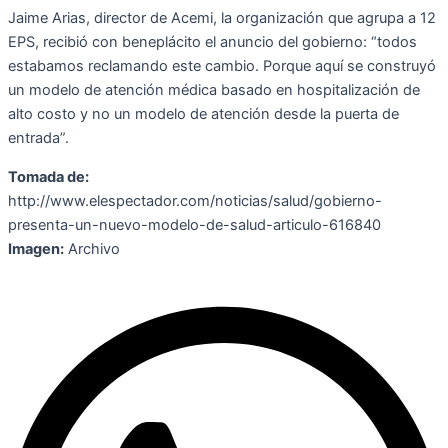
Jaime Arias, director de Acemi, la organización que agrupa a 12
EPS, recibió con beneplácito el anuncio del gobierno: “todos
estabamos reclamando este cambio. Porque aquí se construyó
un modelo de atención médica basado en hospitalización de
alto costo y no un modelo de atención desde la puerta de
entrada”.
Tomada de:
http://www.elespectador.com/noticias/salud/gobierno-
presenta-un-nuevo-modelo-de-salud-articulo-616840
Imagen:
Archivo