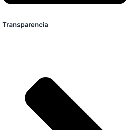
Transparencia