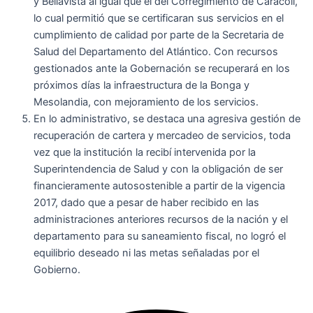
y Bellavista al igual que el del Corregimiento de Caracolí,
lo cual permitió que se certificaran sus servicios en el
cumplimiento de calidad por parte de la Secretaria de
Salud del Departamento del Atlántico. Con recursos
gestionados ante la Gobernación se recuperará en los
próximos días la infraestructura de la Bonga y
Mesolandia, con mejoramiento de los servicios.
En lo administrativo, se destaca una agresiva gestión de
recuperación de cartera y mercadeo de servicios, toda
vez que la institución la recibí intervenida por la
Superintendencia de Salud y con la obligación de ser
financieramente autosostenible a partir de la vigencia
2017, dado que a pesar de haber recibido en las
administraciones anteriores recursos de la nación y el
departamento para su saneamiento fiscal, no logró el
equilibrio deseado ni las metas señaladas por el
Gobierno.