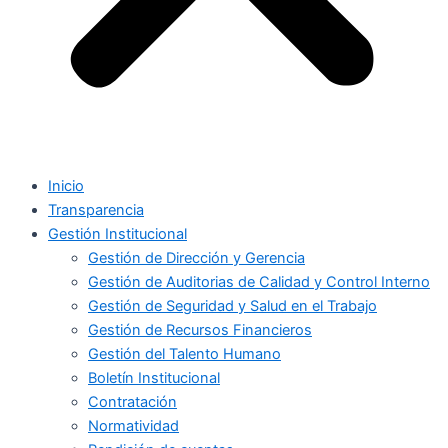
Inicio
Transparencia
Gestión Institucional
Gestión de Dirección y Gerencia
Gestión de Auditorias de Calidad y Control Interno
Gestión de Seguridad y Salud en el Trabajo
Gestión de Recursos Financieros
Gestión del Talento Humano
Boletín Institucional
Contratación
Normatividad