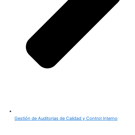
Gestión de Auditorias de Calidad y Control Interno