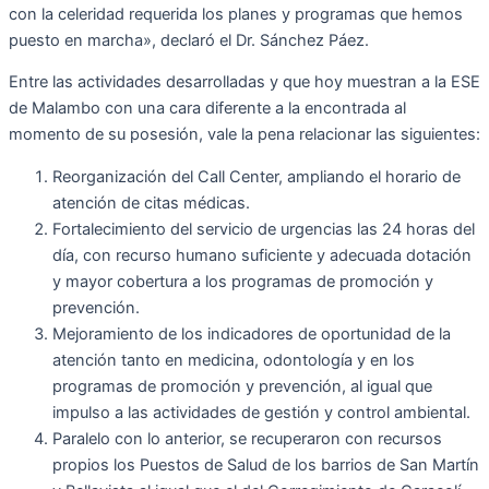
con la celeridad requerida los planes y programas que hemos
puesto en marcha», declaró el Dr. Sánchez Páez.
Entre las actividades desarrolladas y que hoy muestran a la ESE
de Malambo con una cara diferente a la encontrada al
momento de su posesión, vale la pena relacionar las siguientes:
Reorganización del Call Center, ampliando el horario de
atención de citas médicas.
Fortalecimiento del servicio de urgencias las 24 horas del
día, con recurso humano suficiente y adecuada dotación
y mayor cobertura a los programas de promoción y
prevención.
Mejoramiento de los indicadores de oportunidad de la
atención tanto en medicina, odontología y en los
programas de promoción y prevención, al igual que
impulso a las actividades de gestión y control ambiental.
Paralelo con lo anterior, se recuperaron con recursos
propios los Puestos de Salud de los barrios de San Martín