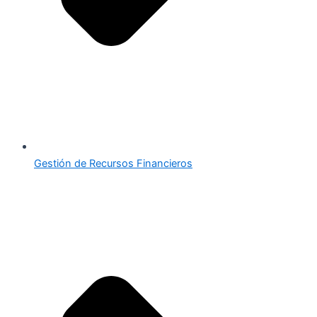
Gestión de Recursos Financieros