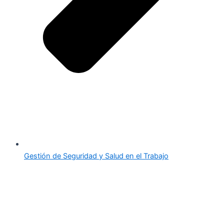
Gestión de Seguridad y Salud en el Trabajo