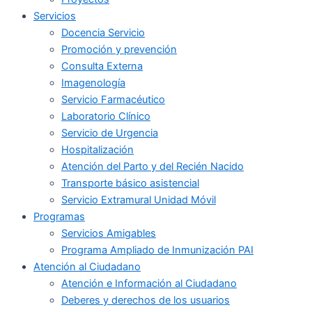
Servicios
Docencia Servicio
Promoción y prevención
Consulta Externa
Imagenología
Servicio Farmacéutico
Laboratorio Clínico
Servicio de Urgencia
Hospitalización
Atención del Parto y del Recién Nacido
Transporte básico asistencial
Servicio Extramural Unidad Móvil
Programas
Servicios Amigables
Programa Ampliado de Inmunización PAI
Atención al Ciudadano
Atención e Información al Ciudadano
Deberes y derechos de los usuarios