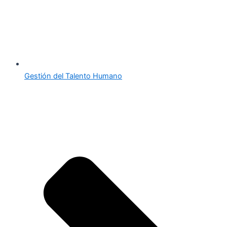
Gestión del Talento Humano