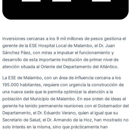
Inversiones cercanas a los 9 mil millones de pesos gestiona el
gerente de la ESE Hospital Local de Malambo, el Dr. Juan
Sánchez Páez, con miras a impulsar el funcionamiento y
desarrollo de esta importante institución de primer nivel de
atención situada al Oriente del Departamento del Atlántico.
La ESE de Malambo, con un área de influencia cercana a los
195.000 habitantes, requiere con urgencia la construcción de
una nueva sede que le permita optimizar la atención a la
población del Municipio de Malambo. En ese orden de ideas el
gerente ha tenido permanente reuniones con el Gobernador del
Departamento, el Dr. Eduardo Verano, quien al igual que su
Secretario de Salud, el Dr. Armando de la Hoz, han mostrado no
solo interés en la misma, sino que prácticamente han