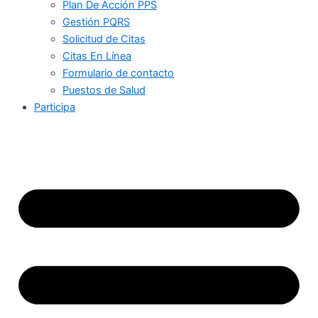
Plan De Acción PPS
Gestión PQRS
Solicitud de Citas
Citas En Línea
Formulario de contacto
Puestos de Salud
Participa