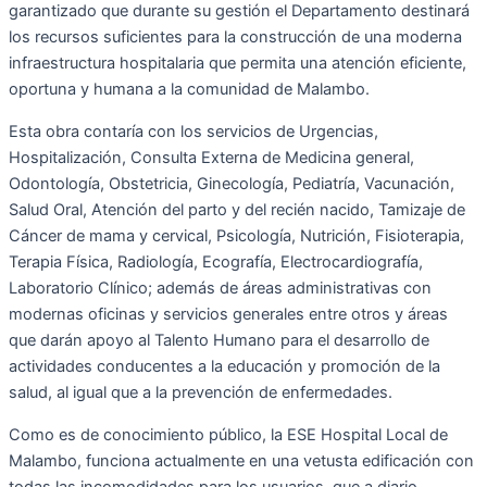
garantizado que durante su gestión el Departamento destinará
los recursos suficientes para la construcción de una moderna
infraestructura hospitalaria que permita una atención eficiente,
oportuna y humana a la comunidad de Malambo.
Esta obra contaría con los servicios de Urgencias,
Hospitalización, Consulta Externa de Medicina general,
Odontología, Obstetricia, Ginecología, Pediatría, Vacunación,
Salud Oral, Atención del parto y del recién nacido, Tamizaje de
Cáncer de mama y cervical, Psicología, Nutrición, Fisioterapia,
Terapia Física, Radiología, Ecografía, Electrocardiografía,
Laboratorio Clínico; además de áreas administrativas con
modernas oficinas y servicios generales entre otros y áreas
que darán apoyo al Talento Humano para el desarrollo de
actividades conducentes a la educación y promoción de la
salud, al igual que a la prevención de enfermedades.
Como es de conocimiento público, la ESE Hospital Local de
Malambo, funciona actualmente en una vetusta edificación con
todas las incomodidades para los usuarios, que a diario