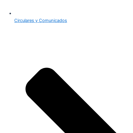
Circulares y Comunicados