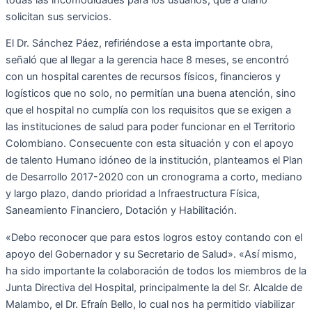
solicitan sus servicios.
El Dr. Sánchez Páez, refiriéndose a esta importante obra,
señaló que al llegar a la gerencia hace 8 meses, se encontró
con un hospital carentes de recursos físicos, financieros y
logísticos que no solo, no permitían una buena atención, sino
que el hospital no cumplía con los requisitos que se exigen a
las instituciones de salud para poder funcionar en el Territorio
Colombiano. Consecuente con esta situación y con el apoyo
de talento Humano idóneo de la institución, planteamos el Plan
de Desarrollo 2017-2020 con un cronograma a corto, mediano
y largo plazo, dando prioridad a Infraestructura Física,
Saneamiento Financiero, Dotación y Habilitación.
«Debo reconocer que para estos logros estoy contando con el
apoyo del Gobernador y su Secretario de Salud». «Así mismo,
ha sido importante la colaboración de todos los miembros de la
Junta Directiva del Hospital, principalmente la del Sr. Alcalde de
Malambo, el Dr. Efraín Bello, lo cual nos ha permitido viabilizar