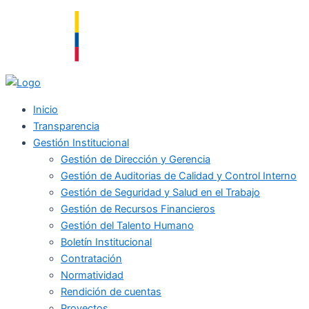
Ir
al
contenido
Inicio
Transparencia
Gestión Institucional
Gestión de Dirección y Gerencia
Gestión de Auditorias de Calidad y Control Interno
Gestión de Seguridad y Salud en el Trabajo
Gestión de Recursos Financieros
Gestión del Talento Humano
Boletín Institucional
Contratación
Normatividad
Rendición de cuentas
Proyectos