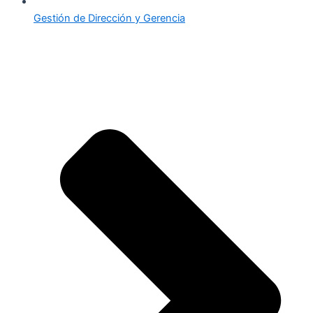
Gestión de Dirección y Gerencia