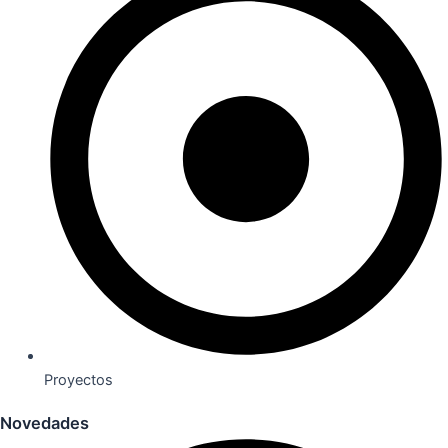
Proyectos
Novedades