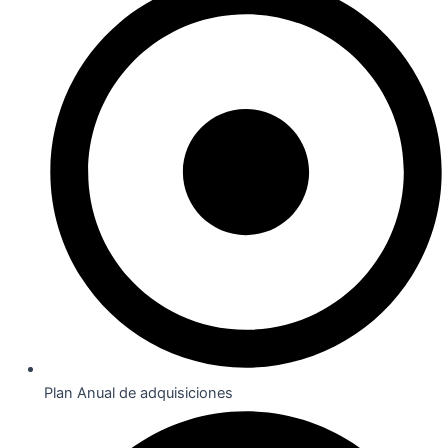
Plan Anual de adquisiciones