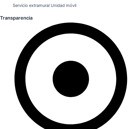
Servicio extramural Unidad móvil
Transparencia