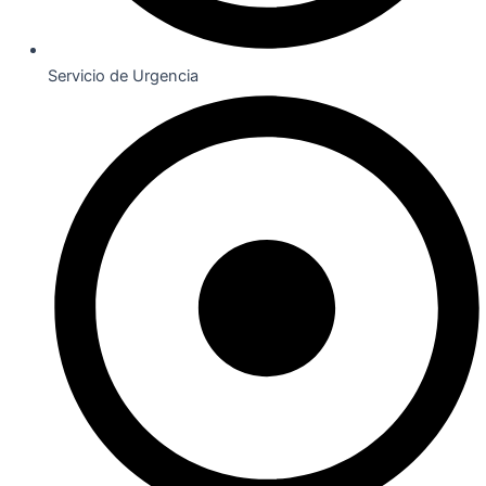
Servicio de Urgencia