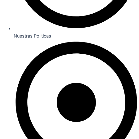
Nuestras Políticas