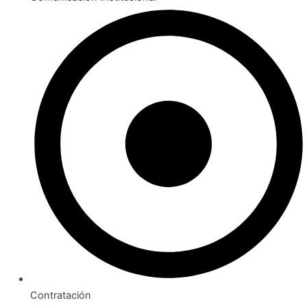
Contratación