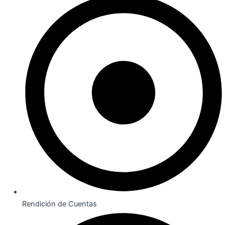
Rendición de Cuentas