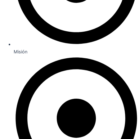
Misión