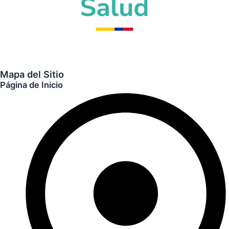
Mapa del Sitio
Página de Inicio