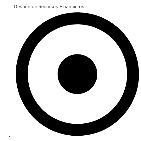
Gestión de Recursos Financieros