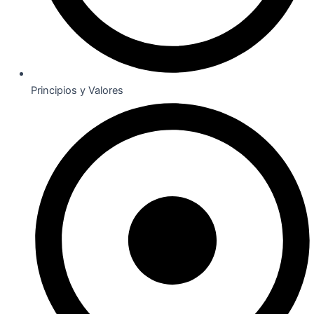
Principios y Valores