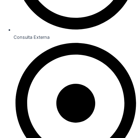
Consulta Externa