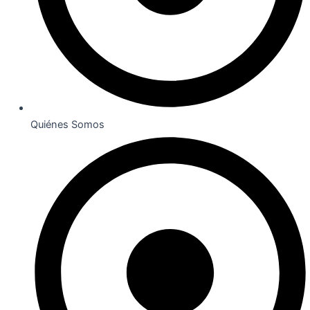
Quiénes Somos