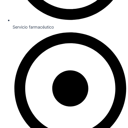
Servicio farmacéutico