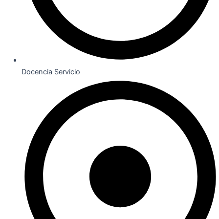
Docencia Servicio