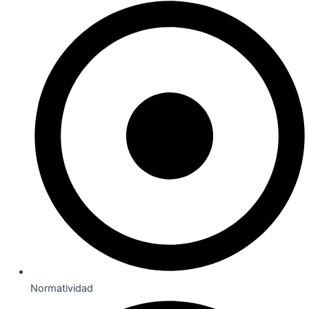
Normatividad