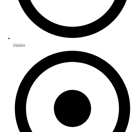
Visión