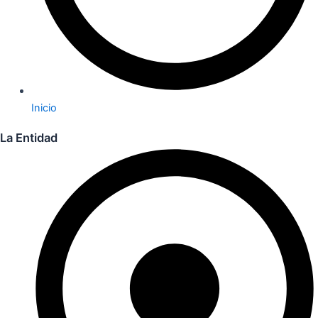
Inicio
La Entidad