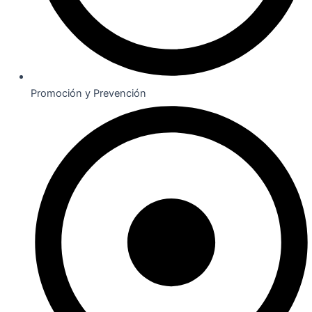
Promoción y Prevención