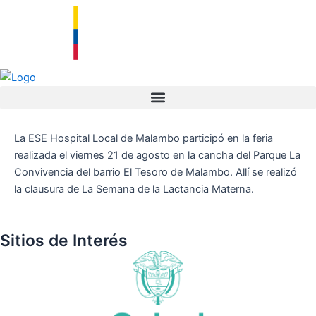
Ir
al
contenido
La ESE Hospital Local de Malambo participó en la feria
realizada el viernes 21 de agosto en la cancha del Parque La
Convivencia del barrio El Tesoro de Malambo. Allí se realizó
la clausura de La Semana de la Lactancia Materna.
Sitios de Interés