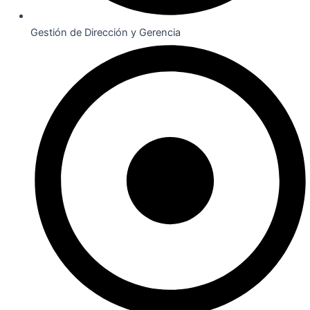
Gestión de Dirección y Gerencia