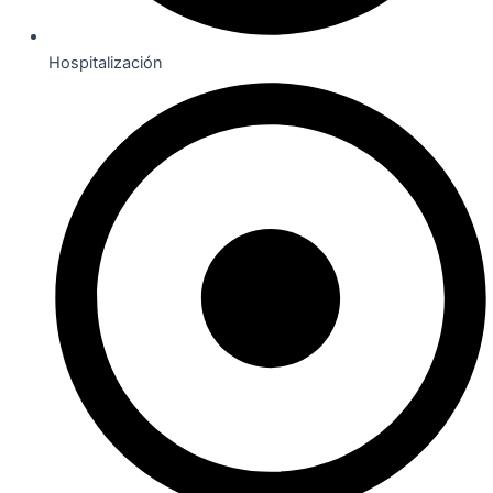
Hospitalización