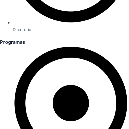
Directorio
Programas