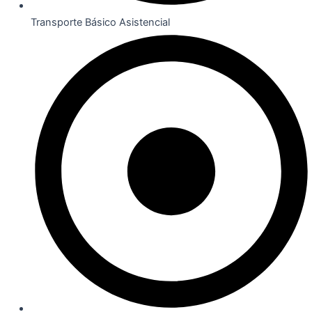
Transporte Básico Asistencial