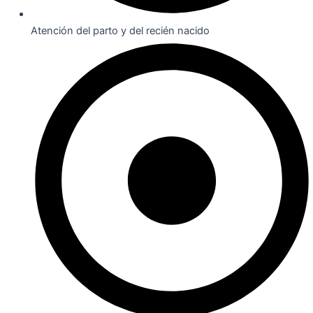
Atención del parto y del recién nacido