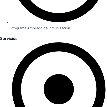
Programa Ampliado de Inmunización
Servicios