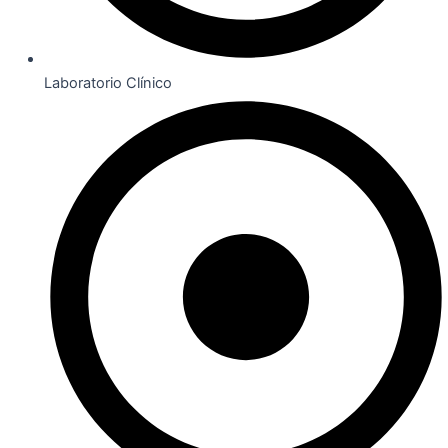
Laboratorio Clínico