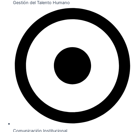
Gestión del Talento Humano
Comunicación Institucional