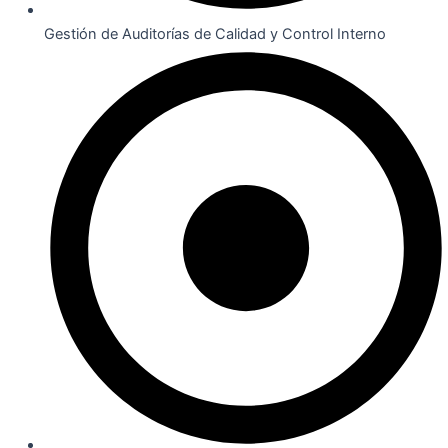
Gestión de Auditorías de Calidad y Control Interno