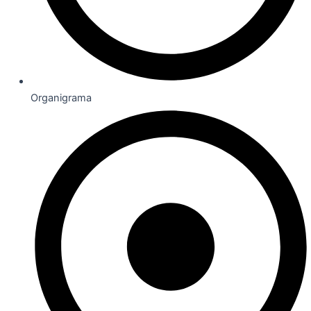
Organigrama