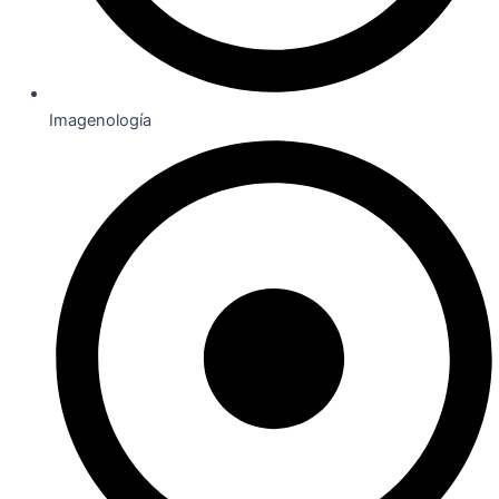
Imagenología