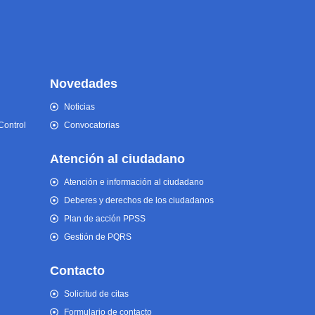
Novedades
Noticias
Control
Convocatorias
Atención al ciudadano
Atención e información al ciudadano
Deberes y derechos de los ciudadanos
Plan de acción PPSS
Gestión de PQRS
Contacto
Solicitud de citas
Formulario de contacto