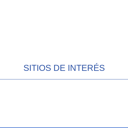
SITIOS DE INTERÉS