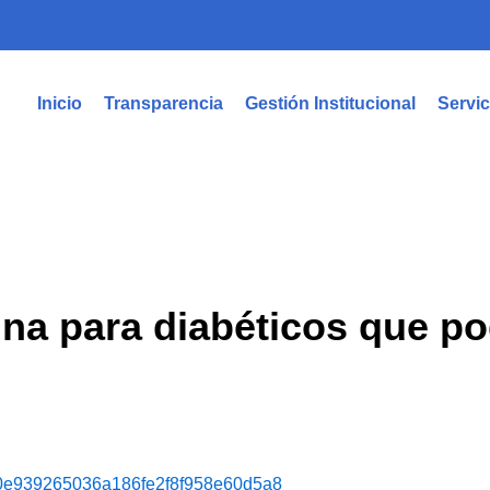
Inicio
Transparencia
Gestión Institucional
Servic
ina para diabéticos que po