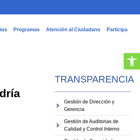
ios
Programas
Atención al Ciudadano
Participa
Abrir
TRANSPARENCIA
dría
Gestión de Dirección y
Gerencia
Gestión de Auditorias de
Calidad y Control Interno