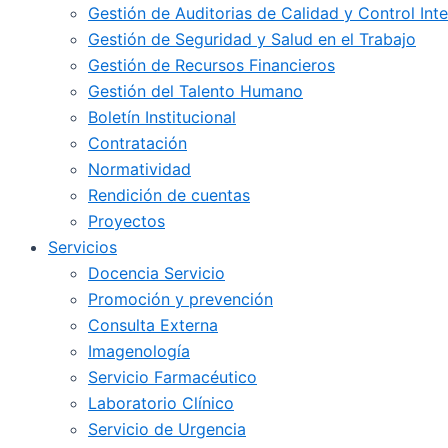
Gestión de Auditorias de Calidad y Control Int
Gestión de Seguridad y Salud en el Trabajo
Gestión de Recursos Financieros
Gestión del Talento Humano
Boletín Institucional
Contratación
Normatividad
Rendición de cuentas
Proyectos
Servicios
Docencia Servicio
Promoción y prevención
Consulta Externa
Imagenología
Servicio Farmacéutico
Laboratorio Clínico
Servicio de Urgencia