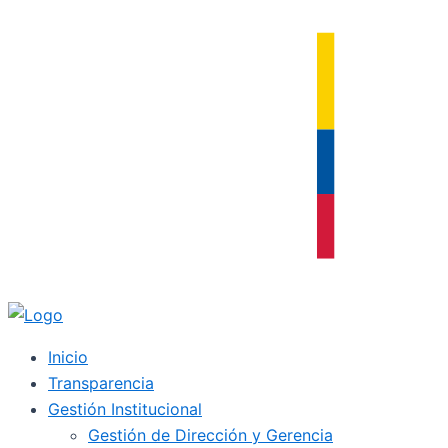
Ir
al
contenido
Inicio
Transparencia
Gestión Institucional
Gestión de Dirección y Gerencia