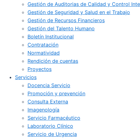
Gestión de Auditorias de Calidad y Control Int
Gestión de Seguridad y Salud en el Trabajo
Gestión de Recursos Financieros
Gestión del Talento Humano
Boletín Institucional
Contratación
Normatividad
Rendición de cuentas
Proyectos
Servicios
Docencia Servicio
Promoción y prevención
Consulta Externa
Imagenología
Servicio Farmacéutico
Laboratorio Clínico
Servicio de Urgencia