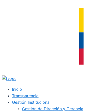
Ir
al
contenido
Inicio
Transparencia
Gestión Institucional
Gestión de Dirección y Gerencia