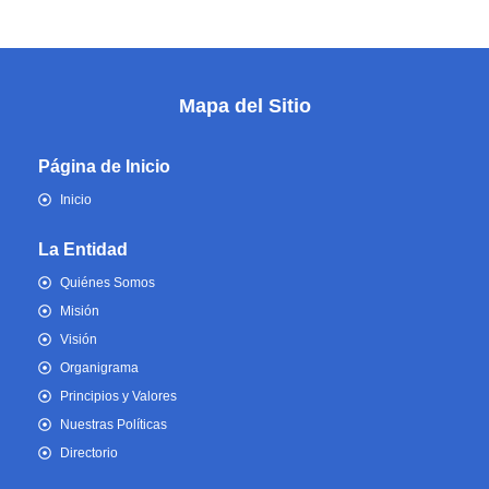
Mapa del Sitio
Página de Inicio
Inicio
La Entidad
Quiénes Somos
Misión
Visión
Organigrama
Principios y Valores
Nuestras Políticas
Directorio