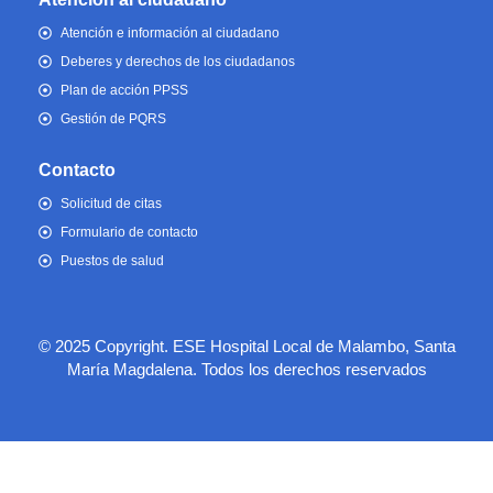
Atención e información al ciudadano
Deberes y derechos de los ciudadanos
Plan de acción PPSS
Gestión de PQRS
Contacto
Solicitud de citas
Formulario de contacto
Puestos de salud
© 2025 Copyright. ESE Hospital Local de Malambo, Santa
María Magdalena. Todos los derechos reservados