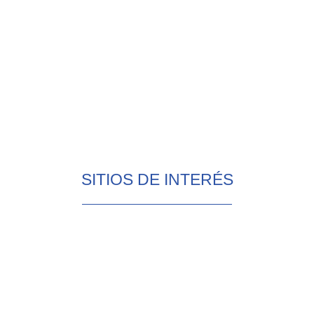
SITIOS DE INTERÉS