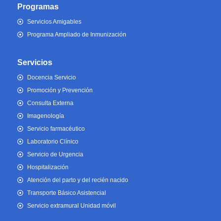
Programas
Servicios Amigables
Programa Ampliado de Inmunización
Servicios
Docencia Servicio
Promoción y Prevención
Consulta Externa
Imagenología
Servicio farmacéutico
Laboratorio Clínico
Servicio de Urgencia
Hospitalización
Atención del parto y del recién nacido
Transporte Básico Asistencial
Servicio extramural Unidad móvil