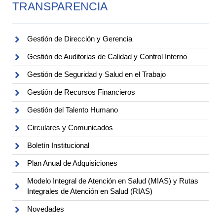
TRANSPARENCIA
Gestión de Dirección y Gerencia
Gestión de Auditorias de Calidad y Control Interno
Gestión de Seguridad y Salud en el Trabajo
Gestión de Recursos Financieros
Gestión del Talento Humano
Circulares y Comunicados
Boletín Institucional
Plan Anual de Adquisiciones
Modelo Integral de Atención en Salud (MIAS) y Rutas
Integrales de Atención en Salud (RIAS)
Novedades