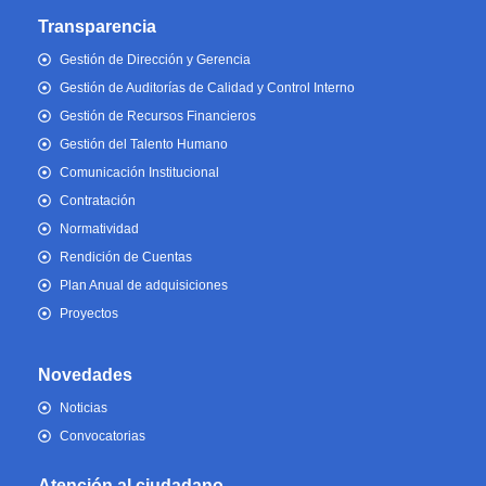
Transparencia
Gestión de Dirección y Gerencia
Gestión de Auditorías de Calidad y Control Interno
Gestión de Recursos Financieros
Gestión del Talento Humano
Comunicación Institucional
Contratación
Normatividad
Rendición de Cuentas
Plan Anual de adquisiciones
Proyectos
Novedades
Noticias
Convocatorias
Atención al ciudadano