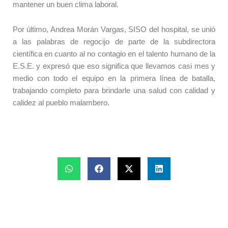
mantener un buen clima laboral.
Por último, Andrea Morán Vargas, SISO del hospital, se unió
a las palabras de regocijo de parte de la subdirectora
científica en cuanto al no contagio en el talento humano de la
E.S.E. y expresó que eso significa que llevamos casi mes y
medio con todo el equipo en la primera línea de batalla,
trabajando completo para brindarle una salud con calidad y
calidez al pueblo malambero.