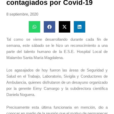
contagiados por Covid-19
8 septiembre, 2020
Tal como se viene desarrollando durante cada fin de
semana, este sábado se le hizo un reconocimiento a una
parte del talento humano de la E.S.E. Hospital Local de
Malambo Santa María Magdalena.
Los agasajados de hoy fueron las áreas de Seguridad y
Salud en el Trabajo, Laboratorio, Sivigila y Conductores de
Ambulancia, quienes disfrutaron de un desayuno organizado
por la gerente Eimy Camargo y la subdirectora científica
Daniela Noguera.
Precisamente esta última funcionaria en mención, dio a
conocer en medio de la reunión que el motivo de permanecer