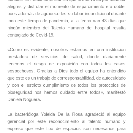
alegres y disfrutar el momento de esparcimiento era doble,
pues además de agradecerles su labor incondicional durante
todo este tiempo de pandemia, a la fecha van 43 días que
ningún miembro del Talento Humano del hospital resulta
contagiado de Covid-19.
«Como es evidente, nosotros estamos en una institución
prestadora de servicios de salud, donde diariamente
tenemos el riesgo de exposición con todos los casos
sospechosos. Gracias a Dios todo el equipo ha entendido
que este es un trabajo de corresponsabilidad, de autocuidado
y con el estricto cumplimiento de todos los protocolos de
bioseguridad nos hemos cuidado entre todos», manifestó
Daniela Noguera.
La bacterióloga Yoleida De la Rosa agradeció al equipo
gerencial por este reconocimiento al talento humano y
expresó que este tipo de espacios son necesarios para