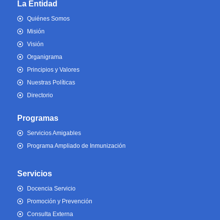
La Entidad
Quiénes Somos
Misión
Visión
Organigrama
Principios y Valores
Nuestras Políticas
Directorio
Programas
Servicios Amigables
Programa Ampliado de Inmunización
Servicios
Docencia Servicio
Promoción y Prevención
Consulta Externa