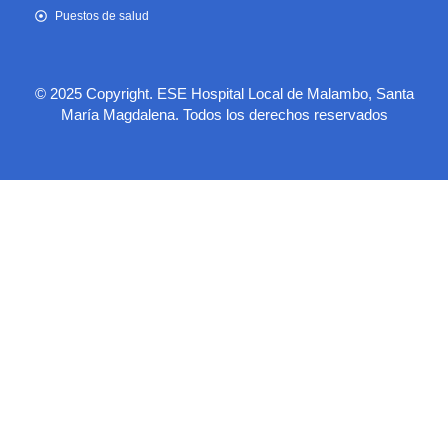
Puestos de salud
© 2025 Copyright. ESE Hospital Local de Malambo, Santa
María Magdalena. Todos los derechos reservados