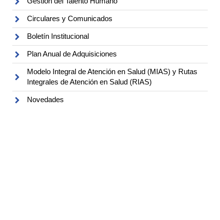
Gestión del Talento Humano
Circulares y Comunicados
Boletín Institucional
Plan Anual de Adquisiciones
Modelo Integral de Atención en Salud (MIAS) y Rutas
Integrales de Atención en Salud (RIAS)
Novedades