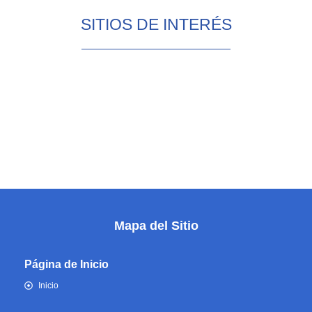
SITIOS DE INTERÉS
Mapa del Sitio
Página de Inicio
Inicio