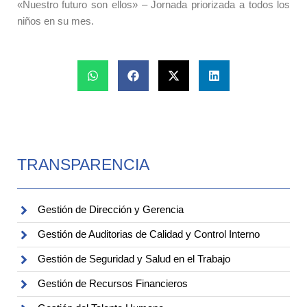
«Nuestro futuro son ellos» – Jornada priorizada a todos los
niños en su mes.
TRANSPARENCIA
Gestión de Dirección y Gerencia
Gestión de Auditorias de Calidad y Control Interno
Gestión de Seguridad y Salud en el Trabajo
Gestión de Recursos Financieros