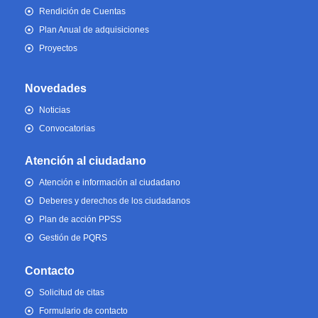
Rendición de Cuentas
Plan Anual de adquisiciones
Proyectos
Novedades
Noticias
Convocatorias
Atención al ciudadano
Atención e información al ciudadano
Deberes y derechos de los ciudadanos
Plan de acción PPSS
Gestión de PQRS
Contacto
Solicitud de citas
Formulario de contacto