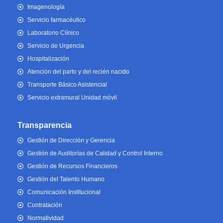
Imagenología
Servicio farmacéutico
Laboratorio Clínico
Servicio de Urgencia
Hospitalización
Atención del parto y del recién nacido
Transporte Básico Asistencial
Servicio extramural Unidad móvil
Transparencia
Gestión de Dirección y Gerencia
Gestión de Auditorías de Calidad y Control Interno
Gestión de Recursos Financieros
Gestión del Talento Humano
Comunicación Institucional
Contratación
Normatividad