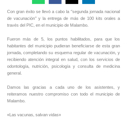
Con gran éxito se llevó a cabo la ‘’segunda jornada nacional
de vacunación’’ y la entrega de más de 100 kits orales a
través del PIC, en el municipio de Malambo.
Fueron más de 5, los puntos habilitados, para que los
habitantes del municipio pudieran beneficiarse de esta gran
jornada, completando su esquema regular de vacunación, y
recibiendo atención integral en salud, con los servicios de
odontología, nutrición, psicología y consulta de medicina
general.
Damos las gracias a cada uno de los asistentes, y
reiteramos nuestro compromiso con todo el municipio de
Malambo.
«Las vacunas, salvan vidas»