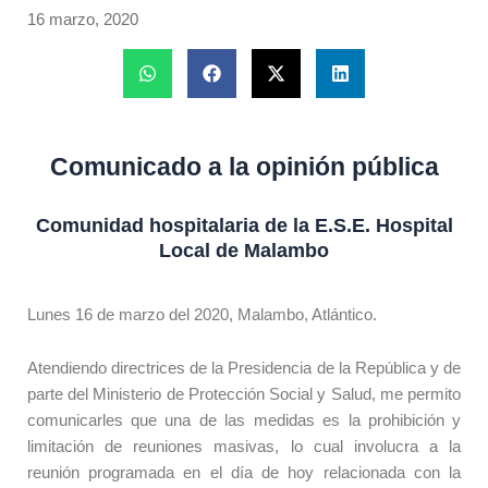
16 marzo, 2020
Comunicado a la opinión pública
Comunidad hospitalaria de la E.S.E. Hospital
Local de Malambo
Lunes 16 de marzo del 2020, Malambo, Atlántico.
Atendiendo directrices de la Presidencia de la República y de
parte del Ministerio de Protección Social y Salud, me permito
comunicarles que una de las medidas es la prohibición y
limitación de reuniones masivas, lo cual involucra a la
reunión programada en el día de hoy relacionada con la