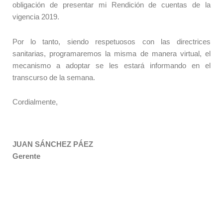
obligación de presentar mi Rendición de cuentas de la
vigencia 2019.
Por lo tanto, siendo respetuosos con las directrices
sanitarias, programaremos la misma de manera virtual, el
mecanismo a adoptar se les estará informando en el
transcurso de la semana.
Cordialmente,
JUAN SÁNCHEZ PÁEZ
Gerente