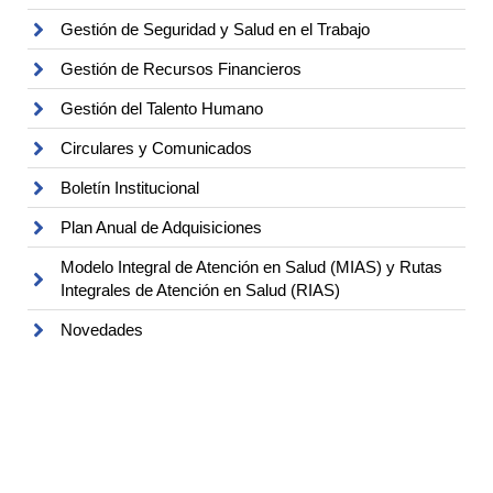
Gestión de Seguridad y Salud en el Trabajo
Gestión de Recursos Financieros
Gestión del Talento Humano
Circulares y Comunicados
Boletín Institucional
Plan Anual de Adquisiciones
Modelo Integral de Atención en Salud (MIAS) y Rutas
Integrales de Atención en Salud (RIAS)
Novedades