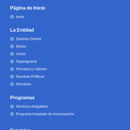
Página de Inicio
Inicio
La Entidad
Quiénes Somos
Misión
Visión
Organigrama
Principios y Valores
Nuestras Políticas
Directorio
Programas
Servicios Amigables
Programa Ampliado de Inmunización