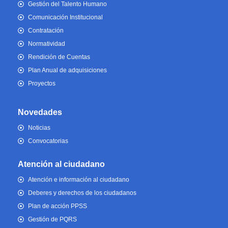
Gestión del Talento Humano
Comunicación Institucional
Contratación
Normatividad
Rendición de Cuentas
Plan Anual de adquisiciones
Proyectos
Novedades
Noticias
Convocatorias
Atención al ciudadano
Atención e información al ciudadano
Deberes y derechos de los ciudadanos
Plan de acción PPSS
Gestión de PQRS