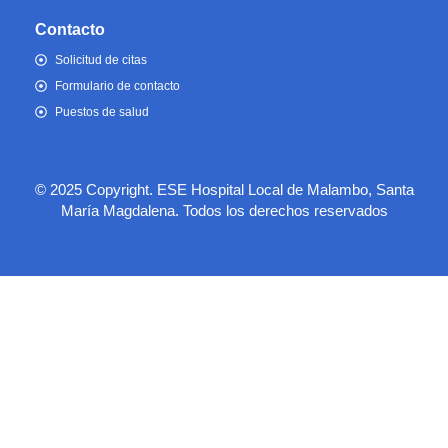
Contacto
Solicitud de citas
Formulario de contacto
Puestos de salud
© 2025 Copyright. ESE Hospital Local de Malambo, Santa
María Magdalena. Todos los derechos reservados