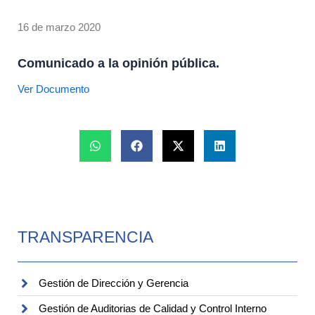
16 de marzo 2020
Comunicado a la opinión pública.
Ver Documento
TRANSPARENCIA
Gestión de Dirección y Gerencia
Gestión de Auditorias de Calidad y Control Interno