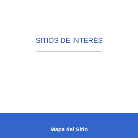
SITIOS DE INTERÉS
Mapa del Sitio