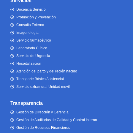
Servicios
Docencia Servicio
Promoción y Prevención
Consulta Externa
Imagenología
Servicio farmacéutico
Laboratorio Clínico
Servicio de Urgencia
Hospitalización
Atención del parto y del recién nacido
Transporte Básico Asistencial
Servicio extramural Unidad móvil
Transparencia
Gestión de Dirección y Gerencia
Gestión de Auditorías de Calidad y Control Interno
Gestión de Recursos Financieros