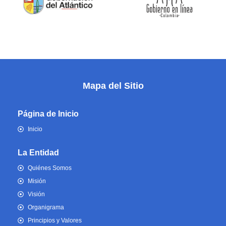
Mapa del Sitio
Página de Inicio
Inicio
La Entidad
Quiénes Somos
Misión
Visión
Organigrama
Principios y Valores