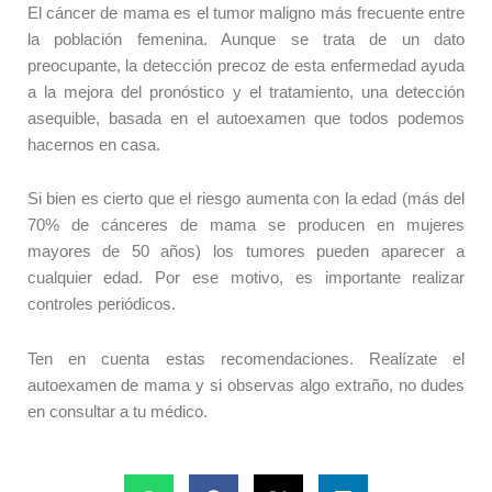
El cáncer de mama es el tumor maligno más frecuente entre
la población femenina. Aunque se trata de un dato
preocupante, la detección precoz de esta enfermedad ayuda
a la mejora del pronóstico y el tratamiento, una detección
asequible, basada en el autoexamen que todos podemos
hacernos en casa.
Si bien es cierto que el riesgo aumenta con la edad (más del
70% de cánceres de mama se producen en mujeres
mayores de 50 años) los tumores pueden aparecer a
cualquier edad. Por ese motivo, es importante realizar
controles periódicos.
Ten en cuenta estas recomendaciones. Realízate el
autoexamen de mama y si observas algo extraño, no dudes
en consultar a tu médico.