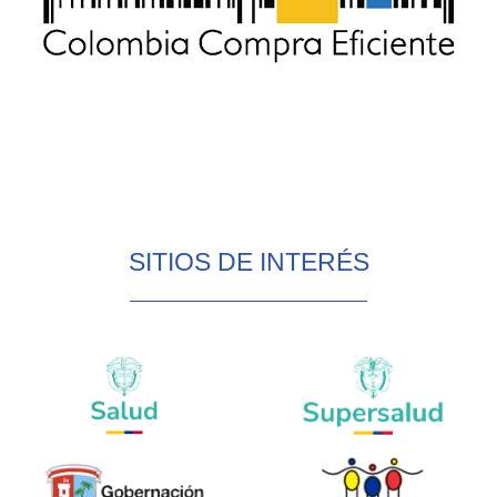
SITIOS DE INTERÉS