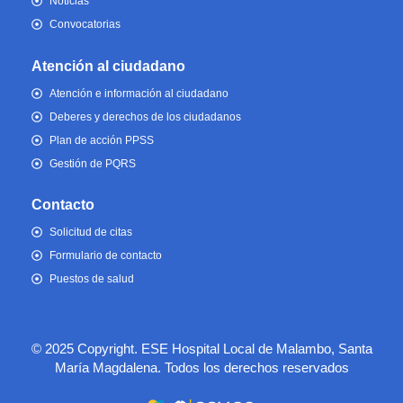
Noticias
Convocatorias
Atención al ciudadano
Atención e información al ciudadano
Deberes y derechos de los ciudadanos
Plan de acción PPSS
Gestión de PQRS
Contacto
Solicitud de citas
Formulario de contacto
Puestos de salud
© 2025 Copyright. ESE Hospital Local de Malambo, Santa
María Magdalena. Todos los derechos reservados