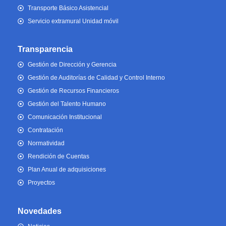
Transporte Básico Asistencial
Servicio extramural Unidad móvil
Transparencia
Gestión de Dirección y Gerencia
Gestión de Auditorías de Calidad y Control Interno
Gestión de Recursos Financieros
Gestión del Talento Humano
Comunicación Institucional
Contratación
Normatividad
Rendición de Cuentas
Plan Anual de adquisiciones
Proyectos
Novedades