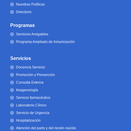
Nuestras Políticas
Directorio
Programas
Servicios Amigables
Programa Ampliado de Inmunización
Servicios
Docencia Servicio
Promoción y Prevención
Consulta Externa
Imagenología
Servicio farmacéutico
Laboratorio Clínico
Servicio de Urgencia
Hospitalización
Atención del parto y del recién nacido