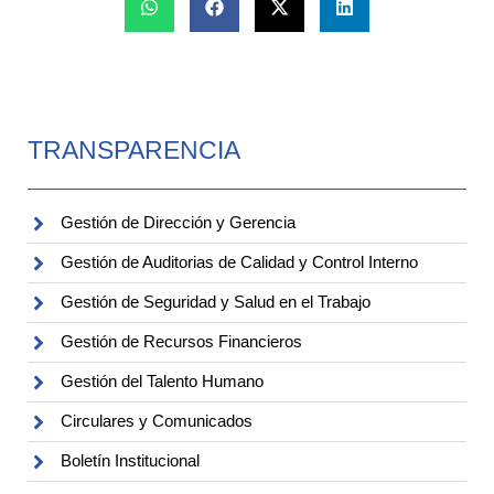
TRANSPARENCIA
Gestión de Dirección y Gerencia
Gestión de Auditorias de Calidad y Control Interno
Gestión de Seguridad y Salud en el Trabajo
Gestión de Recursos Financieros
Gestión del Talento Humano
Circulares y Comunicados
Boletín Institucional