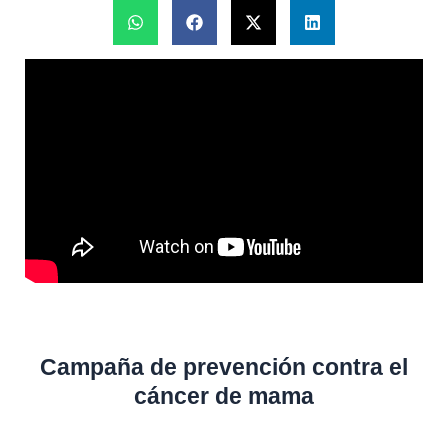
Campaña de prevención contra el
cáncer de mama