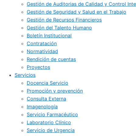
Gestión de Auditorias de Calidad y Control Int
Gestión de Seguridad y Salud en el Trabajo
Gestión de Recursos Financieros
Gestión del Talento Humano
Boletín Institucional
Contratación
Normatividad
Rendición de cuentas
Proyectos
Servicios
Docencia Servicio
Promoción y prevención
Consulta Externa
Imagenología
Servicio Farmacéutico
Laboratorio Clínico
Servicio de Urgencia