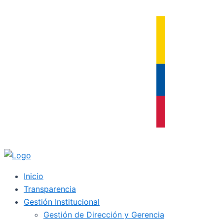
Ir
al
contenido
Inicio
Transparencia
Gestión Institucional
Gestión de Dirección y Gerencia