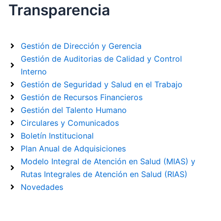
Transparencia
Gestión de Dirección y Gerencia
Gestión de Auditorias de Calidad y Control
Interno
Gestión de Seguridad y Salud en el Trabajo
Gestión de Recursos Financieros
Gestión del Talento Humano
Circulares y Comunicados
Boletín Institucional
Plan Anual de Adquisiciones
Modelo Integral de Atención en Salud (MIAS) y
Rutas Integrales de Atención en Salud (RIAS)
Novedades