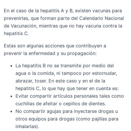
En el caso de la hepatitis A y B, existen vacunas para
prevenirlas, que forman parte del Calendario Nacional
de Vacunación, mientras que no hay vacuna contra la
hepatitis C.
Estas son algunas acciones que contribuyen a
prevenir la enfermedad y su propagación:
La hepatitis B no se transmite por medio del
agua o la comida, ni tampoco por estornudar,
abrazar, toser. En este caso y en el de la
hepatitis C, lo que hay que tener en cuenta es:
Evitar compartir artículos personales tales como
cuchillas de afeitar o cepillos de dientes.
No compartir agujas para inyectarse drogas u
otros equipos para drogas (como pajillas para
inhalarlas).