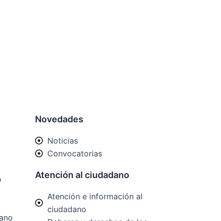
Novedades
Noticias
Convocatorias
Atención al ciudadano
o
Atención e información al
ciudadano
mano