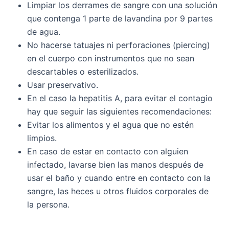
Limpiar los derrames de sangre con una solución
que contenga 1 parte de lavandina por 9 partes
de agua.
No hacerse tatuajes ni perforaciones (piercing)
en el cuerpo con instrumentos que no sean
descartables o esterilizados.
Usar preservativo.
En el caso la hepatitis A, para evitar el contagio
hay que seguir las siguientes recomendaciones:
Evitar los alimentos y el agua que no estén
limpios.
En caso de estar en contacto con alguien
infectado, lavarse bien las manos después de
usar el baño y cuando entre en contacto con la
sangre, las heces u otros fluidos corporales de
la persona.