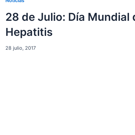
Noticias
28 de Julio: Día Mundial 
Hepatitis
28 julio, 2017