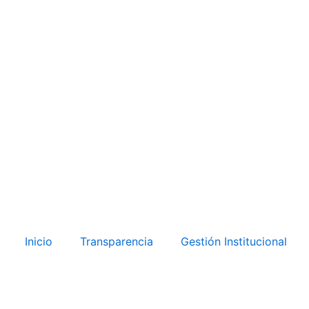
Inicio
Transparencia
Gestión Institucional