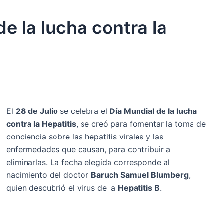
de la lucha contra la
El
28 de Julio
se celebra el
Día Mundial de la lucha
contra la Hepatitis
, se creó para fomentar la toma de
conciencia sobre las hepatitis virales y las
enfermedades que causan, para contribuir a
eliminarlas. La fecha elegida corresponde al
nacimiento del doctor
Baruch Samuel Blumberg
,
quien descubrió el virus de la
Hepatitis B
.