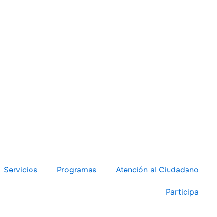
Servicios
Programas
Atención al Ciudadano
Participa