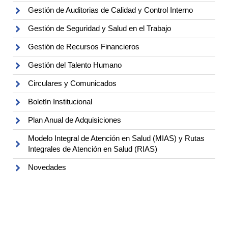
Gestión de Auditorias de Calidad y Control Interno
Gestión de Seguridad y Salud en el Trabajo
Gestión de Recursos Financieros
Gestión del Talento Humano
Circulares y Comunicados
Boletín Institucional
Plan Anual de Adquisiciones
Modelo Integral de Atención en Salud (MIAS) y Rutas
Integrales de Atención en Salud (RIAS)
Novedades