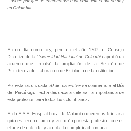
Conoce por qué se conmemora esta profesión el día de hoy
en Colombia.
En un día como hoy, pero en el año 1947, el Consejo
Directivo de la
Universidad Nacional de Colombia
aprobó un
acuerdo que impulsó la ampliación de la Sección de
Psicotecnia del Laboratorio de Fisiología de la institución.
Por esta razón, cada
20 de noviembre
se conmemora el
Día
del Psicólogo
, fecha dedicada a celebrar la importancia de
esta profesión para todos los colombianos.
En la E.S.E. Hospital Local de Malambo queremos felicitar a
quienes tienen el amor y vocación por esta profesión, que es
el arte de entender y aceptar la complejidad humana.