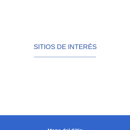
SITIOS DE INTERÉS