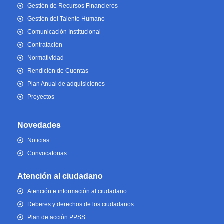
Gestión de Recursos Financieros
Gestión del Talento Humano
Comunicación Institucional
Contratación
Normatividad
Rendición de Cuentas
Plan Anual de adquisiciones
Proyectos
Novedades
Noticias
Convocatorias
Atención al ciudadano
Atención e información al ciudadano
Deberes y derechos de los ciudadanos
Plan de acción PPSS