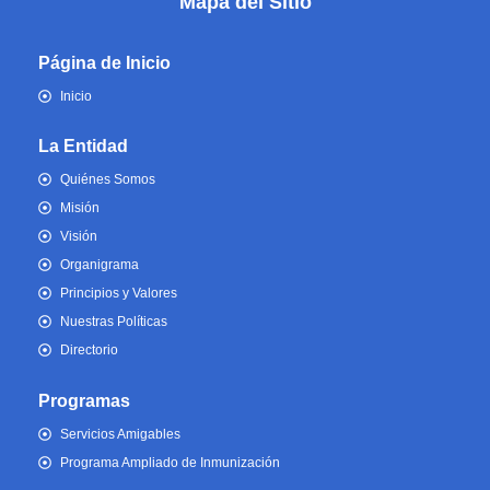
Mapa del Sitio
Página de Inicio
Inicio
La Entidad
Quiénes Somos
Misión
Visión
Organigrama
Principios y Valores
Nuestras Políticas
Directorio
Programas
Servicios Amigables
Programa Ampliado de Inmunización