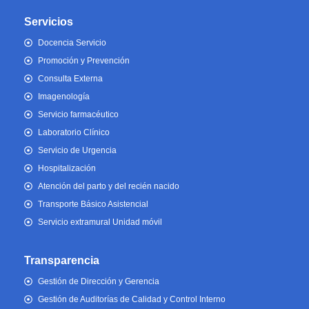
Servicios
Docencia Servicio
Promoción y Prevención
Consulta Externa
Imagenología
Servicio farmacéutico
Laboratorio Clínico
Servicio de Urgencia
Hospitalización
Atención del parto y del recién nacido
Transporte Básico Asistencial
Servicio extramural Unidad móvil
Transparencia
Gestión de Dirección y Gerencia
Gestión de Auditorías de Calidad y Control Interno