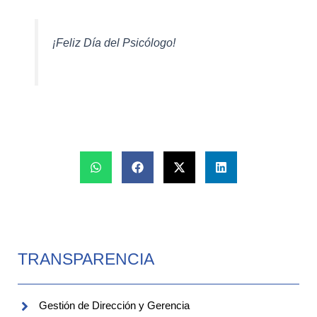
¡Feliz Día del Psicólogo!
TRANSPARENCIA
Gestión de Dirección y Gerencia