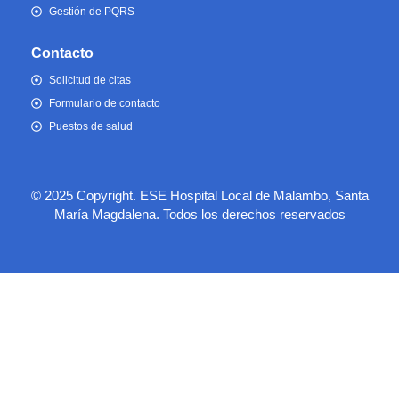
Gestión de PQRS
Contacto
Solicitud de citas
Formulario de contacto
Puestos de salud
© 2025 Copyright. ESE Hospital Local de Malambo, Santa
María Magdalena. Todos los derechos reservados